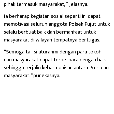
pihak termasuk masyarakat, “ jelasnya.
Ia berharap kegiatan sosial seperti ini dapat
memotivasi seluruh anggota Polsek Pujut untuk
selalu berbuat baik dan bermanfaat untuk
masyarakat di wilayah tempatnya bertugas.
“Semoga tali silaturahmi dengan para tokoh
dan masyarakat dapat terpelihara dengan baik
sehingga terjalin keharmonisan antara Polri dan
masyarakat, “pungkasnya.