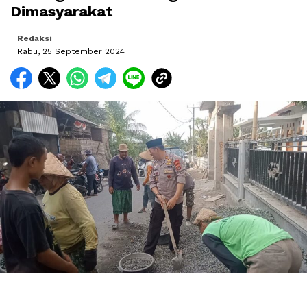
Dimasyarakat
Redaksi
Rabu, 25 September 2024