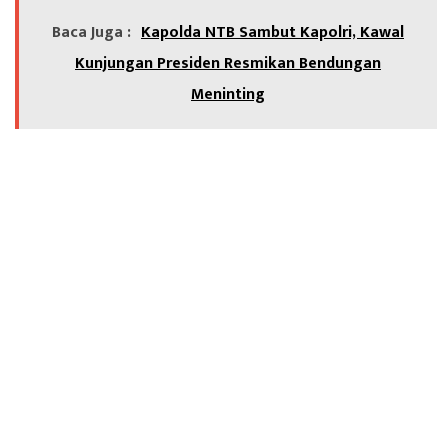
Baca Juga :
Kapolda NTB Sambut Kapolri, Kawal
Kunjungan Presiden Resmikan Bendungan
Meninting