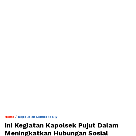
/
Home
Kepolisian Lombokdaily
Ini Kegiatan Kapolsek Pujut Dalam
Meningkatkan Hubungan Sosial