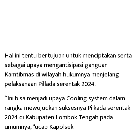
Hal ini tentu bertujuan untuk menciptakan serta
sebagai upaya mengantisipasi ganguan
Kamtibmas di wilayah hukumnya menjelang
pelaksanaan Pillada serentak 2024.
“Ini bisa menjadi upaya Cooling system dalam
rangka mewujudkan suksesnya Pilkada serentak
2024 di Kabupaten Lombok Tengah pada
umumnya, “ucap Kapolsek.