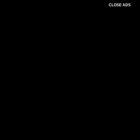
CLOSE ADS