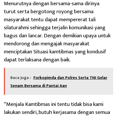
Menurutnya dengan bersama-sama dirinya
turut serta bergotong royong bersama
masyarakat tentu dapat mempererat tali
silaturahmi sehingga terjalin komunikasi yang
bagus dan lancar. Dengan demikian upaya untuk
mendorong dan mengajak masyarakat
menciptakan Situasi kamtibmas yang kondusif
dapat terlaksana dengan baik.
Baca Juga :
Forkopimda dan Polres Serta TNI Gelar
Senam Bersama di Pantai Aan
“Menjala Kamtibmas ini tentu tidak bisa kami
lakukan sendiri, butuh kerjasama dengan semua