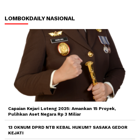
LOMBOKDAILY NASIONAL
Capaian Kejari Loteng 2025: Amankan 15 Proyek,
Pulihkan Aset Negara Rp 3 Miliar
13 OKNUM DPRD NTB KEBAL HUKUM? SASAKA GEDOR
KEJATI