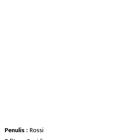
Penulis :
Rossi