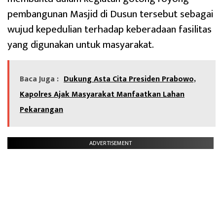
pembangunan Masjid di Dusun tersebut sebagai
wujud kepedulian terhadap keberadaan fasilitas
yang digunakan untuk masyarakat.
Baca Juga :
Dukung Asta Cita Presiden Prabowo,
Kapolres Ajak Masyarakat Manfaatkan Lahan
Pekarangan
ADVERTISEMENT