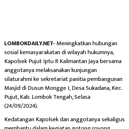
LOMBOKDAILY.NET-
Meningkatkan hubungan
sosial kemasyarakatan di wilayah hukumnya,
Kapolsek Pujut Iptu R Kalimantan Jaya bersama
anggotanya melaksanakan kunjungan
silaturahmi ke sekretariat panitia pembangunan
Masjid di Dusun Mongge I, Desa Sukadana, Kec.
Pujut, Kab. Lombok Tengah, Selasa
(24/09/2024).
Kedatangan Kapolsek dan anggotanya sekaligus
membantu dalam kegiatan gotong royong