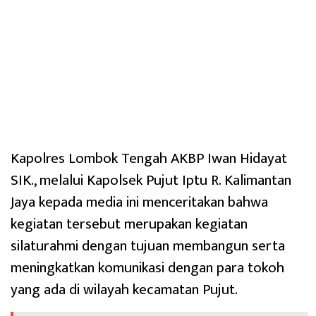
Kapolres Lombok Tengah AKBP Iwan Hidayat
SIK., melalui Kapolsek Pujut Iptu R. Kalimantan
Jaya kepada media ini menceritakan bahwa
kegiatan tersebut merupakan kegiatan
silaturahmi dengan tujuan membangun serta
meningkatkan komunikasi dengan para tokoh
yang ada di wilayah kecamatan Pujut.