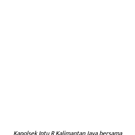
Kapolsek Iptu R Kalimantan Jaya bersama