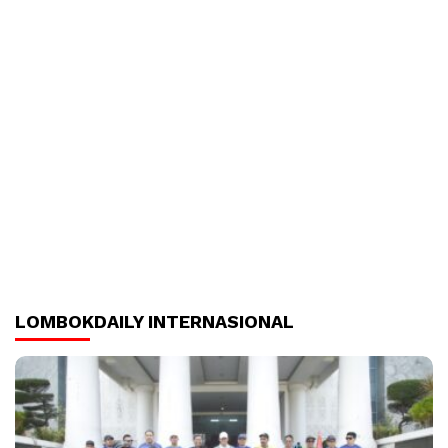
LOMBOKDAILY INTERNASIONAL