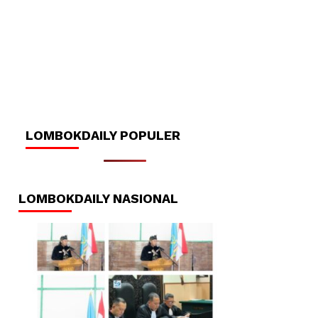
LOMBOKDAILY POPULER
LOMBOKDAILY NASIONAL