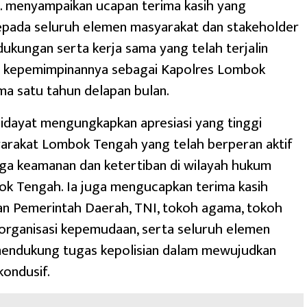
.K. menyampaikan ucapan terima kasih yang
pada seluruh elemen masyarakat dan stakeholder
 dukungan serta kerja sama yang telah terjalin
 kepemimpinannya sebagai Kapolres Lombok
a satu tahun delapan bulan.
idayat mengungkapkan apresiasi yang tinggi
arakat Lombok Tengah yang telah berperan aktif
ga keamanan dan ketertiban di wilayah hukum
ok Tengah. Ia juga mengucapkan terima kasih
an Pemerintah Daerah, TNI, tokoh agama, tokoh
organisasi kepemudaan, serta seluruh elemen
mendukung tugas kepolisian dalam mewujudkan
kondusif.