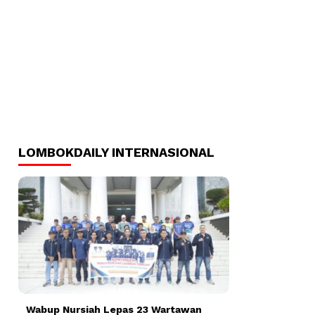
LOMBOKDAILY INTERNASIONAL
Wabup Nursiah Lepas 23 Wartawan