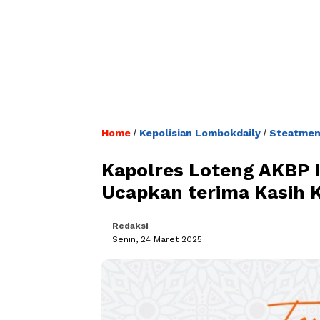
Home
Kepolisian Lombokdaily
Steatmen
/
/
Kapolres Loteng AKBP Iw
Ucapkan terima Kasih 
Redaksi
Senin, 24 Maret 2025