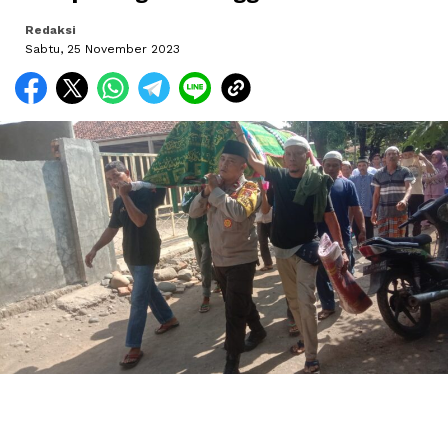
Redaksi
Sabtu, 25 November 2023