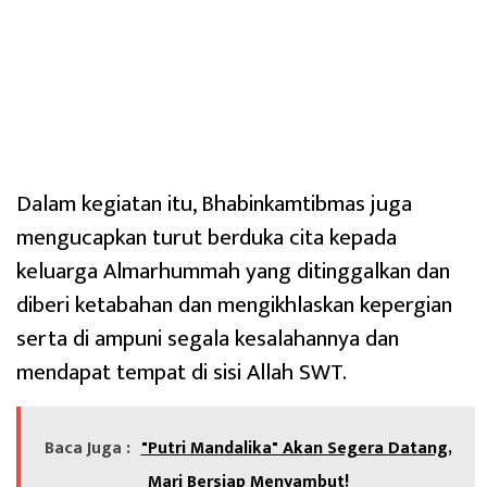
Dalam kegiatan itu, Bhabinkamtibmas juga
mengucapkan turut berduka cita kepada
keluarga Almarhummah yang ditinggalkan dan
diberi ketabahan dan mengikhlaskan kepergian
serta di ampuni segala kesalahannya dan
mendapat tempat di sisi Allah SWT.
Baca Juga :
"Putri Mandalika" Akan Segera Datang,
Mari Bersiap Menyambut!