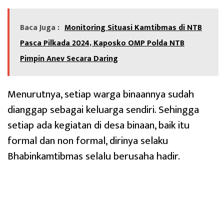
Baca Juga :
Monitoring Situasi Kamtibmas di NTB
Pasca Pilkada 2024, Kaposko OMP Polda NTB
Pimpin Anev Secara Daring
Menurutnya, setiap warga binaannya sudah
dianggap sebagai keluarga sendiri. Sehingga
setiap ada kegiatan di desa binaan, baik itu
formal dan non formal, dirinya selaku
Bhabinkamtibmas selalu berusaha hadir.