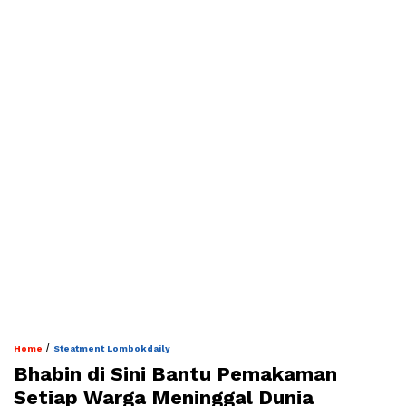
/
Home
Steatment Lombokdaily
Bhabin di Sini Bantu Pemakaman
Setiap Warga Meninggal Dunia