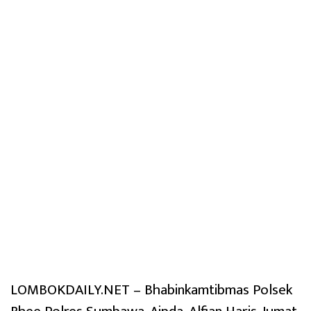
LOMBOKDAILY.NET – Bhabinkamtibmas Polsek