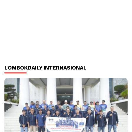
LOMBOKDAILY INTERNASIONAL