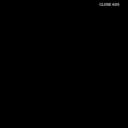
CLOSE ADS