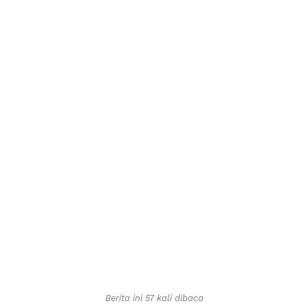
Berita ini 57 kali dibaca