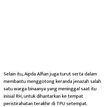
Selain itu, Aipda Alfian juga turut serta dalam
membantu menggotong keranda jenazah salah
satu warga binaanya yang meninggal saat itu
inisial RH, untuk dihantarkan ke tempat
peristirahatan terakhir di TPU setempat.