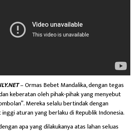
LY.NET
– Ormas Bebet Mandalika, dengan tegas
an keberatan oleh pihak-pihak yang menyebut
ombolan”. Mereka selalu bertindak dengan
 inggi aturan yang berlaku di Republik Indonesia.
dengan apa yang dilakukanya atas lahan seluas