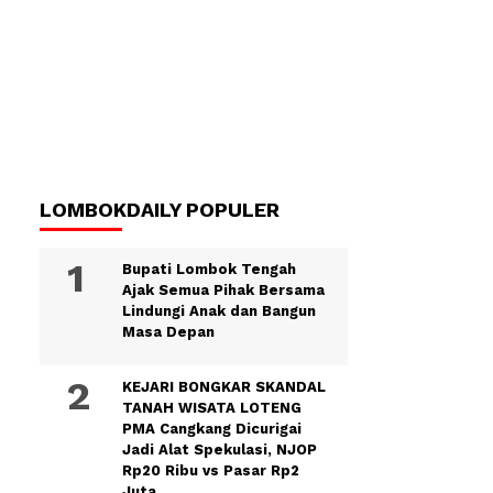
LOMBOKDAILY POPULER
Bupati Lombok Tengah
Ajak Semua Pihak Bersama
Lindungi Anak dan Bangun
Masa Depan
KEJARI BONGKAR SKANDAL
TANAH WISATA LOTENG
PMA Cangkang Dicurigai
Jadi Alat Spekulasi, NJOP
Rp20 Ribu vs Pasar Rp2
Juta