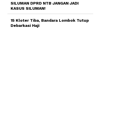
SILUMAN DPRD NTB JANGAN JADI
KASUS SILUMAN!
15 Kloter Tiba, Bandara Lombok Tutup
Debarkasi Haji