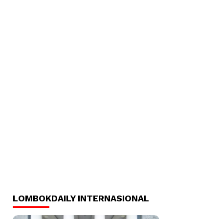
LOMBOKDAILY INTERNASIONAL