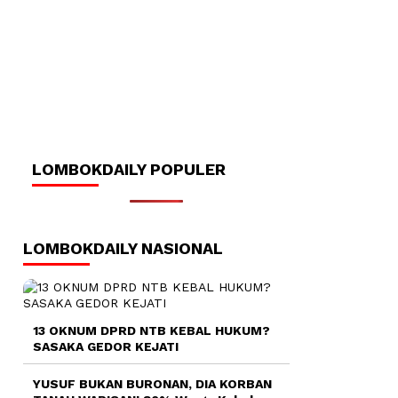
LOMBOKDAILY POPULER
LOMBOKDAILY NASIONAL
13 OKNUM DPRD NTB KEBAL HUKUM?
SASAKA GEDOR KEJATI
YUSUF BUKAN BURONAN, DIA KORBAN