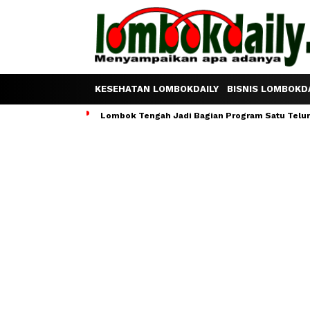
KESEHATAN LOMBOKDAILY
BISNIS LOMBOKDA
Lombok Tengah Jadi Bagian Program Satu Telur S