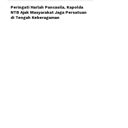
Peringati Harlah Pancasila, Kapolda
NTB Ajak Masyarakat Jaga Persatuan
di Tengah Keberagaman