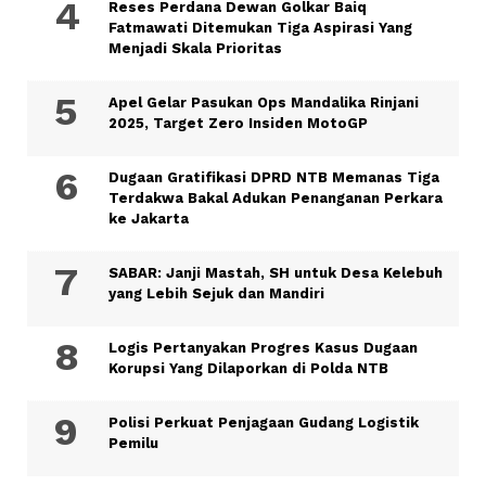
Reses Perdana Dewan Golkar Baiq
Fatmawati Ditemukan Tiga Aspirasi Yang
Menjadi Skala Prioritas
Apel Gelar Pasukan Ops Mandalika Rinjani
2025, Target Zero Insiden MotoGP
Dugaan Gratifikasi DPRD NTB Memanas Tiga
Terdakwa Bakal Adukan Penanganan Perkara
ke Jakarta
SABAR: Janji Mastah, SH untuk Desa Kelebuh
yang Lebih Sejuk dan Mandiri
Logis Pertanyakan Progres Kasus Dugaan
Korupsi Yang Dilaporkan di Polda NTB
Polisi Perkuat Penjagaan Gudang Logistik
Pemilu