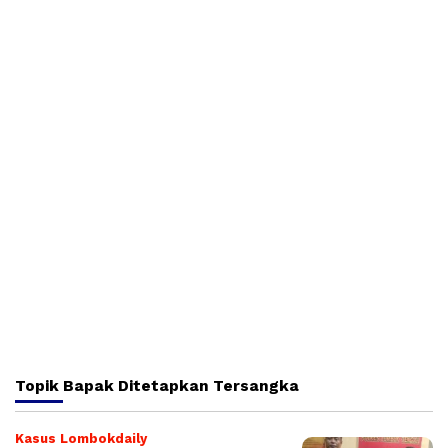
Topik
Bapak Ditetapkan Tersangka
Kasus Lombokdaily