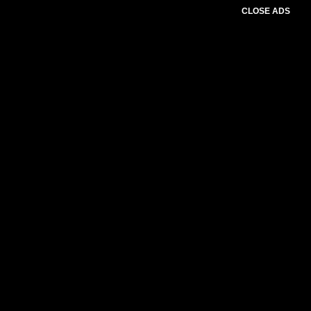
CLOSE ADS