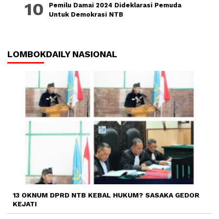
Pemilu Damai 2024 Dideklarasi Pemuda
Untuk Demokrasi NTB
LOMBOKDAILY NASIONAL
13 OKNUM DPRD NTB KEBAL HUKUM? SASAKA GEDOR
KEJATI