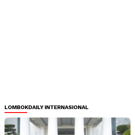
LOMBOKDAILY INTERNASIONAL