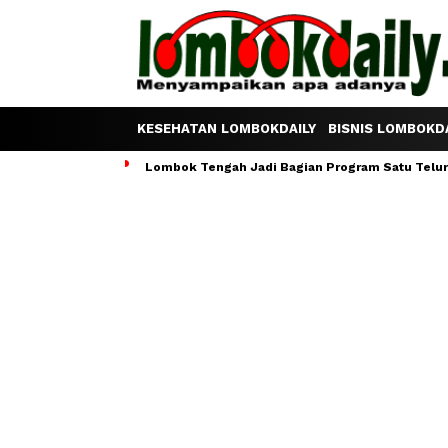
KESEHATAN LOMBOKDAILY
BISNIS LOMBOKDA
Lombok Tengah Jadi Bagian Program Satu Telur S