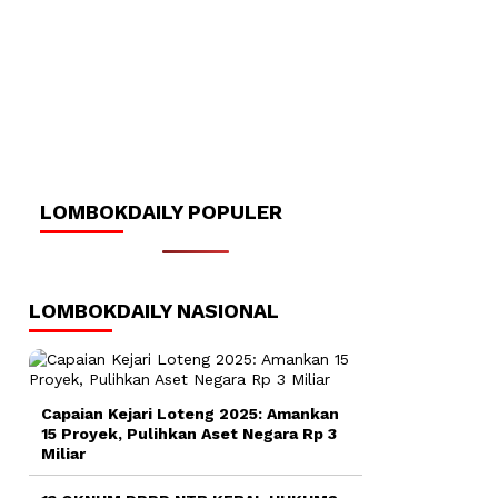
LOMBOKDAILY POPULER
LOMBOKDAILY NASIONAL
Capaian Kejari Loteng 2025: Amankan
15 Proyek, Pulihkan Aset Negara Rp 3
Miliar