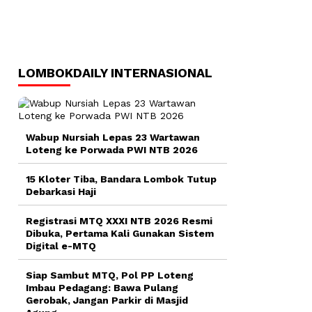
LOMBOKDAILY INTERNASIONAL
Wabup Nursiah Lepas 23 Wartawan
Loteng ke Porwada PWI NTB 2026
15 Kloter Tiba, Bandara Lombok Tutup
Debarkasi Haji
Registrasi MTQ XXXI NTB 2026 Resmi
Dibuka, Pertama Kali Gunakan Sistem
Digital e-MTQ
Siap Sambut MTQ, Pol PP Loteng
Imbau Pedagang: Bawa Pulang
Gerobak, Jangan Parkir di Masjid