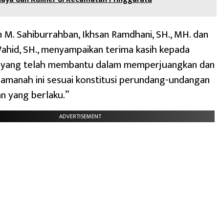
M. Sahiburrahban, Ikhsan Ramdhani, SH., MH. dan
ahid, SH., menyampaikan terima kasih kepada
 yang telah membantu dalam memperjuangkan dan
manah ini sesuai konstitusi perundang-undangan
n yang berlaku.”
ADVERTISEMENT