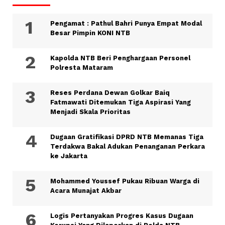
Pengamat : Pathul Bahri Punya Empat Modal
Besar Pimpin KONI NTB
Kapolda NTB Beri Penghargaan Personel
Polresta Mataram
Reses Perdana Dewan Golkar Baiq
Fatmawati Ditemukan Tiga Aspirasi Yang
Menjadi Skala Prioritas
Dugaan Gratifikasi DPRD NTB Memanas Tiga
Terdakwa Bakal Adukan Penanganan Perkara
ke Jakarta
Mohammed Youssef Pukau Ribuan Warga di
Acara Munajat Akbar
Logis Pertanyakan Progres Kasus Dugaan