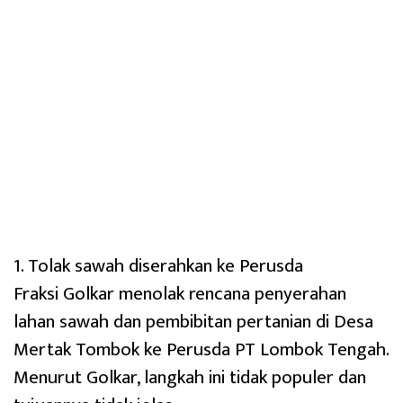
1. Tolak sawah diserahkan ke Perusda
Fraksi Golkar menolak rencana penyerahan
lahan sawah dan pembibitan pertanian di Desa
Mertak Tombok ke Perusda PT Lombok Tengah.
Menurut Golkar, langkah ini tidak populer dan