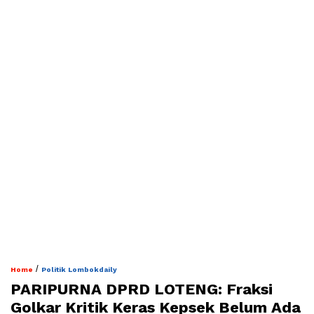
/
Home
Politik Lombokdaily
PARIPURNA DPRD LOTENG: Fraksi
Golkar Kritik Keras Kepsek Belum Ada