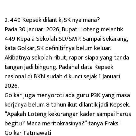
2. 449 Kepsek dilantik, SK nya mana?
Pada 30 Januari 2026, Bupati Loteng melantik
449 Kepala Sekolah SD/SMP. Sampai sekarang,
kata Golkar, SK definitifnya belum keluar.
Akibatnya sekolah ribut, rapor siapa yang tanda
tangan jadi bingung. Padahal data Kepsek
nasional di BKN sudah dikunci sejak 1 Januari
2026.
Golkar juga menyoroti ada guru P3K yang masa
kerjanya belum 8 tahun ikut dilantik jadi Kepsek.
“Apakah Loteng kekurangan kader sampai harus
begitu? Mana meritokrasinya?” tanya Fraksi
Golkar Fatmawati