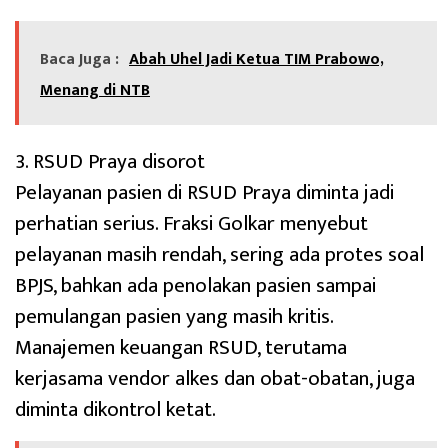
Baca Juga :
Abah Uhel Jadi Ketua TIM Prabowo,
Menang di NTB
3. RSUD Praya disorot
Pelayanan pasien di RSUD Praya diminta jadi
perhatian serius. Fraksi Golkar menyebut
pelayanan masih rendah, sering ada protes soal
BPJS, bahkan ada penolakan pasien sampai
pemulangan pasien yang masih kritis.
Manajemen keuangan RSUD, terutama
kerjasama vendor alkes dan obat-obatan, juga
diminta dikontrol ketat.