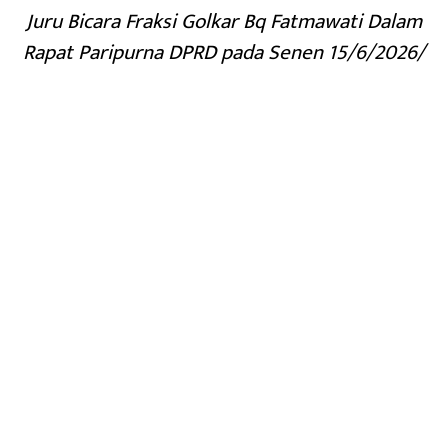
Juru Bicara Fraksi Golkar Bq Fatmawati Dalam
Rapat Paripurna DPRD pada Senen 15/6/2026/