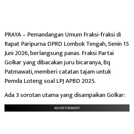
PRAYA – Pemandangan Umum Fraksi-fraksi di
Rapat Paripurna DPRD Lombok Tengah, Senin 15
Juni 2026, berlangsung panas. Fraksi Partai
Golkar yang dibacakan juru bicaranya, Bq
Patmawati, memberi catatan tajam untuk
Pemda Loteng soal LPJ APBD 2025.
Ada 3 sorotan utama yang disampaikan Golkar:
ADVERTISEMENT