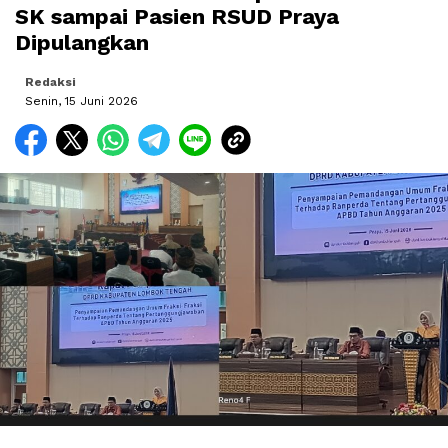
SK sampai Pasien RSUD Praya
Dipulangkan
Redaksi
Senin, 15 Juni 2026