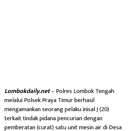
Lombokdaily.net
– Polres Lombok Tengah
melalui Polsek Praya Timur berhasil
mengamankan seorang pelaku inisal J (20)
terkait tindak pidana pencurian dengan
pemberatan (curat) satu unit mesin air di Desa