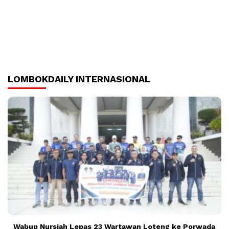
LOMBOKDAILY INTERNASIONAL
Wabup Nursiah Lepas 23 Wartawan Loteng ke Porwada