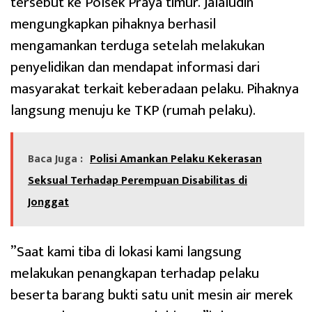
tersebut ke Polsek Praya timur. Jalaludin
mengungkapkan pihaknya berhasil
mengamankan terduga setelah melakukan
penyelidikan dan mendapat informasi dari
masyarakat terkait keberadaan pelaku. Pihaknya
langsung menuju ke TKP (rumah pelaku).
Baca Juga :
Polisi Amankan Pelaku Kekerasan
Seksual Terhadap Perempuan Disabilitas di
Jonggat
‎”Saat kami tiba di lokasi kami langsung
melakukan penangkapan terhadap pelaku
beserta barang bukti satu unit mesin air merek