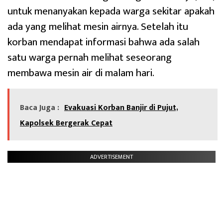
untuk menanyakan kepada warga sekitar apakah
ada yang melihat mesin airnya. Setelah itu
korban mendapat informasi bahwa ada salah
satu warga pernah melihat seseorang
membawa mesin air di malam hari.
Baca Juga :
Evakuasi Korban Banjir di Pujut,
Kapolsek Bergerak Cepat
ADVERTISEMENT