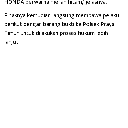
HONDA berwarna merah hitam,”jelasnya.
‎Pihaknya kemudian langsung membawa pelaku
berikut dengan barang bukti ke Polsek Praya
Timur untuk dilakukan proses hukum lebih
lanjut.