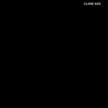
CLOSE ADS