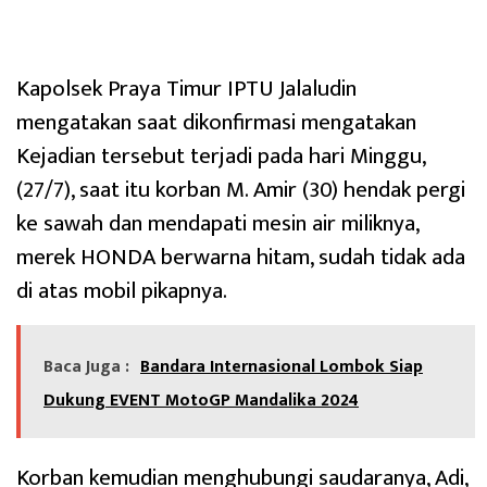
‎Kapolsek Praya Timur IPTU Jalaludin
mengatakan saat dikonfirmasi mengatakan
Kejadian tersebut terjadi pada hari Minggu,
(27/7), saat itu korban M. Amir (30) hendak pergi
ke sawah dan mendapati mesin air miliknya,
merek HONDA berwarna hitam, sudah tidak ada
di atas mobil pikapnya.
Baca Juga :
Bandara Internasional Lombok Siap
Dukung EVENT MotoGP Mandalika 2024
‎Korban kemudian menghubungi saudaranya, Adi,