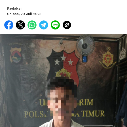
Redaksi
Selasa, 29 Juli 2025