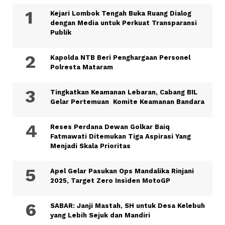
Kejari Lombok Tengah Buka Ruang Dialog
dengan Media untuk Perkuat Transparansi
Publik
Kapolda NTB Beri Penghargaan Personel
Polresta Mataram
Tingkatkan Keamanan Lebaran, Cabang BIL
Gelar Pertemuan Komite Keamanan Bandara
Reses Perdana Dewan Golkar Baiq
Fatmawati Ditemukan Tiga Aspirasi Yang
Menjadi Skala Prioritas
Apel Gelar Pasukan Ops Mandalika Rinjani
2025, Target Zero Insiden MotoGP
SABAR: Janji Mastah, SH untuk Desa Kelebuh
yang Lebih Sejuk dan Mandiri