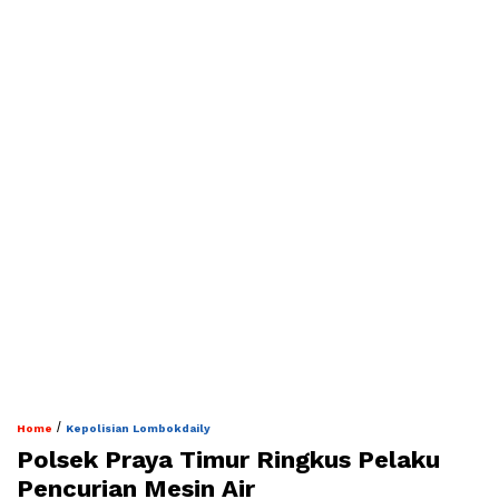
/
Home
Kepolisian Lombokdaily
‎Polsek Praya Timur Ringkus Pelaku
Pencurian Mesin Air