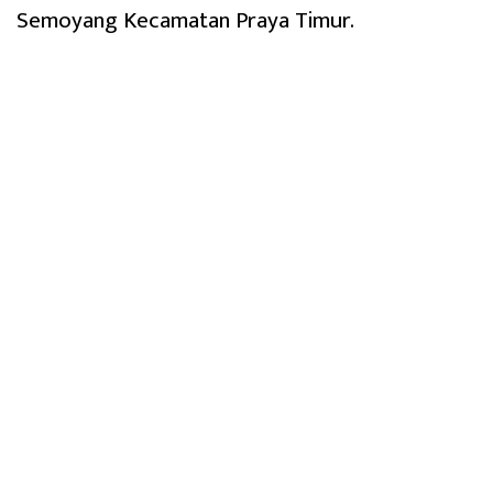
Semoyang Kecamatan Praya Timur.