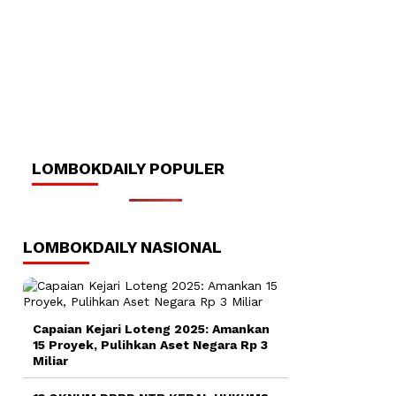
LOMBOKDAILY POPULER
LOMBOKDAILY NASIONAL
Capaian Kejari Loteng 2025: Amankan
15 Proyek, Pulihkan Aset Negara Rp 3
Miliar