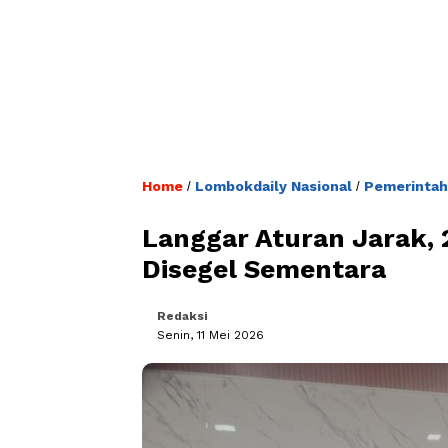
Home
Lombokdaily Nasional
Pemerintah
/
/
Langgar Aturan Jarak, 
Disegel Sementara
Redaksi
Senin, 11 Mei 2026