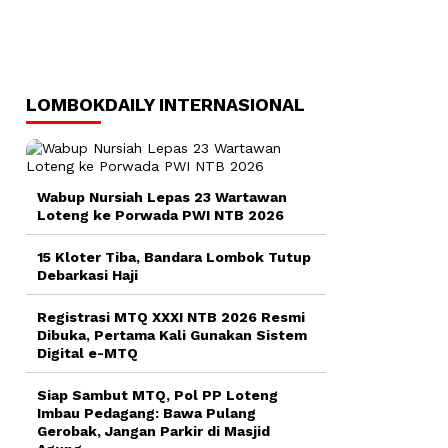
LOMBOKDAILY INTERNASIONAL
Wabup Nursiah Lepas 23 Wartawan
Loteng ke Porwada PWI NTB 2026
15 Kloter Tiba, Bandara Lombok Tutup
Debarkasi Haji
Registrasi MTQ XXXI NTB 2026 Resmi
Dibuka, Pertama Kali Gunakan Sistem
Digital e-MTQ
Siap Sambut MTQ, Pol PP Loteng
Imbau Pedagang: Bawa Pulang
Gerobak, Jangan Parkir di Masjid