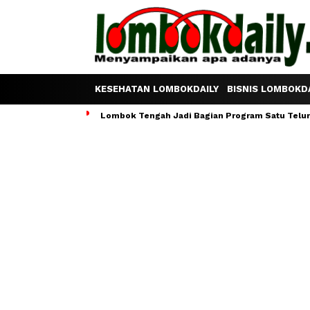
KESEHATAN LOMBOKDAILY
BISNIS LOMBOKDA
Lombok Tengah Jadi Bagian Program Satu Telur S