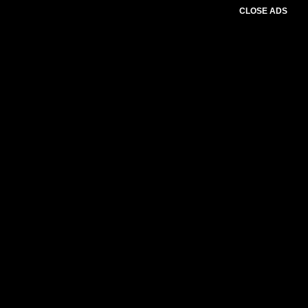
CLOSE ADS