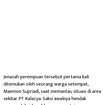
Jenazah perempuan tersebut pertama kali
ditemukan oleh seorang warga setempat,
Maemon Supriadi, saat memantau situasi di area
sekitar PT Kalacya. Saksi awalnya hendak