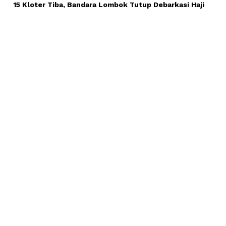
15 Kloter Tiba, Bandara Lombok Tutup Debarkasi Haji