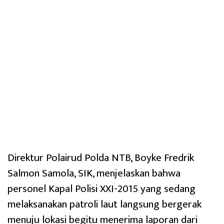
Direktur Polairud Polda NTB, Boyke Fredrik
Salmon Samola, SIK, menjelaskan bahwa
personel Kapal Polisi XXI-2015 yang sedang
melaksanakan patroli laut langsung bergerak
menuju lokasi begitu menerima laporan dari