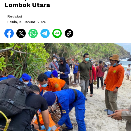
Lombok Utara
Redaksi
Senin, 19 Januari 2026