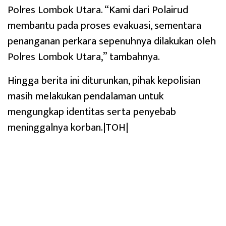
Polres Lombok Utara. “Kami dari Polairud
membantu pada proses evakuasi, sementara
penanganan perkara sepenuhnya dilakukan oleh
Polres Lombok Utara,” tambahnya.
Hingga berita ini diturunkan, pihak kepolisian
masih melakukan pendalaman untuk
mengungkap identitas serta penyebab
meninggalnya korban.|TOH|