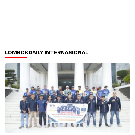
LOMBOKDAILY INTERNASIONAL