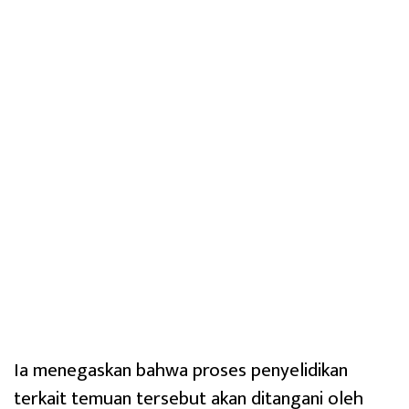
Ia menegaskan bahwa proses penyelidikan
terkait temuan tersebut akan ditangani oleh