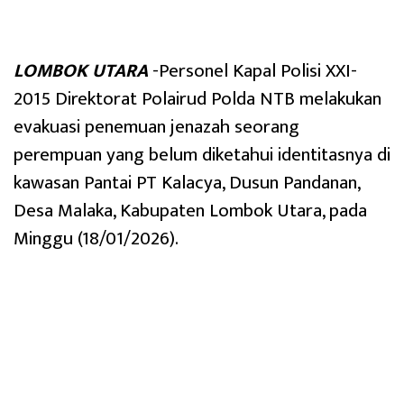
LOMBOK UTARA
-Personel Kapal Polisi XXI-
2015 Direktorat Polairud Polda NTB melakukan
evakuasi penemuan jenazah seorang
perempuan yang belum diketahui identitasnya di
kawasan Pantai PT Kalacya, Dusun Pandanan,
Desa Malaka, Kabupaten Lombok Utara, pada
Minggu (18/01/2026).