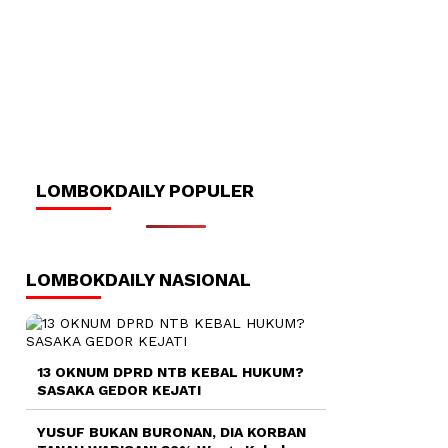
LOMBOKDAILY POPULER
LOMBOKDAILY NASIONAL
13 OKNUM DPRD NTB KEBAL HUKUM?
SASAKA GEDOR KEJATI
YUSUF BUKAN BURONAN, DIA KORBAN