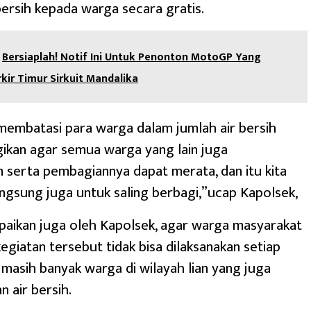
bersih kepada warga secara gratis.
Bersiaplah! Notif Ini Untuk Penonton MotoGP Yang
rkir Timur Sirkuit Mandalika
 membatasi para warga dalam jumlah air bersih
gikan agar semua warga yang lain juga
serta pembagiannya dapat merata, dan itu kita
ngsung juga untuk saling berbagi,”ucap Kapolsek,
paikan juga oleh Kapolsek, agar warga masyarakat
giatan tersebut tidak bisa dilaksanakan setiap
a masih banyak warga di wilayah lian yang juga
 air bersih.