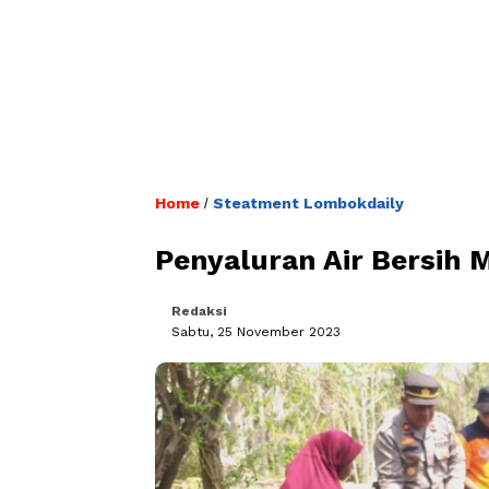
Home
Steatment Lombokdaily
/
Penyaluran Air Bersih 
Redaksi
Sabtu, 25 November 2023