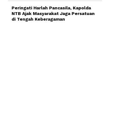
Peringati Harlah Pancasila, Kapolda
NTB Ajak Masyarakat Jaga Persatuan
di Tengah Keberagaman