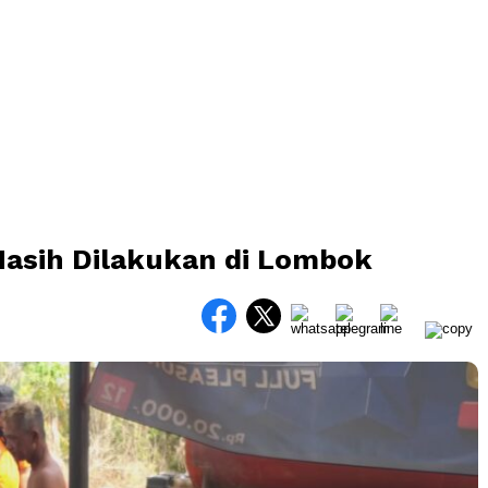
Masih Dilakukan di Lombok