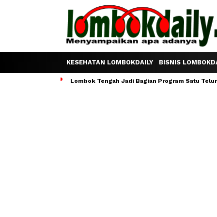
KESEHATAN LOMBOKDAILY
BISNIS LOMBOKDA
Lombok Tengah Jadi Bagian Program Satu Telur S