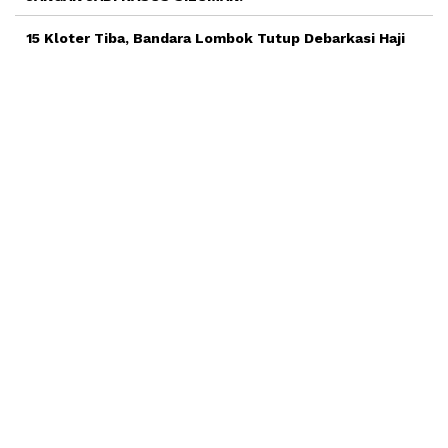
15 Kloter Tiba, Bandara Lombok Tutup Debarkasi Haji