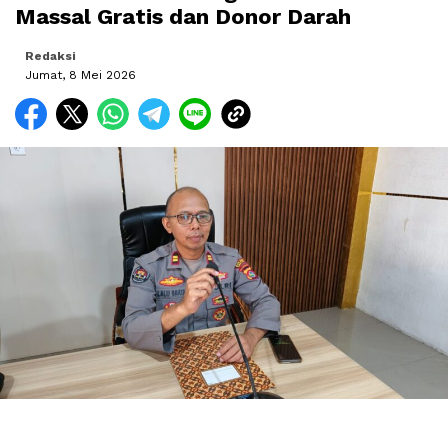
Massal Gratis dan Donor Darah
Redaksi
Jumat, 8 Mei 2026