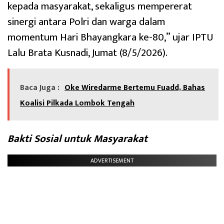
kepada masyarakat, sekaligus mempererat
sinergi antara Polri dan warga dalam
momentum Hari Bhayangkara ke-80,” ujar IPTU
Lalu Brata Kusnadi, Jumat (8/5/2026).
Baca Juga :
Oke Wiredarme Bertemu Fuadd, Bahas
Koalisi Pilkada Lombok Tengah
Bakti Sosial untuk Masyarakat
ADVERTISEMENT