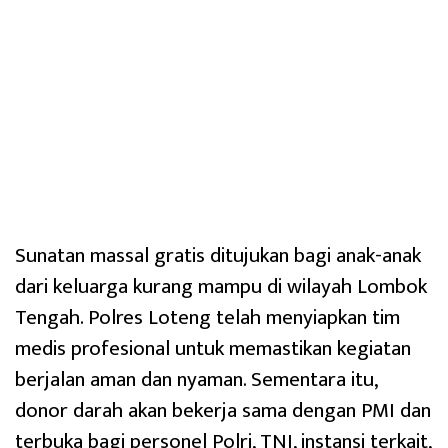
Sunatan massal gratis ditujukan bagi anak-anak
dari keluarga kurang mampu di wilayah Lombok
Tengah. Polres Loteng telah menyiapkan tim
medis profesional untuk memastikan kegiatan
berjalan aman dan nyaman. Sementara itu,
donor darah akan bekerja sama dengan PMI dan
terbuka bagi personel Polri, TNI, instansi terkait,