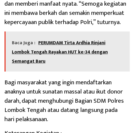
dan memberi manfaat nyata. “Semoga kegiatan
ini membawa berkah dan semakin memperkuat
kepercayaan publik terhadap Polri,” tuturnya.
Baca Juga :
PERUMDAM Tirta Ardhia Rinjani
Lombok Tengah Rayakan HUT ke-34 dengan
Semangat Baru
Bagi masyarakat yang ingin mendaftarkan
anaknya untuk sunatan massal atau ikut donor
darah, dapat menghubungi Bagian SDM Polres
Lombok Tengah atau datang langsung pada
hari pelaksanaan.