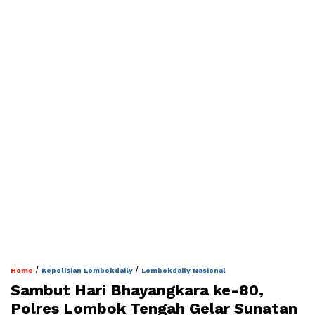
/
/
Home
Kepolisian Lombokdaily
Lombokdaily Nasional
Sambut Hari Bhayangkara ke-80,
Polres Lombok Tengah Gelar Sunatan