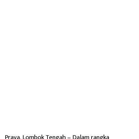
Praya, Lombok Tengah – Dalam rangka