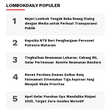
LOMBOKDAILY POPULER
Kejari Lombok Tengah Buka Ruang Dialog
dengan Media untuk Perkuat Transparansi
Publik
Kapolda NTB Beri Penghargaan Personel
Polresta Mataram
Tingkatkan Keamanan Lebaran, Cabang BIL
Gelar Pertemuan Komite Keamanan Bandara
Reses Perdana Dewan Golkar Baiq
Fatmawati Ditemukan Tiga Aspirasi Yang
Menjadi Skala Prioritas
Apel Gelar Pasukan Ops Mandalika Rinjani
2025, Target Zero Insiden MotoGP