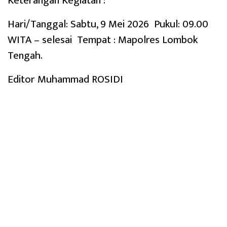
Keterangan Kegiatan :
Hari/Tanggal: Sabtu, 9 Mei 2026 Pukul: 09.00
WITA – selesai Tempat : Mapolres Lombok
Tengah.
Editor Muhammad ROSIDI