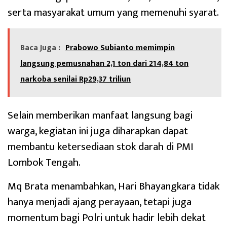
serta masyarakat umum yang memenuhi syarat.
Baca Juga :
Prabowo Subianto memimpin
langsung pemusnahan 2,1 ton dari 214,84 ton
narkoba senilai Rp29,37 triliun
Selain memberikan manfaat langsung bagi
warga, kegiatan ini juga diharapkan dapat
membantu ketersediaan stok darah di PMI
Lombok Tengah.
Mq Brata menambahkan, Hari Bhayangkara tidak
hanya menjadi ajang perayaan, tetapi juga
momentum bagi Polri untuk hadir lebih dekat