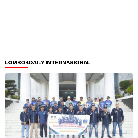
LOMBOKDAILY INTERNASIONAL