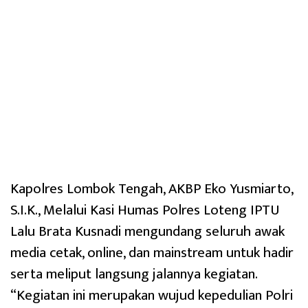
Kapolres Lombok Tengah, AKBP Eko Yusmiarto,
S.I.K., Melalui Kasi Humas Polres Loteng IPTU
Lalu Brata Kusnadi mengundang seluruh awak
media cetak, online, dan mainstream untuk hadir
serta meliput langsung jalannya kegiatan.
“Kegiatan ini merupakan wujud kepedulian Polri