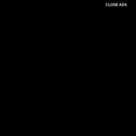
CLOSE ADS