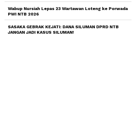
Wabup Nursiah Lepas 23 Wartawan Loteng ke Porwada
PWI NTB 2026
SASAKA GEBRAK KEJATI: DANA SILUMAN DPRD NTB
JANGAN JADI KASUS SILUMAN!