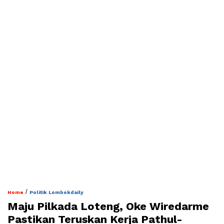
/
Home
Politik Lombokdaily
Maju Pilkada Loteng, Oke Wiredarme
Pastikan Teruskan Kerja Pathul-