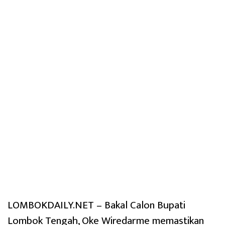
LOMBOKDAILY.NET – Bakal Calon Bupati
Lombok Tengah, Oke Wiredarme memastikan