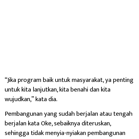
“Jika program baik untuk masyarakat, ya penting
untuk kita lanjutkan, kita benahi dan kita
wujudkan,” kata dia.
Pembangunan yang sudah berjalan atau tengah
berjalan kata Oke, sebaiknya diteruskan,
sehingga tidak menyia-nyiakan pembangunan