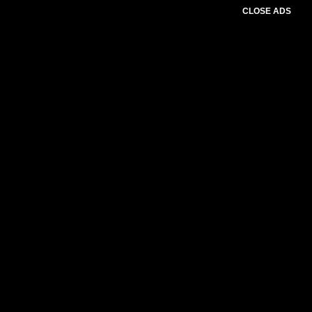
CLOSE ADS