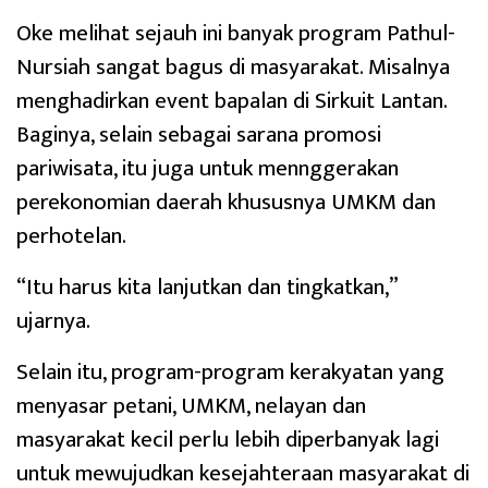
Oke melihat sejauh ini banyak program Pathul-
Nursiah sangat bagus di masyarakat. Misalnya
menghadirkan event bapalan di Sirkuit Lantan.
Baginya, selain sebagai sarana promosi
pariwisata, itu juga untuk mennggerakan
perekonomian daerah khususnya UMKM dan
perhotelan.
“Itu harus kita lanjutkan dan tingkatkan,”
ujarnya.
Selain itu, program-program kerakyatan yang
menyasar petani, UMKM, nelayan dan
masyarakat kecil perlu lebih diperbanyak lagi
untuk mewujudkan kesejahteraan masyarakat di