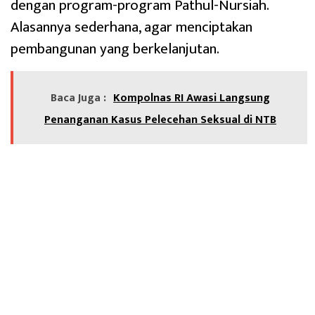
dengan program-program Pathul-Nursiah.
Alasannya sederhana, agar menciptakan
pembangunan yang berkelanjutan.
Baca Juga :
Kompolnas RI Awasi Langsung
Penanganan Kasus Pelecehan Seksual di NTB