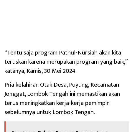
“Tentu saja program Pathul-Nursiah akan kita
teruskan karena merupakan program yang baik,”
katanya, Kamis, 30 Mei 2024.
Pria kelahiran Otak Desa, Puyung, Kecamatan
Jonggat, Lombok Tengah ini memastikan akan
terus meningkatkan kerja-kerja pemimpin
sebelumnya untuk Lombok Tengah.