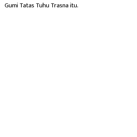
Gumi Tatas Tuhu Trasna itu.