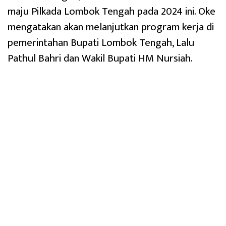
maju Pilkada Lombok Tengah pada 2024 ini. Oke
mengatakan akan melanjutkan program kerja di
pemerintahan Bupati Lombok Tengah, Lalu
Pathul Bahri dan Wakil Bupati HM Nursiah.