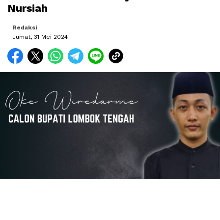
Nursiah
Redaksi
Jumat, 31 Mei 2024