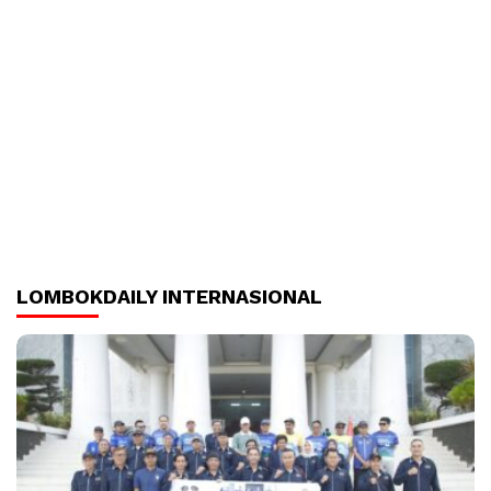
LOMBOKDAILY INTERNASIONAL