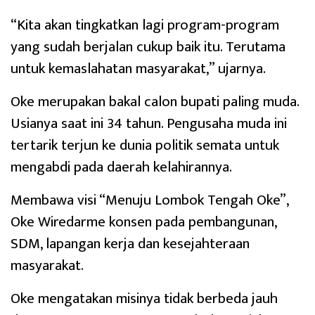
“Kita akan tingkatkan lagi program-program
yang sudah berjalan cukup baik itu. Terutama
untuk kemaslahatan masyarakat,” ujarnya.
Oke merupakan bakal calon bupati paling muda.
Usianya saat ini 34 tahun. Pengusaha muda ini
tertarik terjun ke dunia politik semata untuk
mengabdi pada daerah kelahirannya.
Membawa visi “Menuju Lombok Tengah Oke”,
Oke Wiredarme konsen pada pembangunan,
SDM, lapangan kerja dan kesejahteraan
masyarakat.
Oke mengatakan misinya tidak berbeda jauh