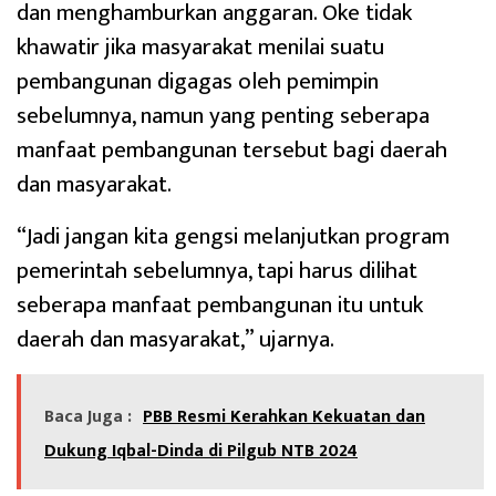
dan menghamburkan anggaran. Oke tidak
khawatir jika masyarakat menilai suatu
pembangunan digagas oleh pemimpin
sebelumnya, namun yang penting seberapa
manfaat pembangunan tersebut bagi daerah
dan masyarakat.
“Jadi jangan kita gengsi melanjutkan program
pemerintah sebelumnya, tapi harus dilihat
seberapa manfaat pembangunan itu untuk
daerah dan masyarakat,” ujarnya.
Baca Juga :
PBB Resmi Kerahkan Kekuatan dan
Dukung Iqbal-Dinda di Pilgub NTB 2024