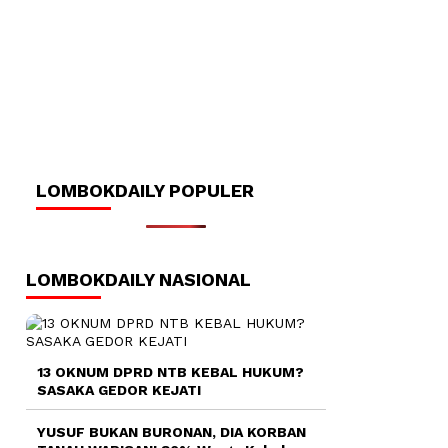
LOMBOKDAILY POPULER
LOMBOKDAILY NASIONAL
13 OKNUM DPRD NTB KEBAL HUKUM?
SASAKA GEDOR KEJATI
YUSUF BUKAN BURONAN, DIA KORBAN