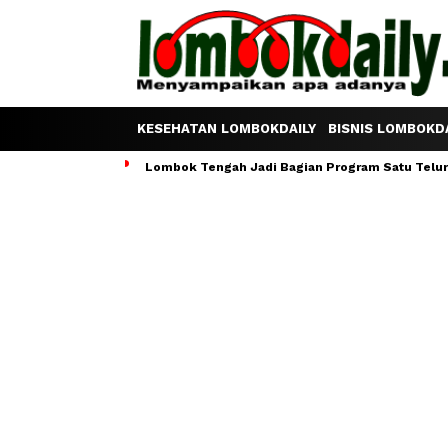
KESEHATAN LOMBOKDAILY
BISNIS LOMBOKDA
Lombok Tengah Jadi Bagian Program Satu Telur S