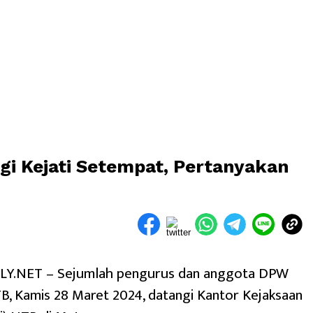
i Kejati Setempat, Pertanyakan
Y.NET – Sejumlah pengurus dan anggota DPW
B, Kamis 28 Maret 2024, datangi Kantor Kejaksaan