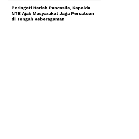
Peringati Harlah Pancasila, Kapolda
NTB Ajak Masyarakat Jaga Persatuan
di Tengah Keberagaman