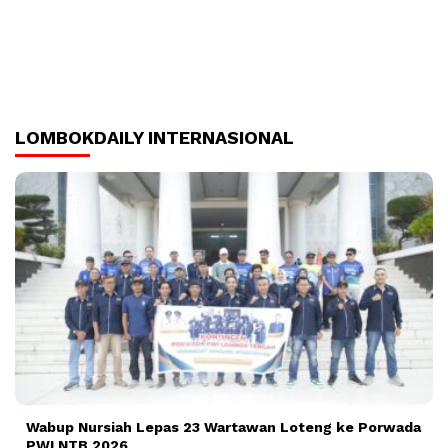
LOMBOKDAILY INTERNASIONAL
Wabup Nursiah Lepas 23 Wartawan Loteng ke Porwada
PWI NTB 2026