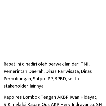
Rapat ini dihadiri oleh perwakilan dari TNI,
Pemerintah Daerah, Dinas Pariwisata, Dinas
Perhubungan, Satpol PP, BPBD, serta
stakeholder lainnya.
Kapolres Lombok Tengah AKBP Iwan Hidayat,
SIK melalui Kabag Ops AKP Hery Indrayanto, SH