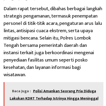
Dalam rapat tersebut, dibahas berbagai langkah
strategis pengamanan, termasuk penempatan
personel di titik-titik acara, pengaturan arus lalu
lintas, antisipasi cuaca ekstrem, serta upaya
mitigasi bencana. Selain itu, Polres Lombok
Tengah bersama pemerintah daerah dan
instansi terkait juga berkoordinasi mengenai
penyediaan fasilitas umum seperti posko
kesehatan, dan layanan informasi bagi
wisatawan.
Baca Juga :
Polisi Amankan Seorang Pria Diduga
Lakukan KDRT Terhadap Istrinya Hingga Meninggal