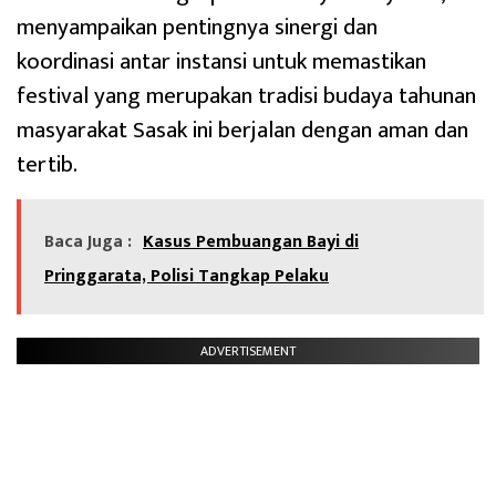
menyampaikan pentingnya sinergi dan
koordinasi antar instansi untuk memastikan
festival yang merupakan tradisi budaya tahunan
masyarakat Sasak ini berjalan dengan aman dan
tertib.
Baca Juga :
Kasus Pembuangan Bayi di
Pringgarata, Polisi Tangkap Pelaku
ADVERTISEMENT