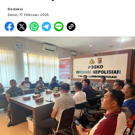
Redaksi
Senin, 17 Februari 2025