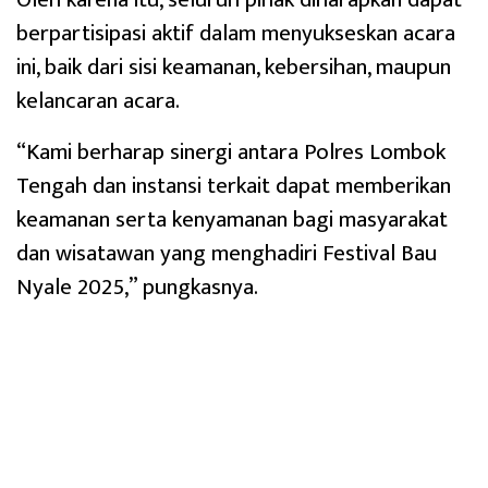
berpartisipasi aktif dalam menyukseskan acara
ini, baik dari sisi keamanan, kebersihan, maupun
kelancaran acara.
“Kami berharap sinergi antara Polres Lombok
Tengah dan instansi terkait dapat memberikan
keamanan serta kenyamanan bagi masyarakat
dan wisatawan yang menghadiri Festival Bau
Nyale 2025,” pungkasnya.