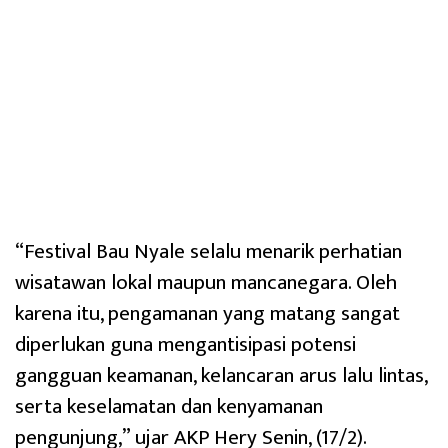
“Festival Bau Nyale selalu menarik perhatian
wisatawan lokal maupun mancanegara. Oleh
karena itu, pengamanan yang matang sangat
diperlukan guna mengantisipasi potensi
gangguan keamanan, kelancaran arus lalu lintas,
serta keselamatan dan kenyamanan
pengunjung,” ujar AKP Hery Senin, (17/2).