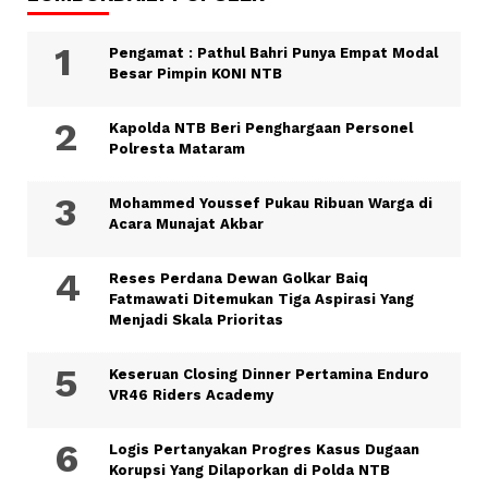
Pengamat : Pathul Bahri Punya Empat Modal
Besar Pimpin KONI NTB
Kapolda NTB Beri Penghargaan Personel
Polresta Mataram
Mohammed Youssef Pukau Ribuan Warga di
Acara Munajat Akbar
Reses Perdana Dewan Golkar Baiq
Fatmawati Ditemukan Tiga Aspirasi Yang
Menjadi Skala Prioritas
Keseruan Closing Dinner Pertamina Enduro
VR46 Riders Academy
Logis Pertanyakan Progres Kasus Dugaan
Korupsi Yang Dilaporkan di Polda NTB