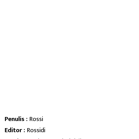
Penulis :
Rossi
Editor :
Rossidi