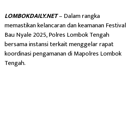
LOMBOKDAILY.NET
– Dalam rangka
memastikan kelancaran dan keamanan Festival
Bau Nyale 2025, Polres Lombok Tengah
bersama instansi terkait menggelar rapat
koordinasi pengamanan di Mapolres Lombok
Tengah.