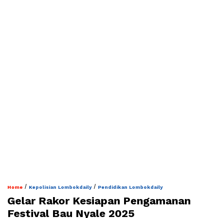
/
/
Home
Kepolisian Lombokdaily
Pendidikan Lombokdaily
Gelar Rakor Kesiapan Pengamanan
Festival Bau Nyale 2025