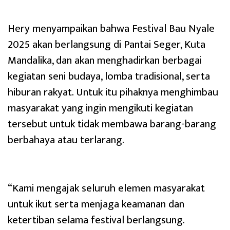
Hery menyampaikan bahwa Festival Bau Nyale
2025 akan berlangsung di Pantai Seger, Kuta
Mandalika, dan akan menghadirkan berbagai
kegiatan seni budaya, lomba tradisional, serta
hiburan rakyat. Untuk itu pihaknya menghimbau
masyarakat yang ingin mengikuti kegiatan
tersebut untuk tidak membawa barang-barang
berbahaya atau terlarang.
“Kami mengajak seluruh elemen masyarakat
untuk ikut serta menjaga keamanan dan
ketertiban selama festival berlangsung.