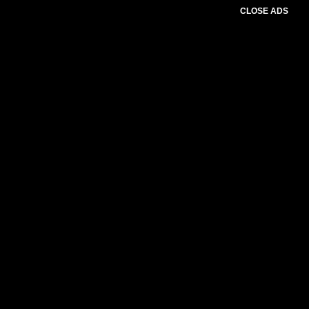
CLOSE ADS