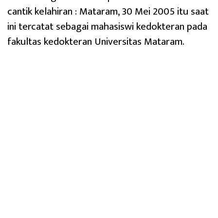
cantik kelahiran : Mataram, 30 Mei 2005 itu saat
ini tercatat sebagai mahasiswi kedokteran pada
fakultas kedokteran Universitas Mataram.