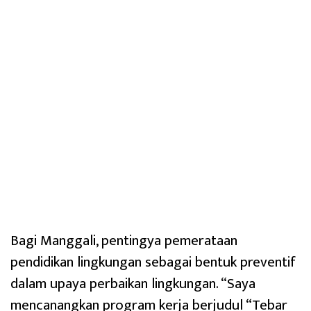
Bagi Manggali, pentingya pemerataan
pendidikan lingkungan sebagai bentuk preventif
dalam upaya perbaikan lingkungan. “Saya
mencanangkan program kerja berjudul “Tebar