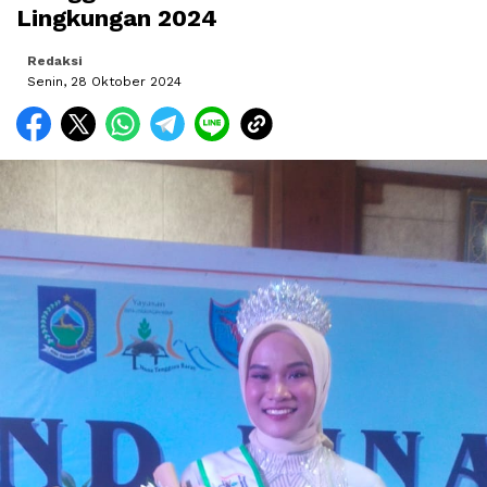
Lingkungan 2024
Redaksi
Senin, 28 Oktober 2024