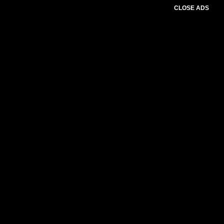
CLOSE ADS