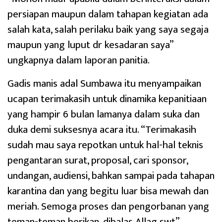
persiapan maupun dalam tahapan kegiatan ada
salah kata, salah perilaku baik yang saya segaja
maupun yang luput dr kesadaran saya”
ungkapnya dalam laporan panitia.
Gadis manis adal Sumbawa itu menyampaikan
ucapan terimakasih untuk dinamika kepanitiaan
yang hampir 6 bulan lamanya dalam suka dan
duka demi suksesnya acara itu. “Terimakasih
sudah mau saya repotkan untuk hal-hal teknis
pengantaran surat, proposal, cari sponsor,
undangan, audiensi, bahkan sampai pada tahapan
karantina dan yang begitu luar bisa mewah dan
meriah. Semoga proses dan pengorbanan yang
teman-teman berikan, dibalas Allag swt”