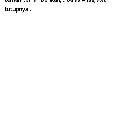
tutupnya .