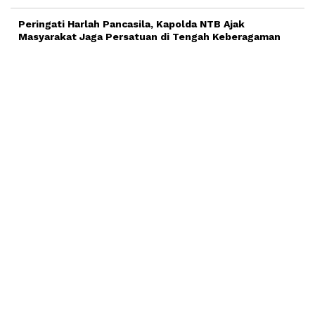
Peringati Harlah Pancasila, Kapolda NTB Ajak
Masyarakat Jaga Persatuan di Tengah Keberagaman