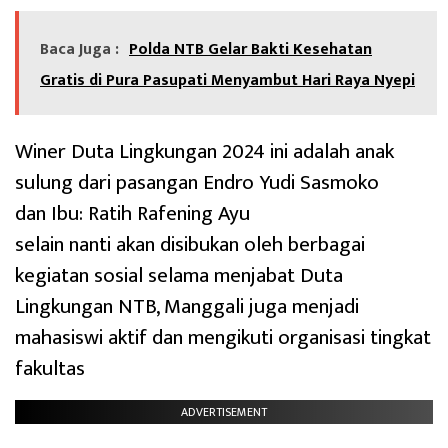
Baca Juga :
Polda NTB Gelar Bakti Kesehatan
Gratis di Pura Pasupati Menyambut Hari Raya Nyepi
Winer Duta Lingkungan 2024 ini adalah anak
sulung dari pasangan Endro Yudi Sasmoko
dan Ibu: Ratih Rafening Ayu
selain nanti akan disibukan oleh berbagai
kegiatan sosial selama menjabat Duta
Lingkungan NTB, Manggali juga menjadi
mahasiswi aktif dan mengikuti organisasi tingkat
fakultas
ADVERTISEMENT