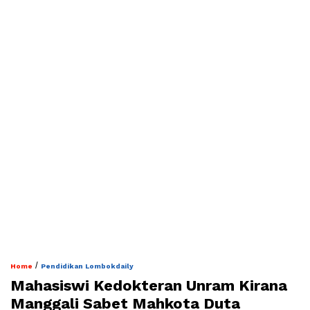
/
Home
Pendidikan Lombokdaily
Mahasiswi Kedokteran Unram Kirana
Manggali Sabet Mahkota Duta