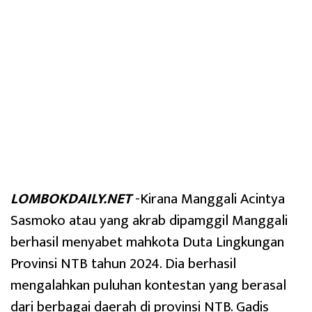
LOMBOKDAILY.NET
-Kirana Manggali Acintya
Sasmoko atau yang akrab dipamggil Manggali
berhasil menyabet mahkota Duta Lingkungan
Provinsi NTB tahun 2024. Dia berhasil
mengalahkan puluhan kontestan yang berasal
dari berbagai daerah di provinsi NTB. Gadis