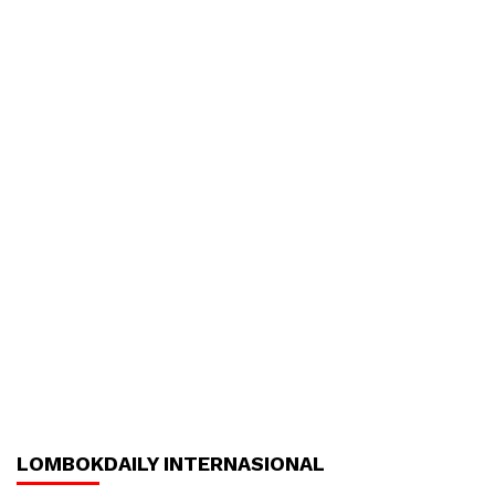
LOMBOKDAILY INTERNASIONAL