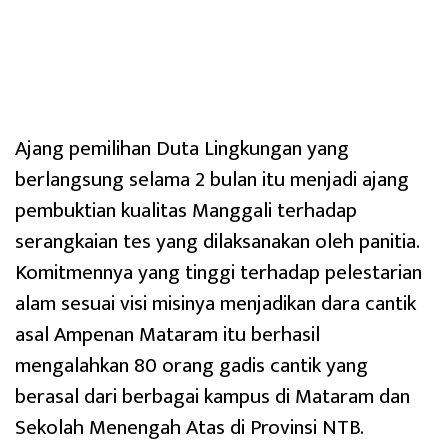
Ajang pemilihan Duta Lingkungan yang
berlangsung selama 2 bulan itu menjadi ajang
pembuktian kualitas Manggali terhadap
serangkaian tes yang dilaksanakan oleh panitia.
Komitmennya yang tinggi terhadap pelestarian
alam sesuai visi misinya menjadikan dara cantik
asal Ampenan Mataram itu berhasil
mengalahkan 80 orang gadis cantik yang
berasal dari berbagai kampus di Mataram dan
Sekolah Menengah Atas di Provinsi NTB.