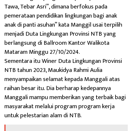
Tawa, Tebar Asri”, dimana berfokus pada
pemerataan pendidikan lingkungan bagi anak
anak di panti asuhan” kata Manggil usai terpilih
menjadi Duta Lingkungan Provinsi NTB yang
berlangsung di Ballroom Kantor Walikota
Mataram Minggu 27/10/2024.
Sementara itu Winer Duta Lingkungan Provinsi
NTB tahun 2023, Maukidya Rahmi Aulia
menyampaikan selamat kepada Manggali atas
raihan besar itu. Dia berharap kedepannya
Manggali mampu memberikan yang terbaik bagi
masyarakat melalui program program kerja
untuk pelestarian alam di NTB.