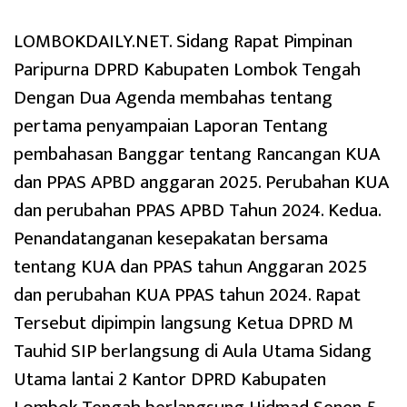
LOMBOKDAILY.NET. Sidang Rapat Pimpinan
Paripurna DPRD Kabupaten Lombok Tengah
Dengan Dua Agenda membahas tentang
pertama penyampaian Laporan Tentang
pembahasan Banggar tentang Rancangan KUA
dan PPAS APBD anggaran 2025. Perubahan KUA
dan perubahan PPAS APBD Tahun 2024. Kedua.
Penandatanganan kesepakatan bersama
tentang KUA dan PPAS tahun Anggaran 2025
dan perubahan KUA PPAS tahun 2024. Rapat
Tersebut dipimpin langsung Ketua DPRD M
Tauhid SIP berlangsung di Aula Utama Sidang
Utama lantai 2 Kantor DPRD Kabupaten