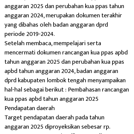
anggaran 2025 dan perubahan kua ppas tahun
anggaran 2024, merupakan dokumen terakhir
yang dibahas oleh badan anggaran dprd
periode 2019-2024.
Setelah membaca, mempelajari serta
mencermati dokumen rancangan kua ppas apbd
tahun anggaran 2025 dan perubahan kua ppas
apbd tahun anggaran 2024, badan anggaran
dprd kabupaten lombok tengah menyampaikan
hal-hal sebagai berikut : Pembahasan rancangan
kua ppas apbd tahun anggaran 2025
Pendapatan daerah
Target pendapatan daerah pada tahun
anggaran 2025 diproyeksikan sebesar rp.