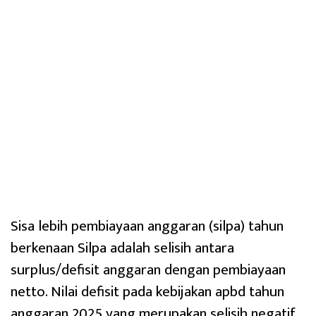
Sisa lebih pembiayaan anggaran (silpa) tahun
berkenaan Silpa adalah selisih antara
surplus/defisit anggaran dengan pembiayaan
netto. Nilai defisit pada kebijakan apbd tahun
anggaran 2025 yang merupakan selisih negatif