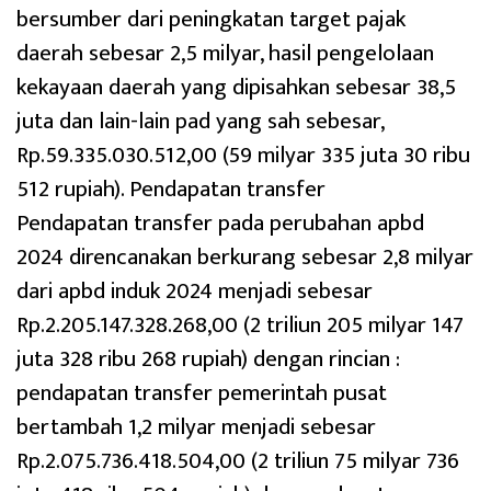
bersumber dari peningkatan target pajak
daerah sebesar 2,5 milyar, hasil pengelolaan
kekayaan daerah yang dipisahkan sebesar 38,5
juta dan lain-lain pad yang sah sebesar,
Rp.59.335.030.512,00 (59 milyar 335 juta 30 ribu
512 rupiah). Pendapatan transfer
Pendapatan transfer pada perubahan apbd
2024 direncanakan berkurang sebesar 2,8 milyar
dari apbd induk 2024 menjadi sebesar
Rp.2.205.147.328.268,00 (2 triliun 205 milyar 147
juta 328 ribu 268 rupiah) dengan rincian :
pendapatan transfer pemerintah pusat
bertambah 1,2 milyar menjadi sebesar
Rp.2.075.736.418.504,00 (2 triliun 75 milyar 736