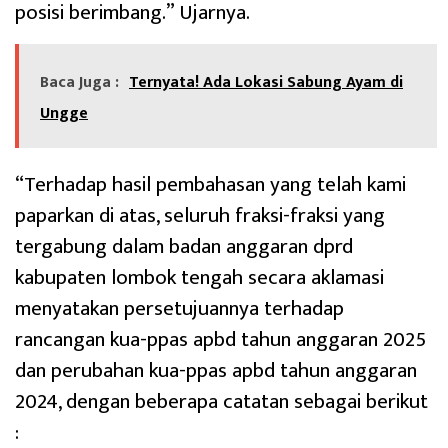
posisi berimbang.” Ujarnya.
Baca Juga :
Ternyata! Ada Lokasi Sabung Ayam di
Ungge
“Terhadap hasil pembahasan yang telah kami
paparkan di atas, seluruh fraksi-fraksi yang
tergabung dalam badan anggaran dprd
kabupaten lombok tengah secara aklamasi
menyatakan persetujuannya terhadap
rancangan kua-ppas apbd tahun anggaran 2025
dan perubahan kua-ppas apbd tahun anggaran
2024, dengan beberapa catatan sebagai berikut
: