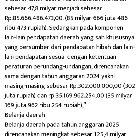
sebesar 47,8 milyar menjadi sebesar
Rp.85.666.486.473,00. (85 milyar 666 juta 486
ribu 473 rupiah). Sedangkan pada komponen
lain-lain pendapatan daerah yang sah khususnya
yang bersumber dari pendapatan hibah dan lain-
lain pendapatan sesuai dengan ketentuan
peraturan perundang-undangan, direncanakan
sama dengan tahun anggaran 2024 yakni
masing-masing sebesar Rp.302.000.000,00 (302
juta rupiah) dan rp.35.169.962.254,00 (35 milyar
169 juta 962 ribu 254 rupiah),”
Belanja daerah
Belanja daerah pada tahun anggaran 2025
direncanakan meningkat sebesar 125,4 milyar