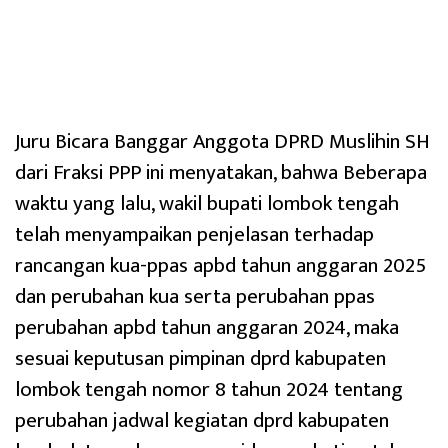
Juru Bicara Banggar Anggota DPRD Muslihin SH
dari Fraksi PPP ini menyatakan, bahwa Beberapa
waktu yang lalu, wakil bupati lombok tengah
telah menyampaikan penjelasan terhadap
rancangan kua-ppas apbd tahun anggaran 2025
dan perubahan kua serta perubahan ppas
perubahan apbd tahun anggaran 2024, maka
sesuai keputusan pimpinan dprd kabupaten
lombok tengah nomor 8 tahun 2024 tentang
perubahan jadwal kegiatan dprd kabupaten