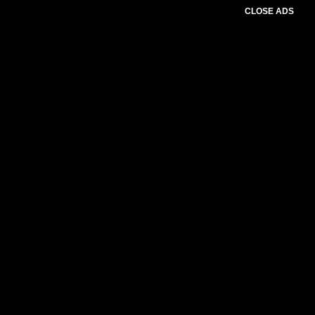
CLOSE ADS