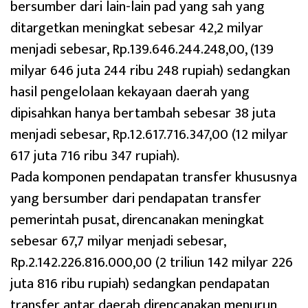
bersumber dari lain-lain pad yang sah yang
ditargetkan meningkat sebesar 42,2 milyar
menjadi sebesar, Rp.139.646.244.248,00, (139
milyar 646 juta 244 ribu 248 rupiah) sedangkan
hasil pengelolaan kekayaan daerah yang
dipisahkan hanya bertambah sebesar 38 juta
menjadi sebesar, Rp.12.617.716.347,00 (12 milyar
617 juta 716 ribu 347 rupiah).
Pada komponen pendapatan transfer khususnya
yang bersumber dari pendapatan transfer
pemerintah pusat, direncanakan meningkat
sebesar 67,7 milyar menjadi sebesar,
Rp.2.142.226.816.000,00 (2 triliun 142 milyar 226
juta 816 ribu rupiah) sedangkan pendapatan
transfer antar daerah direncanakan menurun