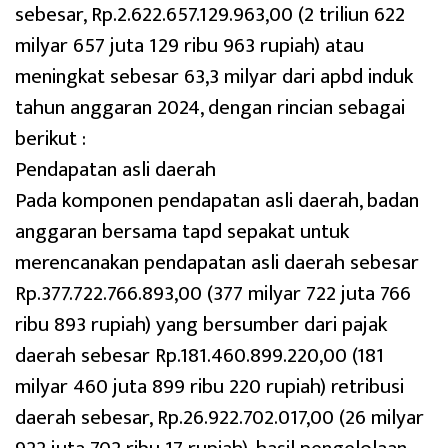
sebesar, Rp.2.622.657.129.963,00 (2 triliun 622
milyar 657 juta 129 ribu 963 rupiah) atau
meningkat sebesar 63,3 milyar dari apbd induk
tahun anggaran 2024, dengan rincian sebagai
berikut :
Pendapatan asli daerah
Pada komponen pendapatan asli daerah, badan
anggaran bersama tapd sepakat untuk
merencanakan pendapatan asli daerah sebesar
Rp.377.722.766.893,00 (377 milyar 722 juta 766
ribu 893 rupiah) yang bersumber dari pajak
daerah sebesar Rp.181.460.899.220,00 (181
milyar 460 juta 899 ribu 220 rupiah) retribusi
daerah sebesar, Rp.26.922.702.017,00 (26 milyar