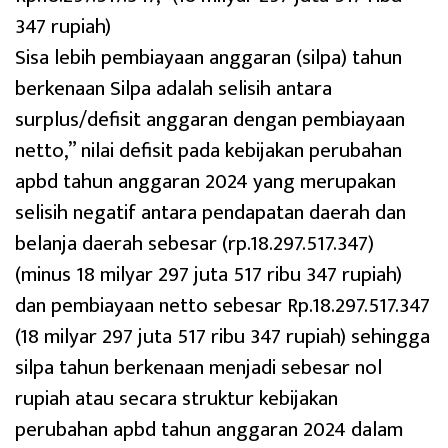
347 rupiah)
Sisa lebih pembiayaan anggaran (silpa) tahun
berkenaan Silpa adalah selisih antara
surplus/defisit anggaran dengan pembiayaan
netto,” nilai defisit pada kebijakan perubahan
apbd tahun anggaran 2024 yang merupakan
selisih negatif antara pendapatan daerah dan
belanja daerah sebesar (rp.18.297.517.347)
(minus 18 milyar 297 juta 517 ribu 347 rupiah)
dan pembiayaan netto sebesar Rp.18.297.517.347
(18 milyar 297 juta 517 ribu 347 rupiah) sehingga
silpa tahun berkenaan menjadi sebesar nol
rupiah atau secara struktur kebijakan
perubahan apbd tahun anggaran 2024 dalam