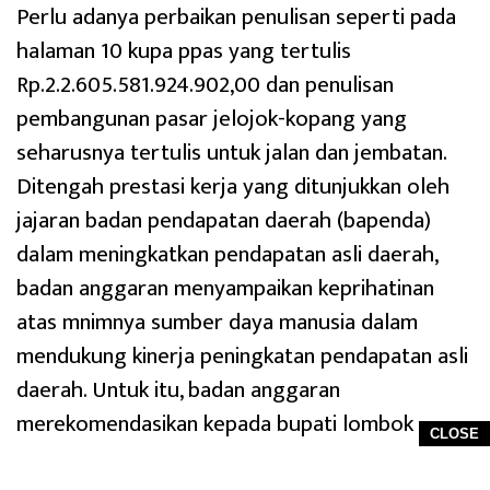
Perlu adanya perbaikan penulisan seperti pada
halaman 10 kupa ppas yang tertulis
Rp.2.2.605.581.924.902,00 dan penulisan
pembangunan pasar jelojok-kopang yang
seharusnya tertulis untuk jalan dan jembatan.
Ditengah prestasi kerja yang ditunjukkan oleh
jajaran badan pendapatan daerah (bapenda)
dalam meningkatkan pendapatan asli daerah,
badan anggaran menyampaikan keprihatinan
atas mnimnya sumber daya manusia dalam
mendukung kinerja peningkatan pendapatan asli
daerah. Untuk itu, badan anggaran
merekomendasikan kepada bupati lombok
CLOSE
tengah untuk lebih memperhatikan kuantitas