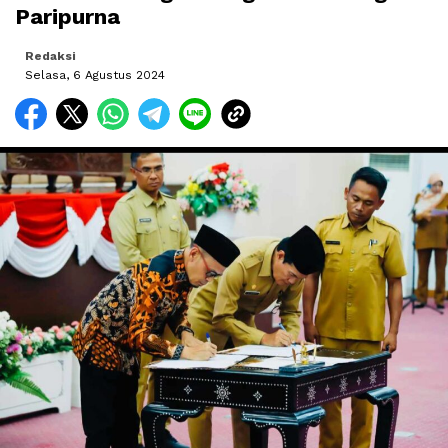
Paripurna
Redaksi
Selasa, 6 Agustus 2024