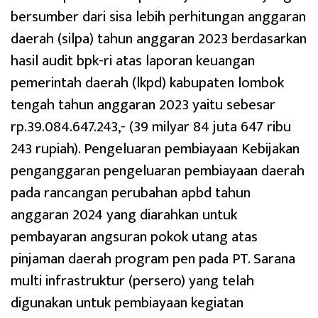
bersumber dari sisa lebih perhitungan anggaran
daerah (silpa) tahun anggaran 2023 berdasarkan
hasil audit bpk-ri atas laporan keuangan
pemerintah daerah (lkpd) kabupaten lombok
tengah tahun anggaran 2023 yaitu sebesar
rp.39.084.647.243,- (39 milyar 84 juta 647 ribu
243 rupiah). Pengeluaran pembiayaan Kebijakan
penganggaran pengeluaran pembiayaan daerah
pada rancangan perubahan apbd tahun
anggaran 2024 yang diarahkan untuk
pembayaran angsuran pokok utang atas
pinjaman daerah program pen pada PT. Sarana
multi infrastruktur (persero) yang telah
digunakan untuk pembiayaan kegiatan