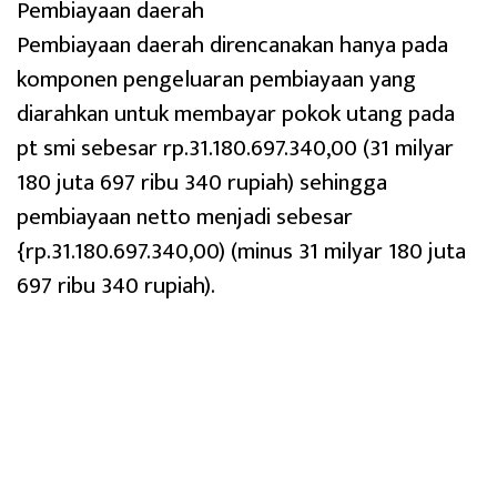
Pembiayaan daerah
Pembiayaan daerah direncanakan hanya pada
komponen pengeluaran pembiayaan yang
diarahkan untuk membayar pokok utang pada
pt smi sebesar rp.31.180.697.340,00 (31 milyar
180 juta 697 ribu 340 rupiah) sehingga
pembiayaan netto menjadi sebesar
{rp.31.180.697.340,00) (minus 31 milyar 180 juta
697 ribu 340 rupiah).