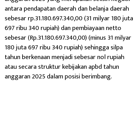
antara pendapatan daerah dan belanja daerah
sebesar rp.31.180.697.340,00 (31 milyar 180 juta
697 ribu 340 rupiah) dan pembiayaan netto
sebesar (Rp.31.180.697.340,00) (minus 31 milyar
180 juta 697 ribu 340 rupiah) sehingga silpa
tahun berkenaan menjadi sebesar nol rupiah
atau secara struktur kebijakan apbd tahun
anggaran 2025 dalam posisi berimbang.