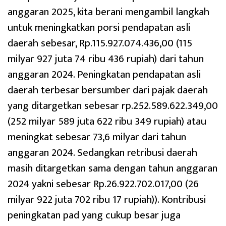
anggaran 2025, kita berani mengambil langkah
untuk meningkatkan porsi pendapatan asli
daerah sebesar, Rp.115.927.074.436,00 (115
milyar 927 juta 74 ribu 436 rupiah) dari tahun
anggaran 2024. Peningkatan pendapatan asli
daerah terbesar bersumber dari pajak daerah
yang ditargetkan sebesar rp.252.589.622.349,00
(252 milyar 589 juta 622 ribu 349 rupiah) atau
meningkat sebesar 73,6 milyar dari tahun
anggaran 2024. Sedangkan retribusi daerah
masih ditargetkan sama dengan tahun anggaran
2024 yakni sebesar Rp.26.922.702.017,00 (26
milyar 922 juta 702 ribu 17 rupiah)). Kontribusi
peningkatan pad yang cukup besar juga