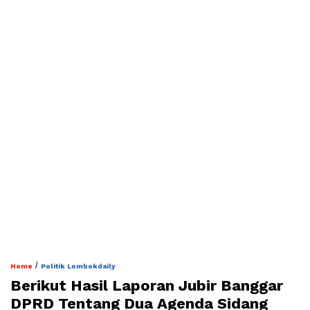
/
Home
Politik Lombokdaily
Berikut Hasil Laporan Jubir Banggar
DPRD Tentang Dua Agenda Sidang