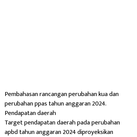
Pembahasan rancangan perubahan kua dan
perubahan ppas tahun anggaran 2024.
Pendapatan daerah
Target pendapatan daerah pada perubahan
apbd tahun anggaran 2024 diproyeksikan