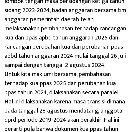
lombok tengah masa persidangan ketiga tahun
sidang 2023-2024, badan anggaran bersama tim
anggaran pemerintah daerah telah
melaksanakan pembahasan terhadap rancangan
kua dan ppas apbd tahun anggaran 2025 dan
rancangan perubahan kua dan perubahan ppas
apbd tahun anggaran 2024 mulai tanggal 26 juli
sampai dengan tanggal 2 agustus 2024.
Untuk kita maklumi bersama, pembahasan
terhadap kua ppas 2025 dan perubahan kua
ppas tahun 2024, dilaksanakan secara paralel.
Hal ini dilaksanakan karena masa transisi dimana
pada tanggal 28 agustus mendatang, anggota
dprd periode 2019-2024 akan berakhir. Hal ini
berarti pula bahwa dokumen kua ppas tahun