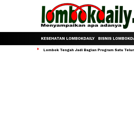
KESEHATAN LOMBOKDAILY
BISNIS LOMBOKDA
Lombok Tengah Jadi Bagian Program Satu Telur S