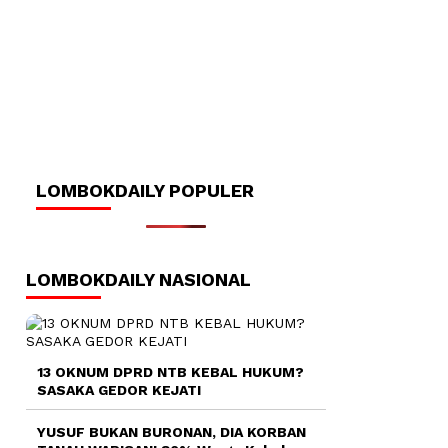
LOMBOKDAILY POPULER
LOMBOKDAILY NASIONAL
13 OKNUM DPRD NTB KEBAL HUKUM?
SASAKA GEDOR KEJATI
YUSUF BUKAN BURONAN, DIA KORBAN