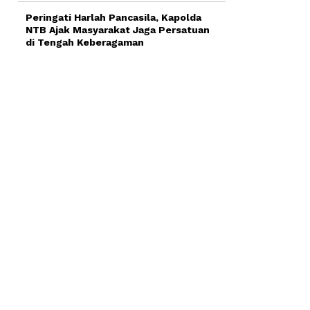
Peringati Harlah Pancasila, Kapolda
NTB Ajak Masyarakat Jaga Persatuan
di Tengah Keberagaman