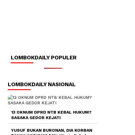
LOMBOKDAILY POPULER
LOMBOKDAILY NASIONAL
13 OKNUM DPRD NTB KEBAL HUKUM?
SASAKA GEDOR KEJATI
YUSUF BUKAN BURONAN, DIA KORBAN