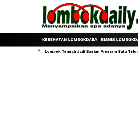
KESEHATAN LOMBOKDAILY
BISNIS LOMBOKDA
Lombok Tengah Jadi Bagian Program Satu Telur S