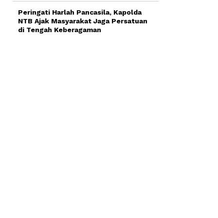
Peringati Harlah Pancasila, Kapolda
NTB Ajak Masyarakat Jaga Persatuan
di Tengah Keberagaman