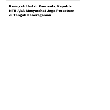
Peringati Harlah Pancasila, Kapolda
NTB Ajak Masyarakat Jaga Persatuan
di Tengah Keberagaman