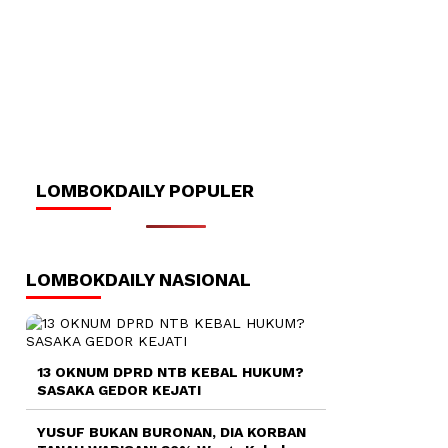
LOMBOKDAILY POPULER
LOMBOKDAILY NASIONAL
13 OKNUM DPRD NTB KEBAL HUKUM?
SASAKA GEDOR KEJATI
YUSUF BUKAN BURONAN, DIA KORBAN