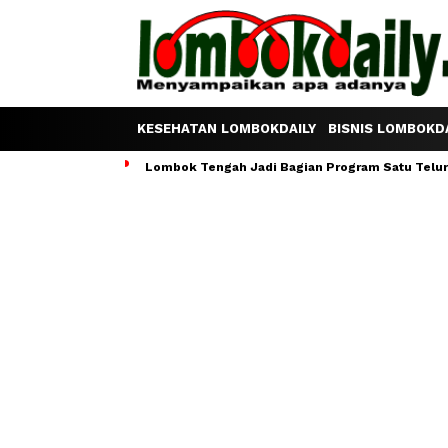
KESEHATAN LOMBOKDAILY
BISNIS LOMBOKDA
Lombok Tengah Jadi Bagian Program Satu Telur S