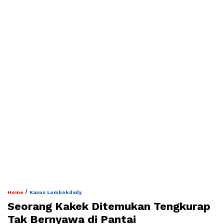
/
Home
Kasus Lombokdaily
Seorang Kakek Ditemukan Tengkurap
Tak Bernyawa di Pantai