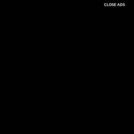
CLOSE ADS