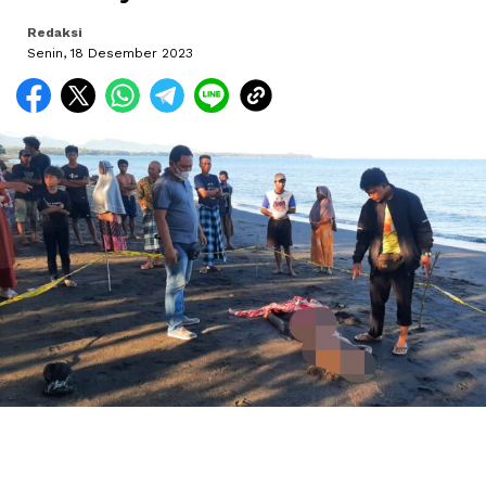
Redaksi
Senin, 18 Desember 2023