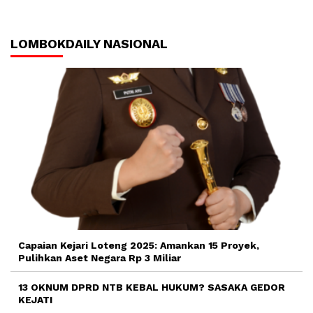
LOMBOKDAILY NASIONAL
Capaian Kejari Loteng 2025: Amankan 15 Proyek,
Pulihkan Aset Negara Rp 3 Miliar
13 OKNUM DPRD NTB KEBAL HUKUM? SASAKA GEDOR
KEJATI