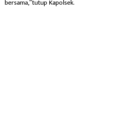
bersama,”tutup Kapolsek.