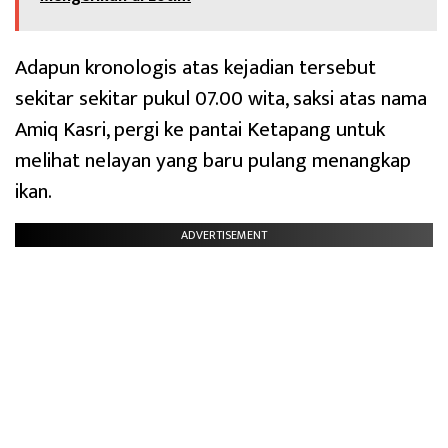
Adapun kronologis atas kejadian tersebut
sekitar sekitar pukul 07.00 wita, saksi atas nama
Amiq Kasri, pergi ke pantai Ketapang untuk
melihat nelayan yang baru pulang menangkap
ikan.
ADVERTISEMENT