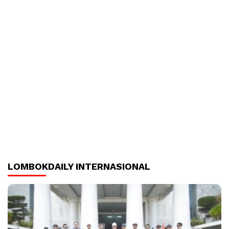
LOMBOKDAILY INTERNASIONAL