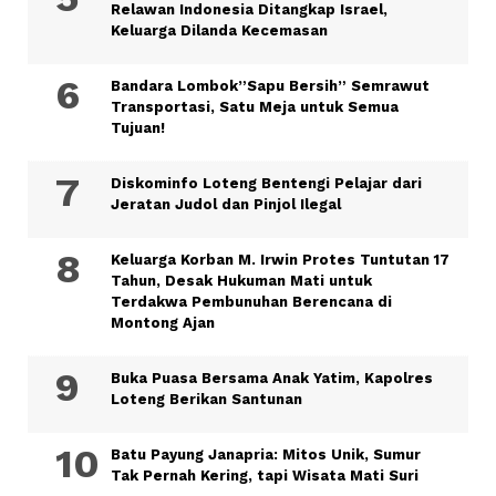
Relawan Indonesia Ditangkap Israel,
Keluarga Dilanda Kecemasan
Bandara Lombok”Sapu Bersih” Semrawut
Transportasi, Satu Meja untuk Semua
Tujuan!
Diskominfo Loteng Bentengi Pelajar dari
Jeratan Judol dan Pinjol Ilegal
Keluarga Korban M. Irwin Protes Tuntutan 17
Tahun, Desak Hukuman Mati untuk
Terdakwa Pembunuhan Berencana di
Montong Ajan
Buka Puasa Bersama Anak Yatim, Kapolres
Loteng Berikan Santunan
Batu Payung Janapria: Mitos Unik, Sumur
Tak Pernah Kering, tapi Wisata Mati Suri