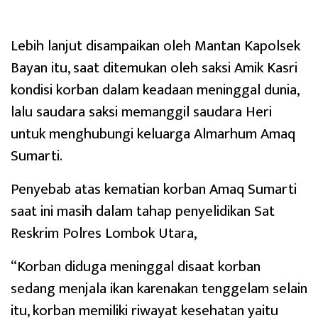
Lebih lanjut disampaikan oleh Mantan Kapolsek
Bayan itu, saat ditemukan oleh saksi Amik Kasri
kondisi korban dalam keadaan meninggal dunia,
lalu saudara saksi memanggil saudara Heri
untuk menghubungi keluarga Almarhum Amaq
Sumarti.
Penyebab atas kematian korban Amaq Sumarti
saat ini masih dalam tahap penyelidikan Sat
Reskrim Polres Lombok Utara,
“Korban diduga meninggal disaat korban
sedang menjala ikan karenakan tenggelam selain
itu, korban memiliki riwayat kesehatan yaitu