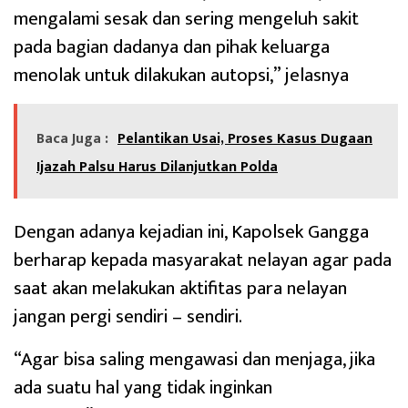
mengalami sesak dan sering mengeluh sakit
pada bagian dadanya dan pihak keluarga
menolak untuk dilakukan autopsi,” jelasnya
Baca Juga :
Pelantikan Usai, Proses Kasus Dugaan
Ijazah Palsu Harus Dilanjutkan Polda
Dengan adanya kejadian ini, Kapolsek Gangga
berharap kepada masyarakat nelayan agar pada
saat akan melakukan aktifitas para nelayan
jangan pergi sendiri – sendiri.
“Agar bisa saling mengawasi dan menjaga, jika
ada suatu hal yang tidak inginkan