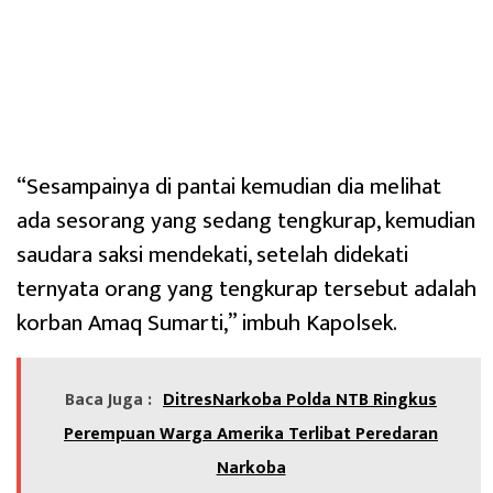
“Sesampainya di pantai kemudian dia melihat
ada sesorang yang sedang tengkurap, kemudian
saudara saksi mendekati, setelah didekati
ternyata orang yang tengkurap tersebut adalah
korban Amaq Sumarti,” imbuh Kapolsek.
Baca Juga :
DitresNarkoba Polda NTB Ringkus
Perempuan Warga Amerika Terlibat Peredaran
Narkoba