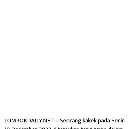
LOMBOKDAILY.NET – Seorang kakek pada Senin