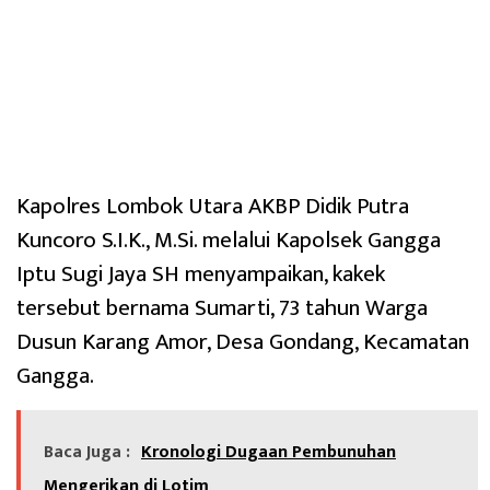
Kapolres Lombok Utara AKBP Didik Putra
Kuncoro S.I.K., M.Si. melalui Kapolsek Gangga
Iptu Sugi Jaya SH menyampaikan, kakek
tersebut bernama Sumarti, 73 tahun Warga
Dusun Karang Amor, Desa Gondang, Kecamatan
Gangga.
Baca Juga :
Kronologi Dugaan Pembunuhan
Mengerikan di Lotim