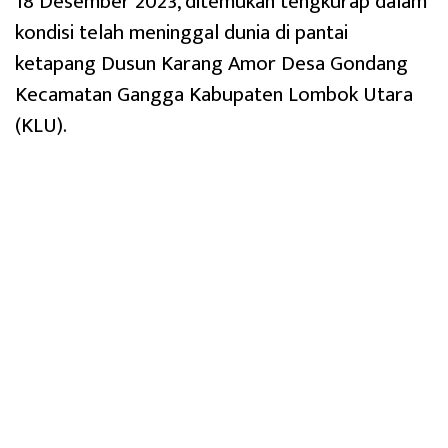
18 Desember 2023, ditemukan tengkurap dalam
kondisi telah meninggal dunia di pantai
ketapang Dusun Karang Amor Desa Gondang
Kecamatan Gangga Kabupaten Lombok Utara
(KLU).