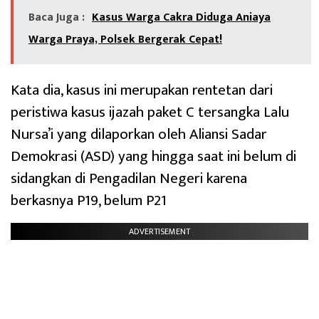
Baca Juga :
Kasus Warga Cakra Diduga Aniaya
Warga Praya, Polsek Bergerak Cepat!
Kata dia, kasus ini merupakan rentetan dari
peristiwa kasus ijazah paket C tersangka Lalu
Nursa’i yang dilaporkan oleh Aliansi Sadar
Demokrasi (ASD) yang hingga saat ini belum di
sidangkan di Pengadilan Negeri karena
berkasnya P19, belum P21
ADVERTISEMENT