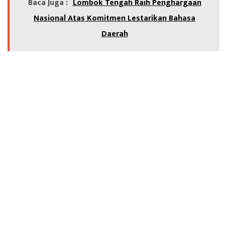
Baca Juga :
Lombok Tengah Raih Penghargaan
Nasional Atas Komitmen Lestarikan Bahasa
Daerah