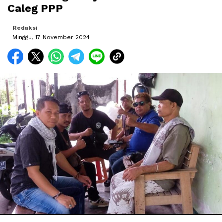
Caleg PPP
Redaksi
Minggu, 17 November 2024