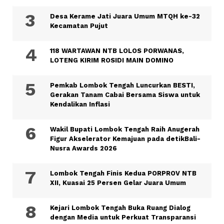
Desa Kerame Jati Juara Umum MTQH ke-32
Kecamatan Pujut
118 WARTAWAN NTB LOLOS PORWANAS,
LOTENG KIRIM ROSIDI MAIN DOMINO
Pemkab Lombok Tengah Luncurkan BESTI,
Gerakan Tanam Cabai Bersama Siswa untuk
Kendalikan Inflasi
Wakil Bupati Lombok Tengah Raih Anugerah
Figur Akselerator Kemajuan pada detikBali-
Nusra Awards 2026
Lombok Tengah Finis Kedua PORPROV NTB
XII, Kuasai 25 Persen Gelar Juara Umum
Kejari Lombok Tengah Buka Ruang Dialog
dengan Media untuk Perkuat Transparansi