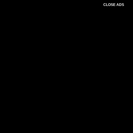
CLOSE ADS