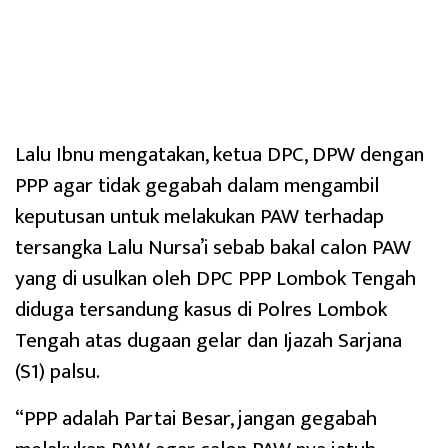
Lalu Ibnu mengatakan, ketua DPC, DPW dengan
PPP agar tidak gegabah dalam mengambil
keputusan untuk melakukan PAW terhadap
tersangka Lalu Nursa’i sebab bakal calon PAW
yang di usulkan oleh DPC PPP Lombok Tengah
diduga tersandung kasus di Polres Lombok
Tengah atas dugaan gelar dan Ijazah Sarjana
(S1) palsu.
“PPP adalah Partai Besar, jangan gegabah