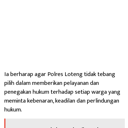
Ia berharap agar Polres Loteng tidak tebang
pilih dalam memberikan pelayanan dan
penegakan hukum terhadap setiap warga yang
meminta kebenaran, keadilan dan perlindungan
hukum.