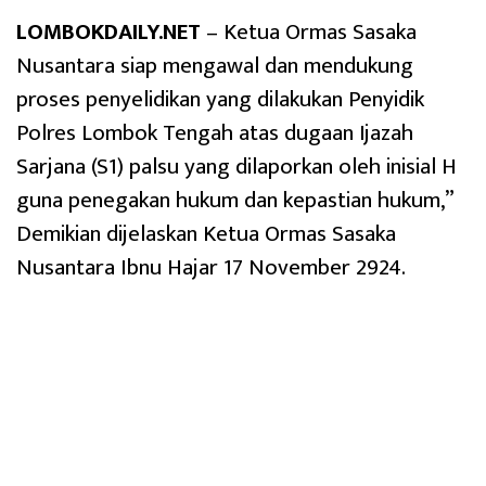
LOMBOKDAILY.NET
– Ketua Ormas Sasaka
Nusantara siap mengawal dan mendukung
proses penyelidikan yang dilakukan Penyidik
Polres Lombok Tengah atas dugaan Ijazah
Sarjana (S1) palsu yang dilaporkan oleh inisial H
guna penegakan hukum dan kepastian hukum,”
Demikian dijelaskan Ketua Ormas Sasaka
Nusantara Ibnu Hajar 17 November 2924.