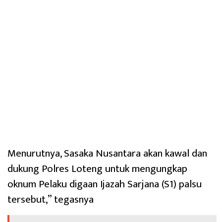
Menurutnya, Sasaka Nusantara akan kawal dan
dukung Polres Loteng untuk mengungkap
oknum Pelaku digaan Ijazah Sarjana (S1) palsu
tersebut,” tegasnya