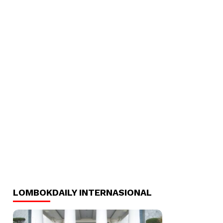
LOMBOKDAILY INTERNASIONAL