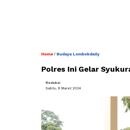
Home
Budaya Lombokdaily
/
Polres Ini Gelar Syukur
Redaksi
Sabtu, 9 Maret 2024