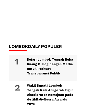
LOMBOKDAILY POPULER
Kejari Lombok Tengah Buka
Ruang Dialog dengan Media
untuk Perkuat
Transparansi Publik
Wakil Bupati Lombok
Tengah Raih Anugerah Figur
Akselerator Kemajuan pada
detikBali-Nusra Awards
2026