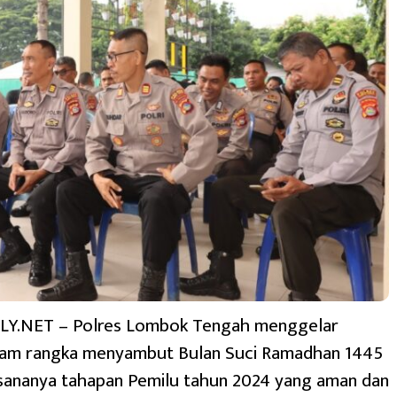
Y.NET – Polres Lombok Tengah menggelar
lam rangka menyambut Bulan Suci Ramadhan 1445
ksananya tahapan Pemilu tahun 2024 yang aman dan