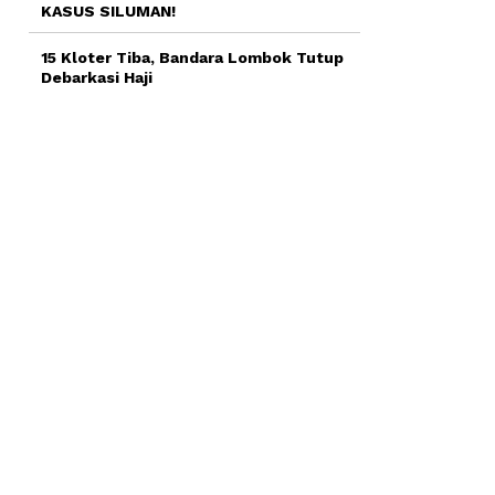
KASUS SILUMAN!
15 Kloter Tiba, Bandara Lombok Tutup
Debarkasi Haji