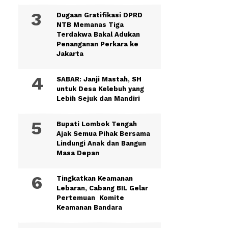
Dugaan Gratifikasi DPRD
NTB Memanas Tiga
Terdakwa Bakal Adukan
Penanganan Perkara ke
Jakarta
SABAR: Janji Mastah, SH
untuk Desa Kelebuh yang
Lebih Sejuk dan Mandiri
Bupati Lombok Tengah
Ajak Semua Pihak Bersama
Lindungi Anak dan Bangun
Masa Depan
Tingkatkan Keamanan
Lebaran, Cabang BIL Gelar
Pertemuan Komite
Keamanan Bandara