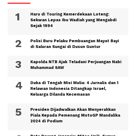
Haru di Touring Kemerdekaan Loteng:
Sekwan Lepas Ibu Wadiah yang Mengabdi
Sejak 1994
Polisi Buru Pelaku Pembuangan Mayat Bayi
di Saluran Sungai di Dusun Guntur
Kapolda NTB Ajak Teladani Perjuangan Nabi
Muhammad SAW
Duka di Tengah Misi Mulia: 4 Jurnalis dan 1
Relawan Indonesia Ditangkap Israel,
Keluarga Dilanda Kecemasan
Presiden Dijadwalkan Akan Menyerahkan
Piala Kepada Pemenang MotoGP Mandalika
2024 di Podium