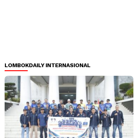
LOMBOKDAILY INTERNASIONAL