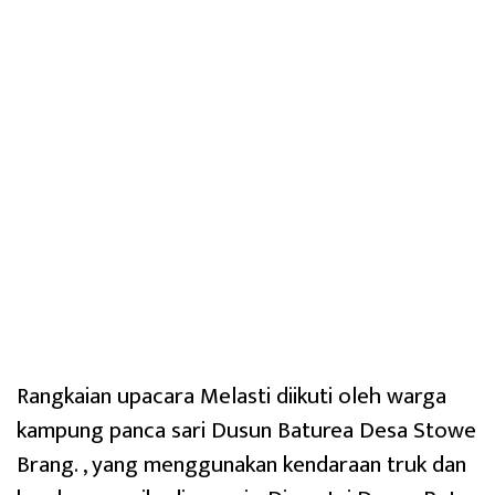
Rangkaian upacara Melasti diikuti oleh warga
kampung panca sari Dusun Baturea Desa Stowe
Brang. , yang menggunakan kendaraan truk dan