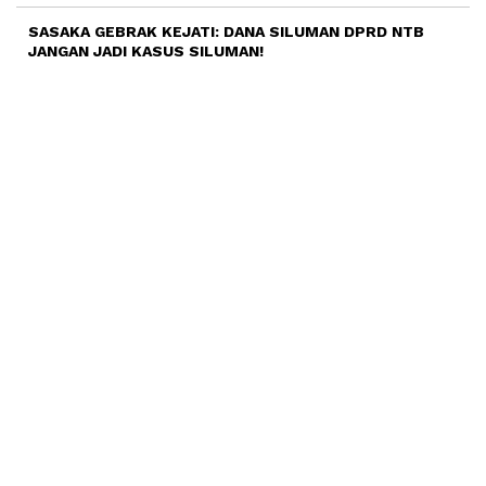
SASAKA GEBRAK KEJATI: DANA SILUMAN DPRD NTB
JANGAN JADI KASUS SILUMAN!