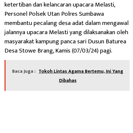
ketertiban dan kelancaran upacara Melasti,
Personel Polsek Utan Polres Sumbawa
membantu pecalang desa adat dalam mengawal
jalannya upacara Melasti yang dilaksanakan oleh
masyarakat kampung panca sari Dusun Baturea
Desa Stowe Brang, Kamis (07/03/24) pagi.
Baca Juga :
Tokoh Lintas Agama Bertemu, Ini Yang
Dibahas