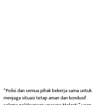
“Polisi dan semua pihak bekerja sama untuk
menjaga situasi tetap aman dan kondusif