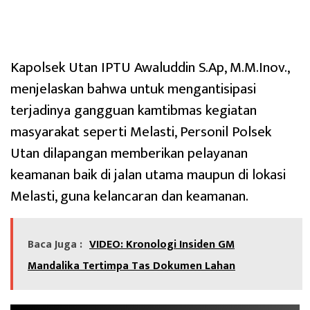
Kapolsek Utan IPTU Awaluddin S.Ap, M.M.Inov.,
menjelaskan bahwa untuk mengantisipasi
terjadinya gangguan kamtibmas kegiatan
masyarakat seperti Melasti, Personil Polsek
Utan dilapangan memberikan pelayanan
keamanan baik di jalan utama maupun di lokasi
Melasti, guna kelancaran dan keamanan.
Baca Juga :
VIDEO: Kronologi Insiden GM
Mandalika Tertimpa Tas Dokumen Lahan