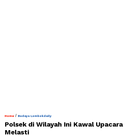
/
Home
Budaya Lombokdaily
Polsek di Wilayah Ini Kawal Upacara
Melasti