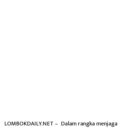
LOMBOKDAILY.NET – Dalam rangka menjaga