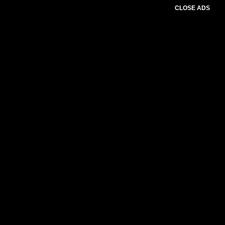
CLOSE ADS