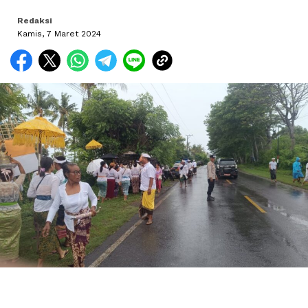
Redaksi
Kamis, 7 Maret 2024