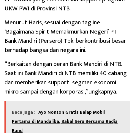
UKW PWI di Provinsi NTB.
Menurut Haris, sesuai dengan tagline
‘Bagaimana Spirit Memakmurkan Negeri’ PT
Bank Mandiri (Persero) Tbk. berkontribusi besar
terhadap bangsa dan negara ini.
“Berkaitan dengan peran Bank Mandiri di NTB.
Saat ini Bank Mandiri di NTB memiliki 40 cabang
dan memberikan support segmen ekonomi
mikro sampai dengan korporasi,”ungkapnya.
Baca Juga :
Ayo Nonton Gratis Balap Mobil
Pertama di Mandalika, Bakal Seru Bersama Radja
Band