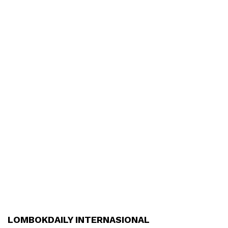
LOMBOKDAILY INTERNASIONAL