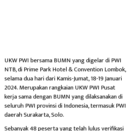
UKW PWI bersama BUMN yang digelar di PWI
NTB, di Prime Park Hotel & Convention Lombok,
selama dua hari dari Kamis-Jumat, 18-19 Januari
2024. Merupakan rangkaian UKW PWI Pusat
kerja sama dengan BUMN yang dilaksanakan di
seluruh PWI provinsi di Indonesia, termasuk PWI
daerah Surakarta, Solo.
Sebanyak 48 peserta yang telah lulus verifikasi