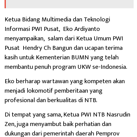
Ketua Bidang Multimedia dan Teknologi
Informasi PWI Pusat, Eko Ardiyanto
menyampaikan, salam dari Ketua Umum PWI
Pusat Hendry Ch Bangun dan ucapan terima
kasih untuk Kementerian BUMN yang telah
membantu penuh program UKW se-Indonesia.
Eko berharap wartawan yang kompeten akan
menjadi lokomotif pemberitaan yang
profesional dan berkualitas di NTB.
Di tempat yang sama, Ketua PWI NTB Nasrudin
Zen, juga menyambut baik perhatian dan
dukungan dari pemerintah daerah Pemprov