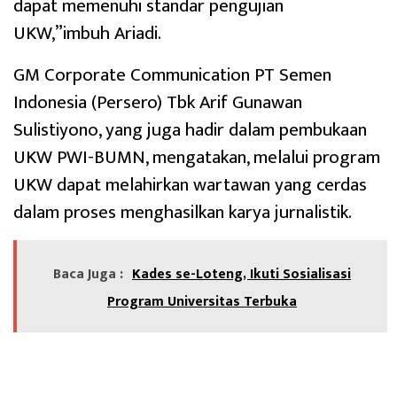
dapat memenuhi standar pengujian
UKW,”imbuh Ariadi.
GM Corporate Communication PT Semen
Indonesia (Persero) Tbk Arif Gunawan
Sulistiyono, yang juga hadir dalam pembukaan
UKW PWI-BUMN, mengatakan, melalui program
UKW dapat melahirkan wartawan yang cerdas
dalam proses menghasilkan karya jurnalistik.
Baca Juga :
Kades se-Loteng, Ikuti Sosialisasi
Program Universitas Terbuka