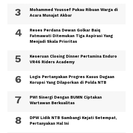
Mohammed Youssef Pukau Ribuan Warga di
Acara Munajat Akbar
Reses Perdana Dewan Golkar Baiq
Fatmawati Ditemukan Tiga Aspirasi Yang
Menjadi Skala Prioritas
Keseruan Closing Dinner Pertamina Enduro
VR46 Riders Academy
Logis Pertanyakan Progres Kasus Dugaan
Korupsi Yang Dilaporkan di Polda NTB
PWI Sinergi Dengan BUMN Ciptakan
Wartawan Berkualitas
DPW Lidik NTB Sambangi Kejati Setempat,
Pertanyakan Hal Ini