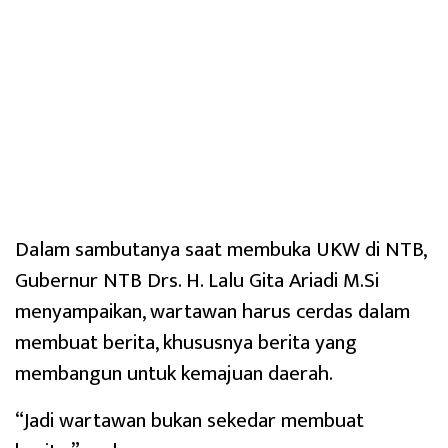
Dalam sambutanya saat membuka UKW di NTB,
Gubernur NTB Drs. H. Lalu Gita Ariadi M.Si
menyampaikan, wartawan harus cerdas dalam
membuat berita, khususnya berita yang
membangun untuk kemajuan daerah.
“Jadi wartawan bukan sekedar membuat