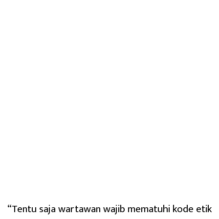
“Tentu saja wartawan wajib mematuhi kode etik