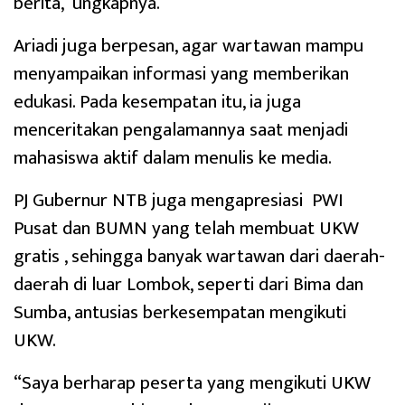
berita,”ungkapnya.
Ariadi juga berpesan, agar wartawan mampu
menyampaikan informasi yang memberikan
edukasi. Pada kesempatan itu, ia juga
menceritakan pengalamannya saat menjadi
mahasiswa aktif dalam menulis ke media.
PJ Gubernur NTB juga mengapresiasi PWI
Pusat dan BUMN yang telah membuat UKW
gratis , sehingga banyak wartawan dari daerah-
daerah di luar Lombok, seperti dari Bima dan
Sumba, antusias berkesempatan mengikuti
UKW.
“Saya berharap peserta yang mengikuti UKW