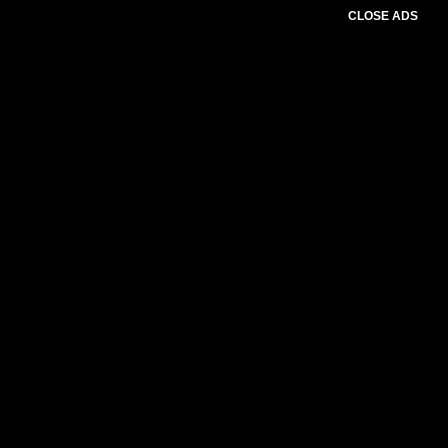
CLOSE ADS