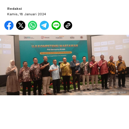
Redaksi
Kamis, 18 Januari 2024