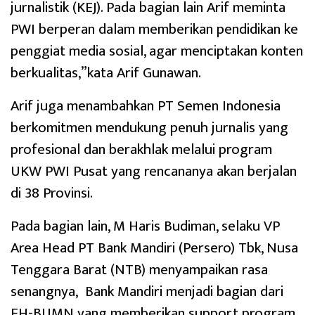
jurnalistik (KEJ). Pada bagian lain Arif meminta
PWI berperan dalam memberikan pendidikan ke
penggiat media sosial, agar menciptakan konten
berkualitas,”kata Arif Gunawan.
Arif juga menambahkan PT Semen Indonesia
berkomitmen mendukung penuh jurnalis yang
profesional dan berakhlak melalui program
UKW PWI Pusat yang rencananya akan berjalan
di 38 Provinsi.
Pada bagian lain, M Haris Budiman, selaku VP
Area Head PT Bank Mandiri (Persero) Tbk, Nusa
Tenggara Barat (NTB) menyampaikan rasa
senangnya, Bank Mandiri menjadi bagian dari
FH-BUMN yang memberikan support program