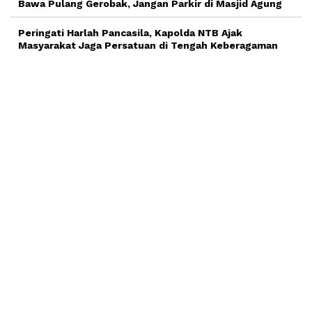
Bawa Pulang Gerobak, Jangan Parkir di Masjid Agung
Peringati Harlah Pancasila, Kapolda NTB Ajak
Masyarakat Jaga Persatuan di Tengah Keberagaman