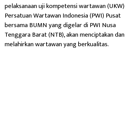
pelaksanaan uji kompetensi wartawan (UKW)
Persatuan Wartawan Indonesia (PWI) Pusat
bersama BUMN yang digelar di PWI Nusa
Tenggara Barat (NTB), akan menciptakan dan
melahirkan wartawan yang berkualitas.