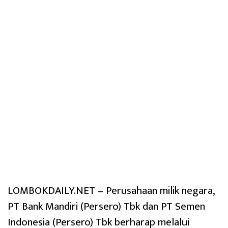
LOMBOKDAILY.NET – Perusahaan milik negara,
PT Bank Mandiri (Persero) Tbk dan PT Semen
Indonesia (Persero) Tbk berharap melalui