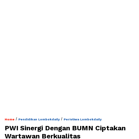
/
/
Home
Pendidikan Lombokdaily
Peristiwa Lombokdaily
PWI Sinergi Dengan BUMN Ciptakan
Wartawan Berkualitas