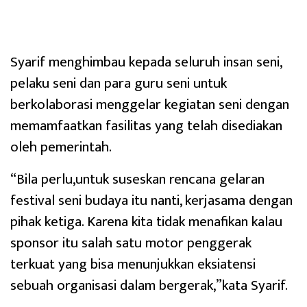
Syarif menghimbau kepada seluruh insan seni,
pelaku seni dan para guru seni untuk
berkolaborasi menggelar kegiatan seni dengan
memamfaatkan fasilitas yang telah disediakan
oleh pemerintah.
“Bila perlu,untuk suseskan rencana gelaran
festival seni budaya itu nanti, kerjasama dengan
pihak ketiga. Karena kita tidak menafikan kalau
sponsor itu salah satu motor penggerak
terkuat yang bisa menunjukkan eksiatensi
sebuah organisasi dalam bergerak,”kata Syarif.