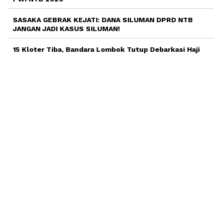
SASAKA GEBRAK KEJATI: DANA SILUMAN DPRD NTB
JANGAN JADI KASUS SILUMAN!
15 Kloter Tiba, Bandara Lombok Tutup Debarkasi Haji