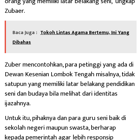
orang yang memiliki latar belakang seni,”ungkap
Zubaer.
Baca Juga :
Tokoh Lintas Agama Bertemu, Ini Yang
Dibahas
Zuber mencontohkan, para petinggi yang ada di
Dewan Kesenian Lombok Tengah misalnya, tidak
satupun yang memiliki latar belakang pendidikan
seni dan budaya bila melihat dari identitas
ijazahnya.
Untuk itu, pihaknya dan para guru seni baik di
sekolah negeri maupun swasta, berharap
kepada pemerintah agar lebih responsip