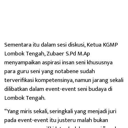
Sementara itu dalam sesi diskusi, Ketua KGMP
Lombok Tengah, Zubaer S.Pd M.Ap
menyampaikan aspirasi insan seni khususnya
para guru seni yang notabene sudah
terverifikasi kompetensinya, namun jarang sekali
dilibatkan dalam event-event seni budaya di
Lombok Tengah.
“Yang miris sekali, seringkali yang menjadi juri
pada event-event itu justeru malah bukan