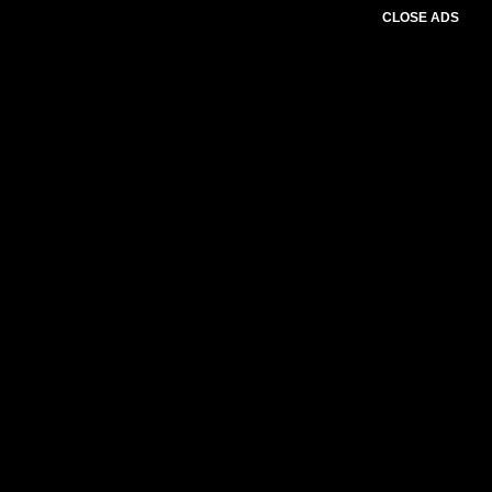
CLOSE ADS