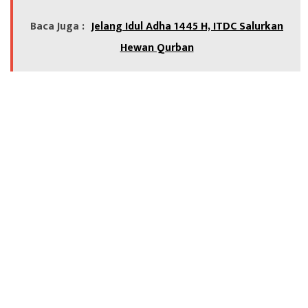
Baca Juga :
Jelang Idul Adha 1445 H, ITDC Salurkan
Hewan Qurban