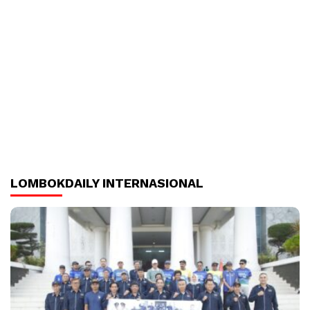
LOMBOKDAILY INTERNASIONAL