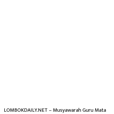
LOMBOKDAILY.NET – Musyawarah Guru Mata