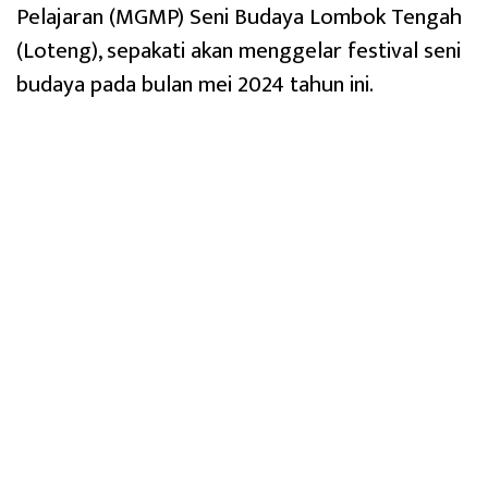
Pelajaran (MGMP) Seni Budaya Lombok Tengah
(Loteng), sepakati akan menggelar festival seni
budaya pada bulan mei 2024 tahun ini.