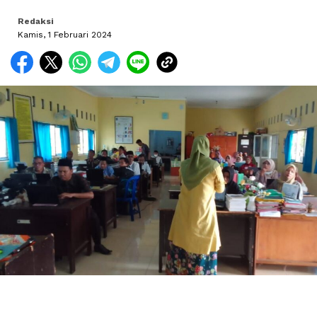
Redaksi
Kamis, 1 Februari 2024