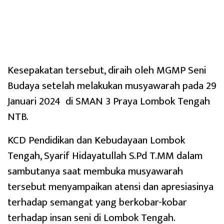
Kesepakatan tersebut, diraih oleh MGMP Seni
Budaya setelah melakukan musyawarah pada 29
Januari 2024 di SMAN 3 Praya Lombok Tengah
NTB.
KCD Pendidikan dan Kebudayaan Lombok
Tengah, Syarif Hidayatullah S.Pd T.MM dalam
sambutanya saat membuka musyawarah
tersebut menyampaikan atensi dan apresiasinya
terhadap semangat yang berkobar-kobar
terhadap insan seni di Lombok Tengah.