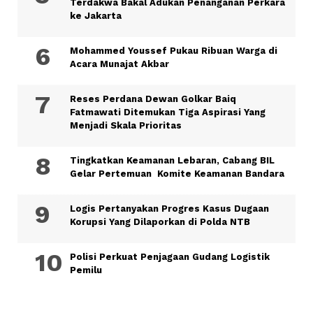
Terdakwa Bakal Adukan Penanganan Perkara
ke Jakarta
Mohammed Youssef Pukau Ribuan Warga di
Acara Munajat Akbar
Reses Perdana Dewan Golkar Baiq
Fatmawati Ditemukan Tiga Aspirasi Yang
Menjadi Skala Prioritas
Tingkatkan Keamanan Lebaran, Cabang BIL
Gelar Pertemuan Komite Keamanan Bandara
Logis Pertanyakan Progres Kasus Dugaan
Korupsi Yang Dilaporkan di Polda NTB
Polisi Perkuat Penjagaan Gudang Logistik
Pemilu