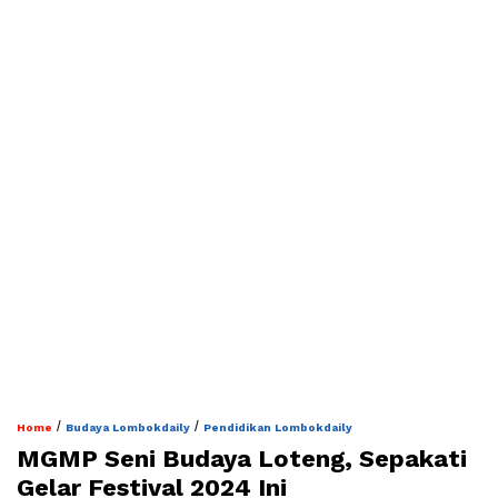
/
/
Home
Budaya Lombokdaily
Pendidikan Lombokdaily
MGMP Seni Budaya Loteng, Sepakati
Gelar Festival 2024 Ini