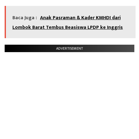
Baca Juga :
Anak Pasraman & Kader KMHDI dari
Lombok Barat Tembus Beasiswa LPDP ke Inggris
ADVERTISEMENT