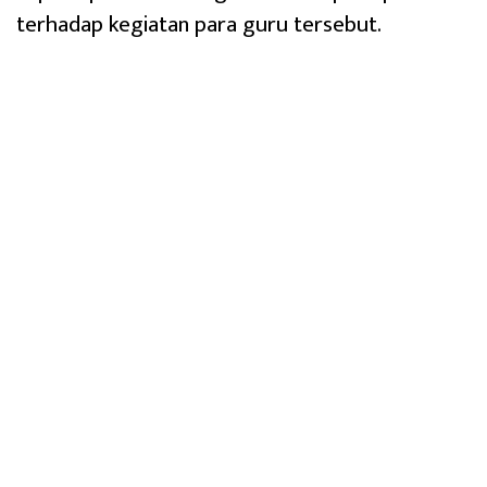
terhadap kegiatan para guru tersebut.