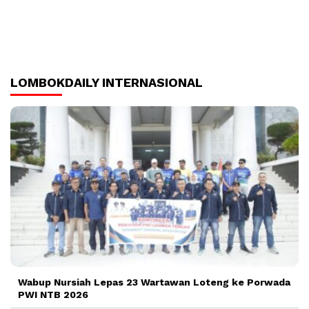
LOMBOKDAILY INTERNASIONAL
Wabup Nursiah Lepas 23 Wartawan Loteng ke Porwada
PWI NTB 2026