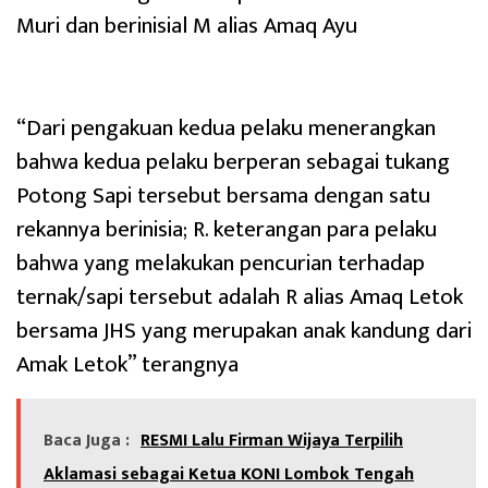
Muri dan berinisial M alias Amaq Ayu
“Dari pengakuan kedua pelaku menerangkan
bahwa kedua pelaku berperan sebagai tukang
Potong Sapi tersebut bersama dengan satu
rekannya berinisia; R. keterangan para pelaku
bahwa yang melakukan pencurian terhadap
ternak/sapi tersebut adalah R alias Amaq Letok
bersama JHS yang merupakan anak kandung dari
Amak Letok” terangnya
Baca Juga :
RESMI Lalu Firman Wijaya Terpilih
Aklamasi sebagai Ketua KONI Lombok Tengah