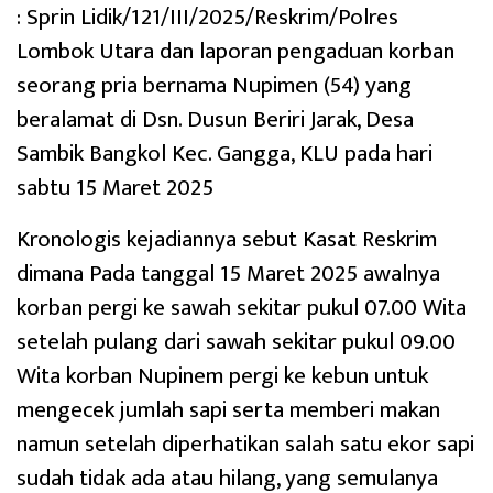
: Sprin Lidik/121/III/2025/Reskrim/Polres
Lombok Utara dan laporan pengaduan korban
seorang pria bernama Nupimen (54) yang
beralamat di Dsn. Dusun Beriri Jarak, Desa
Sambik Bangkol Kec. Gangga, KLU pada hari
sabtu 15 Maret 2025
Kronologis kejadiannya sebut Kasat Reskrim
dimana Pada tanggal 15 Maret 2025 awalnya
korban pergi ke sawah sekitar pukul 07.00 Wita
setelah pulang dari sawah sekitar pukul 09.00
Wita korban Nupinem pergi ke kebun untuk
mengecek jumlah sapi serta memberi makan
namun setelah diperhatikan salah satu ekor sapi
sudah tidak ada atau hilang, yang semulanya