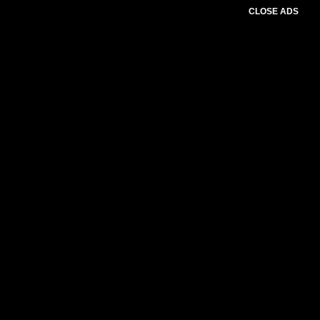
CLOSE ADS