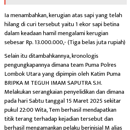
Ia menambahkan, kerugian atas sapi yang telah
hilang di curi tersebut yaitu 1 ekor sapi betina
dalam keadaan hamil mengalami kerugian
sebesar Rp. 13.000.000,- (Tiga belas juta rupiah)
Selain itu ditambahkannya, kronologis
pengungkapannya dimana team Puma Polres
Lombok Utara yang dipimpin oleh Katim Puma
BRIPKA M TEGUH IMAM SAPUTRA S.H.
Melakukan serangkaian penyelidikan dan dimana
pada hari Sabtu tanggal 15 Maret 2025 sekitar
pukul 22:00 Wita, Tem berhasil mendapatkan
titik terang terhadap kejadian tersebut dan
berhasil mengamankan pelaku berinisial M alias