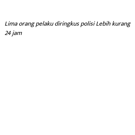
Lima orang pelaku diringkus polisi Lebih kurang
24 jam