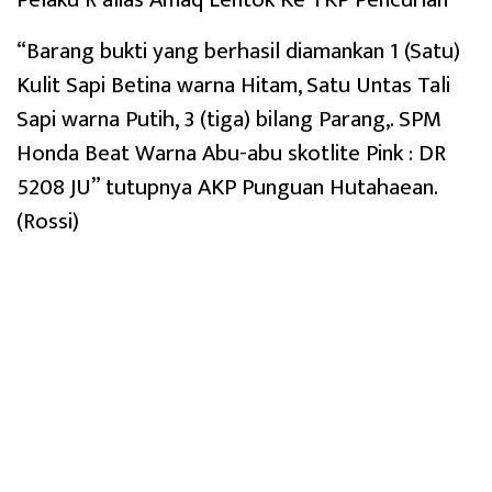
“Barang bukti yang berhasil diamankan 1 (Satu)
Kulit Sapi Betina warna Hitam, Satu Untas Tali
Sapi warna Putih, 3 (tiga) bilang Parang,. SPM
Honda Beat Warna Abu-abu skotlite Pink : DR
5208 JU” tutupnya AKP Punguan Hutahaean.
(Rossi)