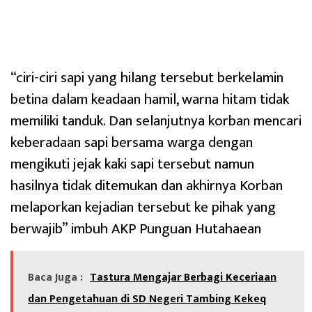
“ciri-ciri sapi yang hilang tersebut berkelamin
betina dalam keadaan hamil, warna hitam tidak
memiliki tanduk. Dan selanjutnya korban mencari
keberadaan sapi bersama warga dengan
mengikuti jejak kaki sapi tersebut namun
hasilnya tidak ditemukan dan akhirnya Korban
melaporkan kejadian tersebut ke pihak yang
berwajib” imbuh AKP Punguan Hutahaean
Baca Juga :
Tastura Mengajar Berbagi Keceriaan
dan Pengetahuan di SD Negeri Tambing Kekeq