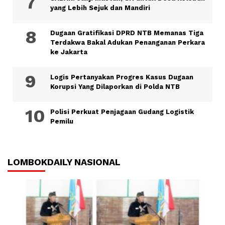
yang Lebih Sejuk dan Mandiri
Dugaan Gratifikasi DPRD NTB Memanas Tiga
Terdakwa Bakal Adukan Penanganan Perkara
ke Jakarta
Logis Pertanyakan Progres Kasus Dugaan
Korupsi Yang Dilaporkan di Polda NTB
Polisi Perkuat Penjagaan Gudang Logistik
Pemilu
LOMBOKDAILY NASIONAL