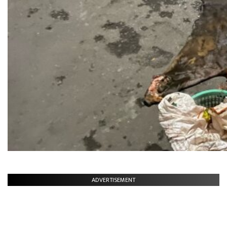
ADVERTISEMENT