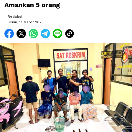
Amankan 5 orang
Redaksi
Senin, 17 Maret 2025