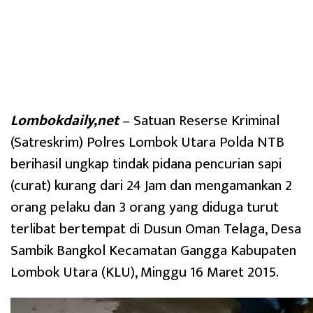
Lombokdaily,net
– Satuan Reserse Kriminal
(Satreskrim) Polres Lombok Utara Polda NTB
berihasil ungkap tindak pidana pencurian sapi
(curat) kurang dari 24 Jam dan mengamankan 2
orang pelaku dan 3 orang yang diduga turut
terlibat bertempat di Dusun Oman Telaga, Desa
Sambik Bangkol Kecamatan Gangga Kabupaten
Lombok Utara (KLU), Minggu 16 Maret 2015.