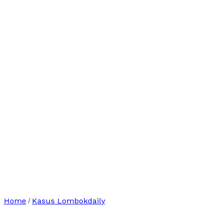
Home
Kasus Lombokdaily
/