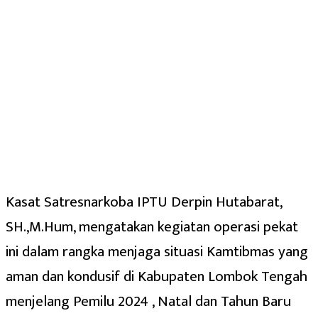
Kasat Satresnarkoba IPTU Derpin Hutabarat,
SH.,M.Hum, mengatakan kegiatan operasi pekat
ini dalam rangka menjaga situasi Kamtibmas yang
aman dan kondusif di Kabupaten Lombok Tengah
menjelang Pemilu 2024 , Natal dan Tahun Baru