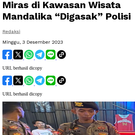
Miras di Kawasan Wisata
Mandalika “Digasak” Polisi
Redaksi
Minggu, 3 Desember 2023
URL berhasil dicopy
URL berhasil dicopy