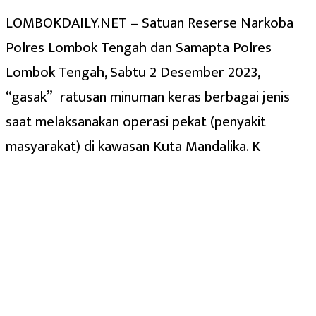
LOMBOKDAILY.NET – Satuan Reserse Narkoba
Polres Lombok Tengah dan Samapta Polres
Lombok Tengah, Sabtu 2 Desember 2023,
“gasak” ratusan minuman keras berbagai jenis
saat melaksanakan operasi pekat (penyakit
masyarakat) di kawasan Kuta Mandalika. K