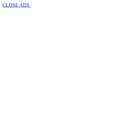
CLOSE ADS