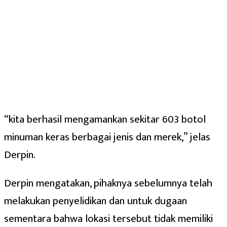
“kita berhasil mengamankan sekitar 603 botol
minuman keras berbagai jenis dan merek,” jelas
Derpin.
Derpin mengatakan, pihaknya sebelumnya telah
melakukan penyelidikan dan untuk dugaan
sementara bahwa lokasi tersebut tidak memiliki