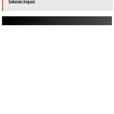
Saluran Irigasi
ADVERTISEMENT