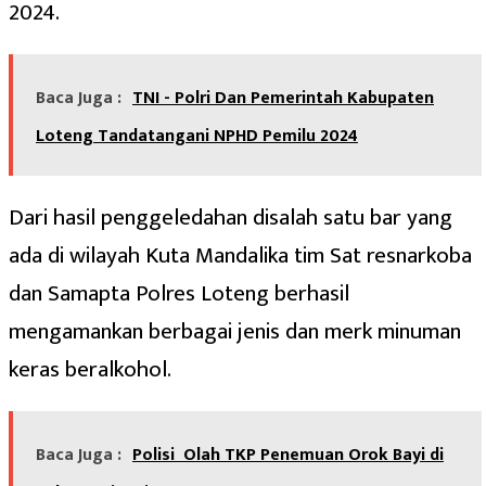
2024.
Baca Juga :
TNI - Polri Dan Pemerintah Kabupaten
Loteng Tandatangani NPHD Pemilu 2024
Dari hasil penggeledahan disalah satu bar yang
ada di wilayah Kuta Mandalika tim Sat resnarkoba
dan Samapta Polres Loteng berhasil
mengamankan berbagai jenis dan merk minuman
keras beralkohol.
Baca Juga :
‎Polisi Olah TKP Penemuan Orok Bayi di