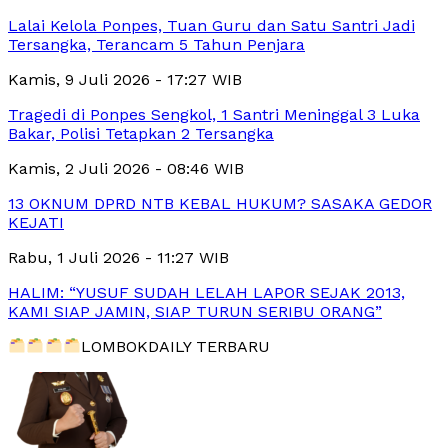
Lalai Kelola Ponpes, Tuan Guru dan Satu Santri Jadi
Tersangka, Terancam 5 Tahun Penjara
Kamis, 9 Juli 2026 - 17:27 WIB
Tragedi di Ponpes Sengkol, 1 Santri Meninggal 3 Luka
Bakar, Polisi Tetapkan 2 Tersangka
Kamis, 2 Juli 2026 - 08:46 WIB
13 OKNUM DPRD NTB KEBAL HUKUM? SASAKA GEDOR
KEJATI
Rabu, 1 Juli 2026 - 11:27 WIB
HALIM: “YUSUF SUDAH LELAH LAPOR SEJAK 2013,
KAMI SIAP JAMIN, SIAP TURUN SERIBU ORANG”
LOMBOKDAILY TERBARU