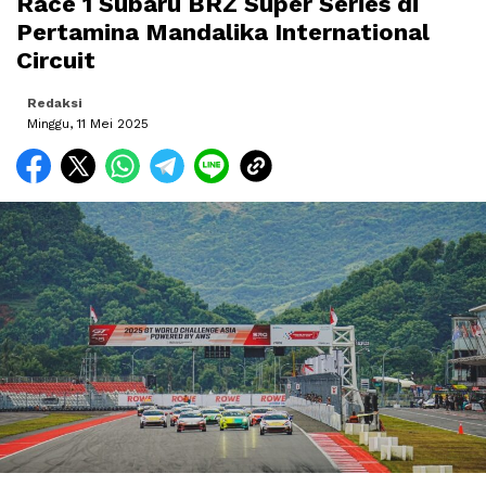
Race 1 Subaru BRZ Super Series di
Pertamina Mandalika International
Circuit
Redaksi
Minggu, 11 Mei 2025