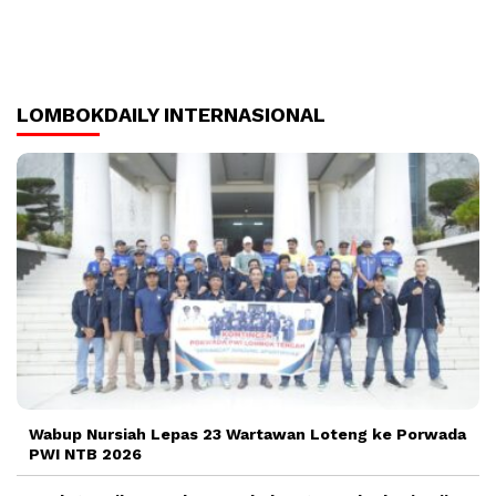
LOMBOKDAILY INTERNASIONAL
Wabup Nursiah Lepas 23 Wartawan Loteng ke Porwada
PWI NTB 2026