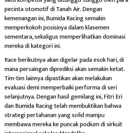
pecinta otomotif di Tanah Air. Dengan
kemenangan ini, Bumida Racing semakin
memperkokoh posisinya dalam klasemen
sementara, sekaligus memperlihatkan dominasi
mereka di kategori ini.
Race berikutnya akan digelar pada esok hari, di
mana persaingan diprediksi akan semakin ketat.
Tim-tim lainnya dipastikan akan melakukan
evaluasi demi memperbaiki performa di seri
selanjutnya. Dengan hasil gemilang ini, Fitri Eri
dan Bumida Racing telah membuktikan bahwa
strategi pertahanan yang solid mampu
membawa mereka ke puncak podium di sirkuit