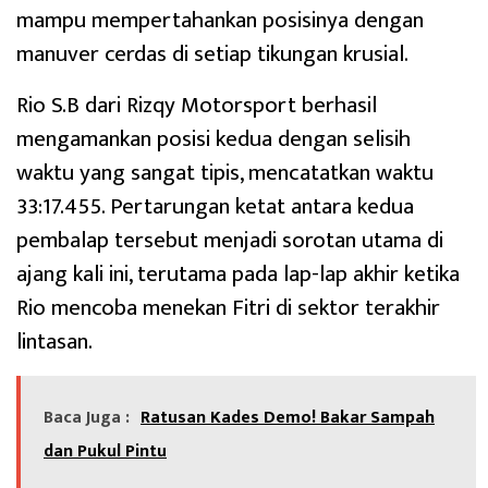
mampu mempertahankan posisinya dengan
manuver cerdas di setiap tikungan krusial.
Rio S.B dari Rizqy Motorsport berhasil
mengamankan posisi kedua dengan selisih
waktu yang sangat tipis, mencatatkan waktu
33:17.455. Pertarungan ketat antara kedua
pembalap tersebut menjadi sorotan utama di
ajang kali ini, terutama pada lap-lap akhir ketika
Rio mencoba menekan Fitri di sektor terakhir
lintasan.
Baca Juga :
Ratusan Kades Demo! Bakar Sampah
dan Pukul Pintu