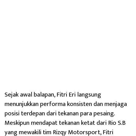
Sejak awal balapan, Fitri Eri langsung
menunjukkan performa konsisten dan menjaga
posisi terdepan dari tekanan para pesaing.
Meskipun mendapat tekanan ketat dari Rio S.B
yang mewakili tim Rizqy Motorsport, Fitri