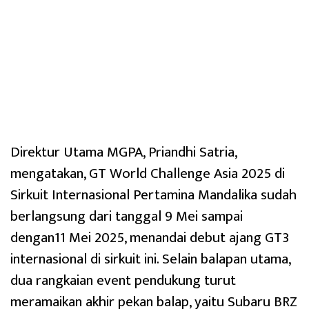
Direktur Utama MGPA, Priandhi Satria,
mengatakan, GT World Challenge Asia 2025 di
Sirkuit Internasional Pertamina Mandalika sudah
berlangsung dari tanggal 9 Mei sampai
dengan11 Mei 2025, menandai debut ajang GT3
internasional di sirkuit ini. Selain balapan utama,
dua rangkaian event pendukung turut
meramaikan akhir pekan balap, yaitu Subaru BRZ