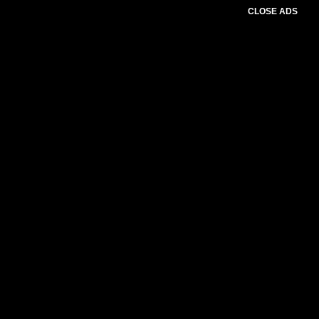
CLOSE ADS