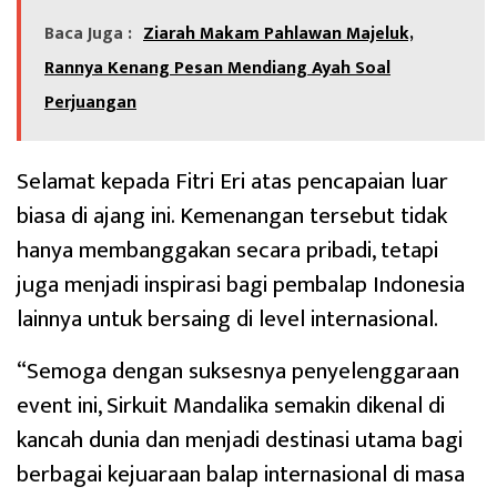
Baca Juga :
Ziarah Makam Pahlawan Majeluk,
Rannya Kenang Pesan Mendiang Ayah Soal
Perjuangan
Selamat kepada Fitri Eri atas pencapaian luar
biasa di ajang ini. Kemenangan tersebut tidak
hanya membanggakan secara pribadi, tetapi
juga menjadi inspirasi bagi pembalap Indonesia
lainnya untuk bersaing di level internasional.
“Semoga dengan suksesnya penyelenggaraan
event ini, Sirkuit Mandalika semakin dikenal di
kancah dunia dan menjadi destinasi utama bagi
berbagai kejuaraan balap internasional di masa