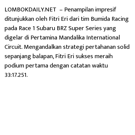
LOMBOKDAILY.NET – Penampilan impresif
ditunjukkan oleh Fitri Eri dari tim Bumida Racing
pada Race 1 Subaru BRZ Super Series yang
digelar di Pertamina Mandalika International
Circuit. Mengandalkan strategi pertahanan solid
sepanjang balapan, Fitri Eri sukses meraih
podium pertama dengan catatan waktu
33:17.251.