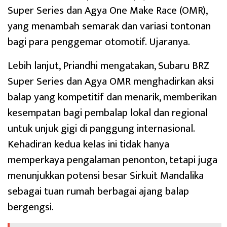
Super Series dan Agya One Make Race (OMR),
yang menambah semarak dan variasi tontonan
bagi para penggemar otomotif. Ujaranya.
Lebih lanjut, Priandhi mengatakan, Subaru BRZ
Super Series dan Agya OMR menghadirkan aksi
balap yang kompetitif dan menarik, memberikan
kesempatan bagi pembalap lokal dan regional
untuk unjuk gigi di panggung internasional.
Kehadiran kedua kelas ini tidak hanya
memperkaya pengalaman penonton, tetapi juga
menunjukkan potensi besar Sirkuit Mandalika
sebagai tuan rumah berbagai ajang balap
bergengsi.