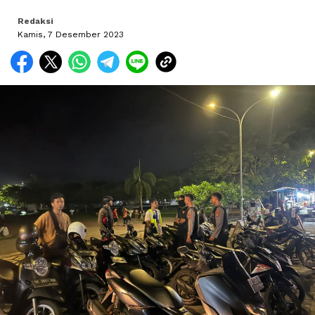
Redaksi
Kamis, 7 Desember 2023