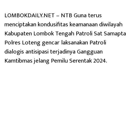
LOMBOKDAILY.NET – NTB Guna terus
menciptakan kondusifitas keamanaan diwilayah
Kabupaten Lombok Tengah Patroli Sat Samapta
Polres Loteng gencar laksanakan Patroli
dialogis antisipasi terjadinya Gangguan
Kamtibmas jelang Pemilu Serentak 2024.