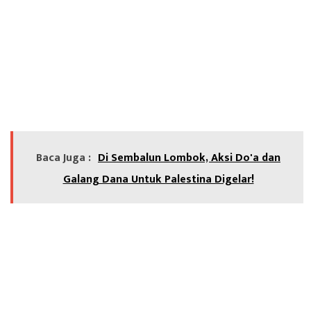
Baca Juga :
Di Sembalun Lombok, Aksi Do'a dan
Galang Dana Untuk Palestina Digelar!