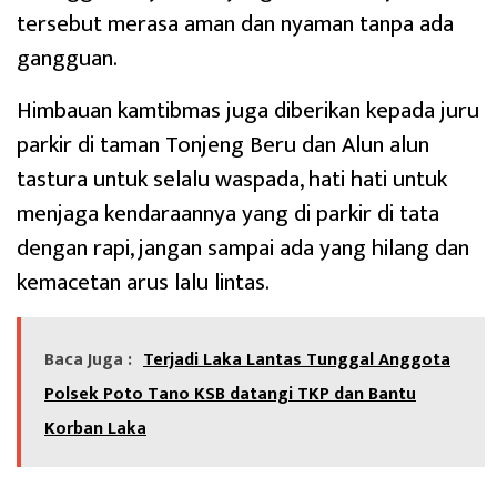
tersebut merasa aman dan nyaman tanpa ada
gangguan.
Himbauan kamtibmas juga diberikan kepada juru
parkir di taman Tonjeng Beru dan Alun alun
tastura untuk selalu waspada, hati hati untuk
menjaga kendaraannya yang di parkir di tata
dengan rapi, jangan sampai ada yang hilang dan
kemacetan arus lalu lintas.
Baca Juga :
Terjadi Laka Lantas Tunggal Anggota
Polsek Poto Tano KSB datangi TKP dan Bantu
Korban Laka