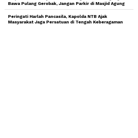
Bawa Pulang Gerobak, Jangan Parkir di Masjid Agung
Peringati Harlah Pancasila, Kapolda NTB Ajak
Masyarakat Jaga Persatuan di Tengah Keberagaman