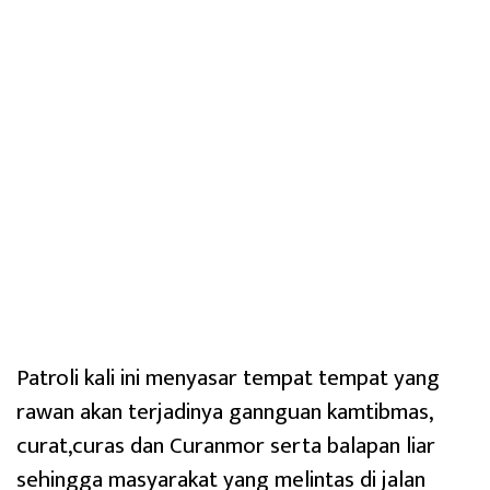
Patroli kali ini menyasar tempat tempat yang
rawan akan terjadinya gannguan kamtibmas,
curat,curas dan Curanmor serta balapan liar
sehingga masyarakat yang melintas di jalan