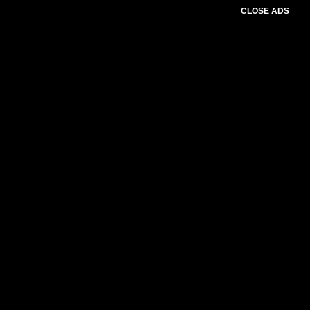
CLOSE ADS