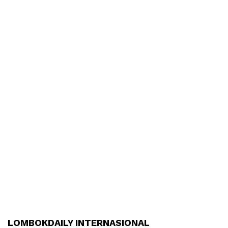
LOMBOKDAILY INTERNASIONAL