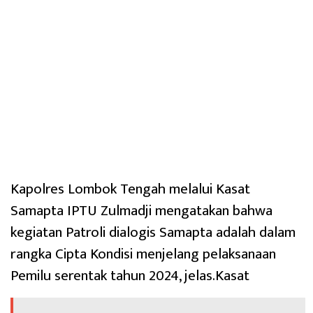
Kapolres Lombok Tengah melalui Kasat
Samapta IPTU Zulmadji mengatakan bahwa
kegiatan Patroli dialogis Samapta adalah dalam
rangka Cipta Kondisi menjelang pelaksanaan
Pemilu serentak tahun 2024, jelas.Kasat