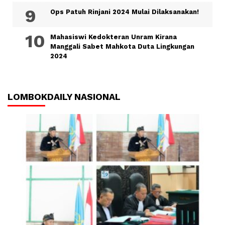
Ops Patuh Rinjani 2024 Mulai Dilaksanakan!
Mahasiswi Kedokteran Unram Kirana
Manggali Sabet Mahkota Duta Lingkungan
2024
LOMBOKDAILY NASIONAL