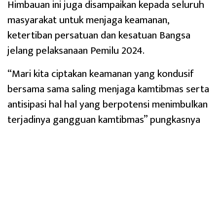
Himbauan ini juga disampaikan kepada seluruh
masyarakat untuk menjaga keamanan,
ketertiban persatuan dan kesatuan Bangsa
jelang pelaksanaan Pemilu 2024.
“Mari kita ciptakan keamanan yang kondusif
bersama sama saling menjaga kamtibmas serta
antisipasi hal hal yang berpotensi menimbulkan
terjadinya gangguan kamtibmas” pungkasnya