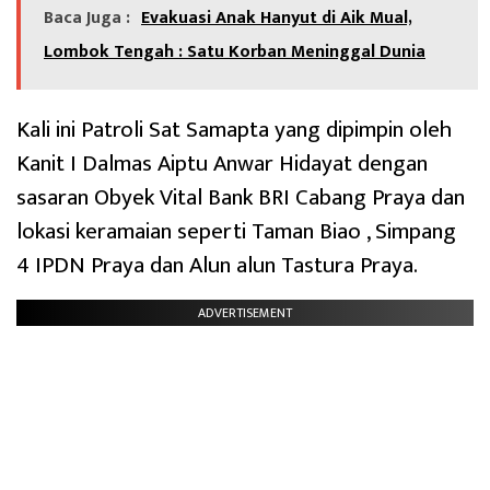
Baca Juga :
Evakuasi Anak Hanyut di Aik Mual,
Lombok Tengah : Satu Korban Meninggal Dunia
Kali ini Patroli Sat Samapta yang dipimpin oleh
Kanit I Dalmas Aiptu Anwar Hidayat dengan
sasaran Obyek Vital Bank BRI Cabang Praya dan
lokasi keramaian seperti Taman Biao , Simpang
4 IPDN Praya dan Alun alun Tastura Praya.
ADVERTISEMENT