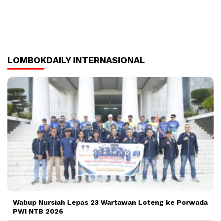
LOMBOKDAILY INTERNASIONAL
Wabup Nursiah Lepas 23 Wartawan Loteng ke Porwada
PWI NTB 2026