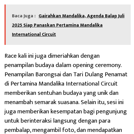
Baca Juga :
Gairahkan Mandalika, Agenda Balap Juli
2025 Siap Panaskan Pertamina Mandalika
International Circuit
Race kali ini juga dimeriahkan dengan
penampilan budaya dalam opening ceremony.
Penampilan Barongsai dan Tari Dulang Penamat
di Pertamina Mandalika International Circuit
memberikan sentuhan budaya yang unik dan
menambah semarak suasana. Selain itu, sesi ini
juga memberikan kesempatan bagi pengunjung
untuk berinteraksi langsung dengan para
pembalap, mengambil foto, dan mendapatkan