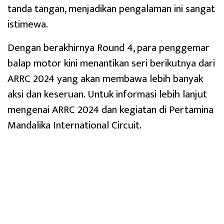
tanda tangan, menjadikan pengalaman ini sangat
istimewa.
Dengan berakhirnya Round 4, para penggemar
balap motor kini menantikan seri berikutnya dari
ARRC 2024 yang akan membawa lebih banyak
aksi dan keseruan. Untuk informasi lebih lanjut
mengenai ARRC 2024 dan kegiatan di Pertamina
Mandalika International Circuit.