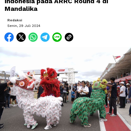
Indonesia pada ARRC Round 4 di
Mandalika
Redaksi
Senin, 29 Juli 2024