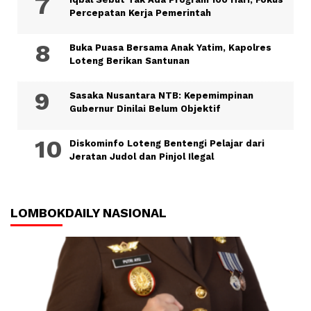
Percepatan Kerja Pemerintah
Buka Puasa Bersama Anak Yatim, Kapolres
Loteng Berikan Santunan
Sasaka Nusantara NTB: Kepemimpinan
Gubernur Dinilai Belum Objektif
Diskominfo Loteng Bentengi Pelajar dari
Jeratan Judol dan Pinjol Ilegal
LOMBOKDAILY NASIONAL