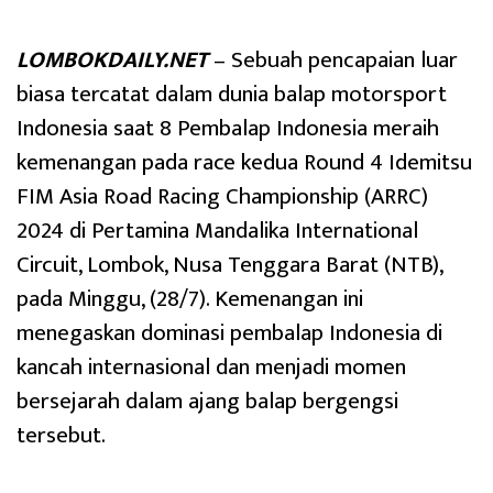
LOMBOKDAILY.NET
– Sebuah pencapaian luar
biasa tercatat dalam dunia balap motorsport
Indonesia saat 8 Pembalap Indonesia meraih
kemenangan pada race kedua Round 4 Idemitsu
FIM Asia Road Racing Championship (ARRC)
2024 di Pertamina Mandalika International
Circuit, Lombok, Nusa Tenggara Barat (NTB),
pada Minggu, (28/7). Kemenangan ini
menegaskan dominasi pembalap Indonesia di
kancah internasional dan menjadi momen
bersejarah dalam ajang balap bergengsi
tersebut.