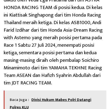
HONDA RACING TEAM di posisi kedua. Di kelas
ini Kiattisak Singhapong dari tim Honda Racing
Thailand meraih ketiga. Di kelas ASB1000, Andi
Farid Izdihar dari tim Honda Asia-Dream Racing
with Astemo yang meraih posisi pertama pada
Race 1 Sabtu 27 Juli 2024, menempati posisi
ketiga, sementara posisi pertama dan kedua
masing-masing diraih oleh pembalap Soichiro
Minamimoto dari tim YAMAHA TEKHNE Racing
Team ASEAN dan Hafizh Syahrin Abdullah dari
tim JDT RACING TEAM.
Baca Juga :
Divisi Hukum Mabes Polri Datangi
Polres KLU