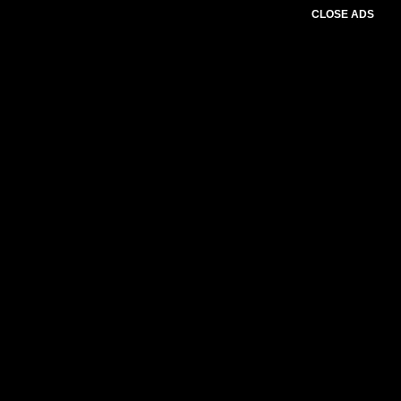
CLOSE ADS