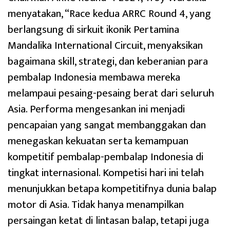
menyatakan, “Race kedua ARRC Round 4, yang
berlangsung di sirkuit ikonik Pertamina
Mandalika International Circuit, menyaksikan
bagaimana skill, strategi, dan keberanian para
pembalap Indonesia membawa mereka
melampaui pesaing-pesaing berat dari seluruh
Asia. Performa mengesankan ini menjadi
pencapaian yang sangat membanggakan dan
menegaskan kekuatan serta kemampuan
kompetitif pembalap-pembalap Indonesia di
tingkat internasional. Kompetisi hari ini telah
menunjukkan betapa kompetitifnya dunia balap
motor di Asia. Tidak hanya menampilkan
persaingan ketat di lintasan balap, tetapi juga