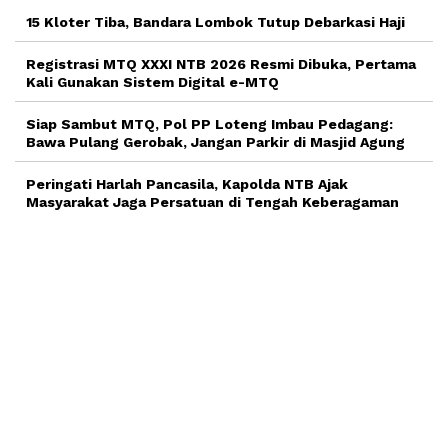
15 Kloter Tiba, Bandara Lombok Tutup Debarkasi Haji
Registrasi MTQ XXXI NTB 2026 Resmi Dibuka, Pertama
Kali Gunakan Sistem Digital e-MTQ
Siap Sambut MTQ, Pol PP Loteng Imbau Pedagang:
Bawa Pulang Gerobak, Jangan Parkir di Masjid Agung
Peringati Harlah Pancasila, Kapolda NTB Ajak
Masyarakat Jaga Persatuan di Tengah Keberagaman