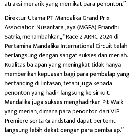
atraksi menarik yang memikat para penonton.”
Direktur Utama PT Mandalika Grand Prix
Association Nusantara Jaya (MGPA) Priandhi
Satria, menambahkan,, “Race 2 ARRC 2024 di
Pertamina Mandalika International Circuit telah
berlangsung dengan sangat sukses dan meriah.
Kualitas balapan yang meningkat tidak hanya
memberikan kepuasan bagi para pembalap yang
bertanding di lintasan, tetapi juga kepada
penonton yang hadir langsung ke sirkuit.
Mandalika juga sukses menghadirkan Pit Walk
yang meriah, dimana para penonton dari VIP
Premiere serta Grandstand dapat bertemu
langsung lebih dekat dengan para pembalap.”