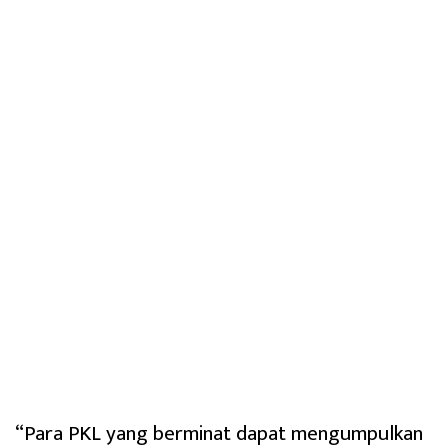
“Para PKL yang berminat dapat mengumpulkan