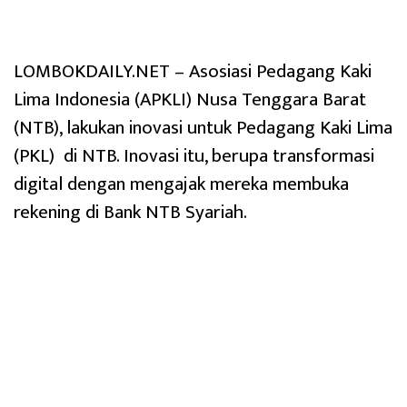
LOMBOKDAILY.NET – Asosiasi Pedagang Kaki
Lima Indonesia (APKLI) Nusa Tenggara Barat
(NTB), lakukan inovasi untuk Pedagang Kaki Lima
(PKL) di NTB. Inovasi itu, berupa transformasi
digital dengan mengajak mereka membuka
rekening di Bank NTB Syariah.