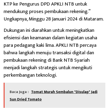
KTP ke Pengurus DPD APKLI NTB untuk
mendukung proses pembukaan rekening.”
Ungkapnya, Minggu 28 Januari 2024 di Mataram.
Dukungan ini diarahkan untuk meningkatkan
efisiensi dan keamanan dalam kegiatan usaha
para pedagang kaki lima. APKLI NTB percaya
bahwa langkah menuju transaksi digital dan
pembukaan rekening di Bank NTB Syariah
menjadi langkah strategis untuk mengikuti
perkembangan teknologi.
Baca Juga :
Tomat Murah Sembalun "Disulap" Jadi
Sun Dried Tomato