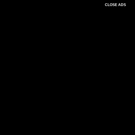
CLOSE ADS