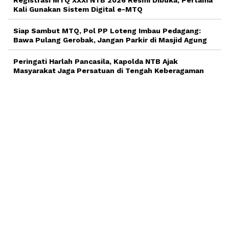
Kali Gunakan Sistem Digital e-MTQ
Siap Sambut MTQ, Pol PP Loteng Imbau Pedagang:
Bawa Pulang Gerobak, Jangan Parkir di Masjid Agung
Peringati Harlah Pancasila, Kapolda NTB Ajak
Masyarakat Jaga Persatuan di Tengah Keberagaman