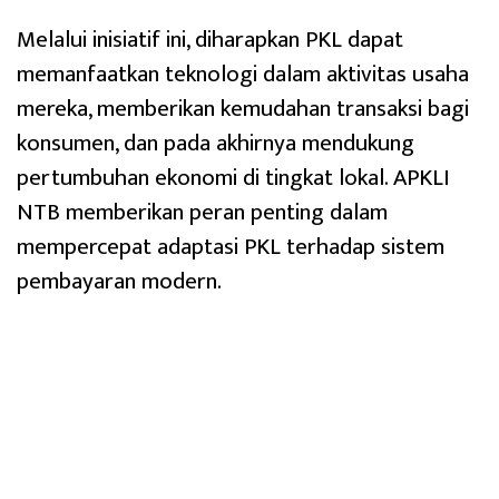
Melalui inisiatif ini, diharapkan PKL dapat
memanfaatkan teknologi dalam aktivitas usaha
mereka, memberikan kemudahan transaksi bagi
konsumen, dan pada akhirnya mendukung
pertumbuhan ekonomi di tingkat lokal. APKLI
NTB memberikan peran penting dalam
mempercepat adaptasi PKL terhadap sistem
pembayaran modern.