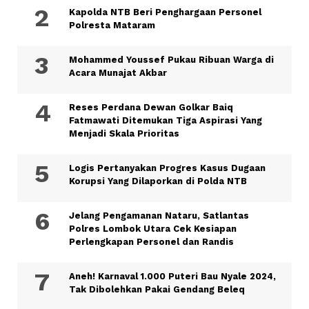
Kapolda NTB Beri Penghargaan Personel
Polresta Mataram
Mohammed Youssef Pukau Ribuan Warga di
Acara Munajat Akbar
Reses Perdana Dewan Golkar Baiq
Fatmawati Ditemukan Tiga Aspirasi Yang
Menjadi Skala Prioritas
Logis Pertanyakan Progres Kasus Dugaan
Korupsi Yang Dilaporkan di Polda NTB
Jelang Pengamanan Nataru, Satlantas
Polres Lombok Utara Cek Kesiapan
Perlengkapan Personel dan Randis
Aneh! Karnaval 1.000 Puteri Bau Nyale 2024,
Tak Dibolehkan Pakai Gendang Beleq