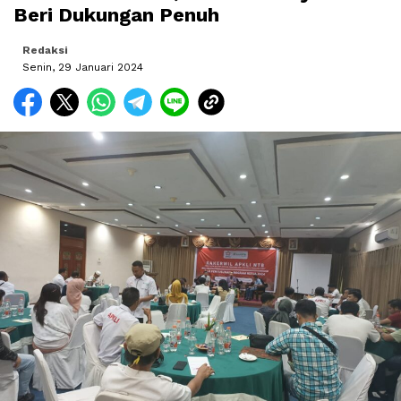
Beri Dukungan Penuh
Redaksi
Senin, 29 Januari 2024