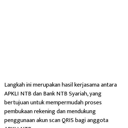
Langkah ini merupakan hasil kerjasama antara
APKLI NTB dan Bank NTB Syariah, yang
bertujuan untuk mempermudah proses
pembukaan rekening dan mendukung
penggunaan akun scan QRIS bagi anggota