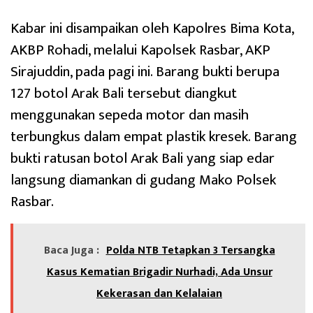
Kabar ini disampaikan oleh Kapolres Bima Kota,
AKBP Rohadi, melalui Kapolsek Rasbar, AKP
Sirajuddin, pada pagi ini. Barang bukti berupa
127 botol Arak Bali tersebut diangkut
menggunakan sepeda motor dan masih
terbungkus dalam empat plastik kresek. Barang
bukti ratusan botol Arak Bali yang siap edar
langsung diamankan di gudang Mako Polsek
Rasbar.
Baca Juga :
Polda NTB Tetapkan 3 Tersangka
Kasus Kematian Brigadir Nurhadi, Ada Unsur
Kekerasan dan Kelalaian