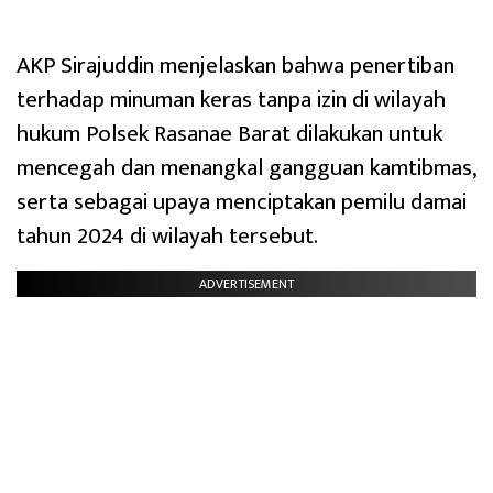
AKP Sirajuddin menjelaskan bahwa penertiban
terhadap minuman keras tanpa izin di wilayah
hukum Polsek Rasanae Barat dilakukan untuk
mencegah dan menangkal gangguan kamtibmas,
serta sebagai upaya menciptakan pemilu damai
tahun 2024 di wilayah tersebut.
ADVERTISEMENT