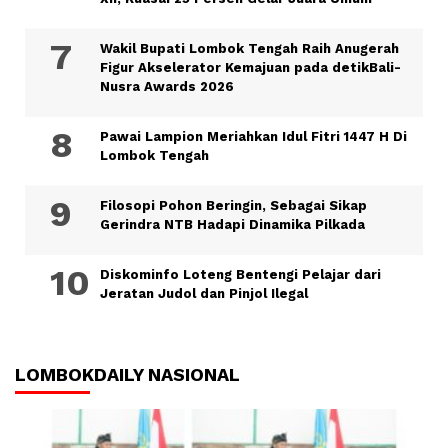
Wakil Bupati Lombok Tengah Raih Anugerah
Figur Akselerator Kemajuan pada detikBali-
Nusra Awards 2026
Pawai Lampion Meriahkan Idul Fitri 1447 H Di
Lombok Tengah
Filosopi Pohon Beringin, Sebagai Sikap
Gerindra NTB Hadapi Dinamika Pilkada
Diskominfo Loteng Bentengi Pelajar dari
Jeratan Judol dan Pinjol Ilegal
LOMBOKDAILY NASIONAL