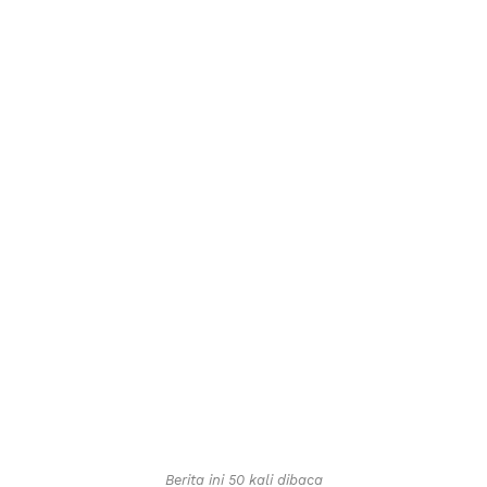
Berita ini 50 kali dibaca