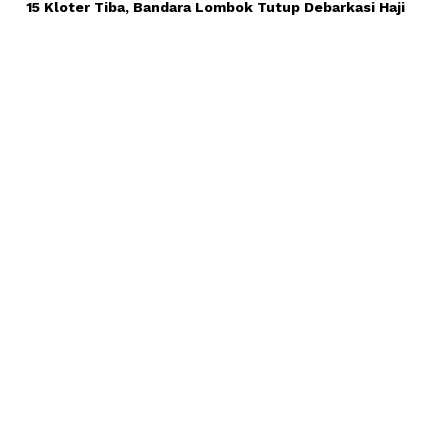
15 Kloter Tiba, Bandara Lombok Tutup Debarkasi Haji