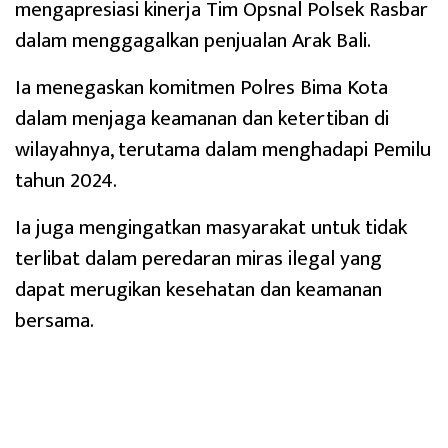
mengapresiasi kinerja Tim Opsnal Polsek Rasbar
dalam menggagalkan penjualan Arak Bali.
Ia menegaskan komitmen Polres Bima Kota
dalam menjaga keamanan dan ketertiban di
wilayahnya, terutama dalam menghadapi Pemilu
tahun 2024.
Ia juga mengingatkan masyarakat untuk tidak
terlibat dalam peredaran miras ilegal yang
dapat merugikan kesehatan dan keamanan
bersama.