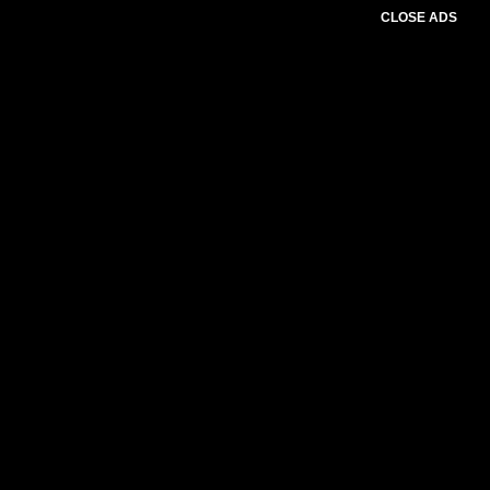
CLOSE ADS