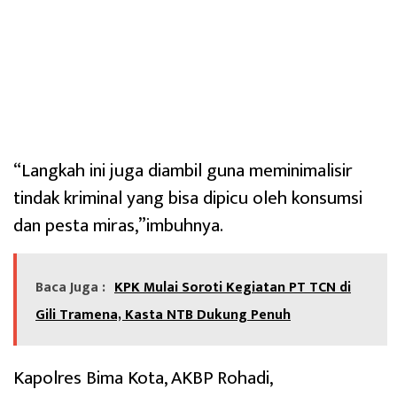
“Langkah ini juga diambil guna meminimalisir
tindak kriminal yang bisa dipicu oleh konsumsi
dan pesta miras,”imbuhnya.
Baca Juga :
KPK Mulai Soroti Kegiatan PT TCN di
Gili Tramena, Kasta NTB Dukung Penuh
Kapolres Bima Kota, AKBP Rohadi,