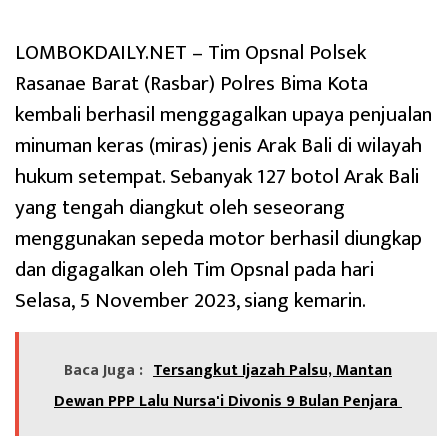
LOMBOKDAILY.NET – Tim Opsnal Polsek
Rasanae Barat (Rasbar) Polres Bima Kota
kembali berhasil menggagalkan upaya penjualan
minuman keras (miras) jenis Arak Bali di wilayah
hukum setempat. Sebanyak 127 botol Arak Bali
yang tengah diangkut oleh seseorang
menggunakan sepeda motor berhasil diungkap
dan digagalkan oleh Tim Opsnal pada hari
Selasa, 5 November 2023, siang kemarin.
Baca Juga :
Tersangkut Ijazah Palsu, Mantan
Dewan PPP Lalu Nursa'i Divonis 9 Bulan Penjara