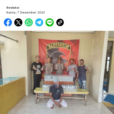
Redaksi
Kamis, 7 Desember 2023