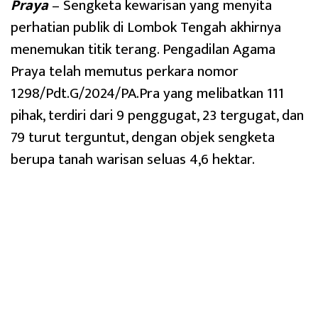
Praya
– Sengketa kewarisan yang menyita
perhatian publik di Lombok Tengah akhirnya
menemukan titik terang. Pengadilan Agama
Praya telah memutus perkara nomor
1298/Pdt.G/2024/PA.Pra yang melibatkan 111
pihak, terdiri dari 9 penggugat, 23 tergugat, dan
79 turut terguntut, dengan objek sengketa
berupa tanah warisan seluas 4,6 hektar.