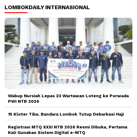
LOMBOKDAILY INTERNASIONAL
Wabup Nursiah Lepas 23 Wartawan Loteng ke Porwada
PWI NTB 2026
15 Kloter Tiba, Bandara Lombok Tutup Debarkasi Haji
Registrasi MTQ XXXI NTB 2026 Resmi Dibuka, Pertama
Kali Gunakan Sistem Digital e-MTQ