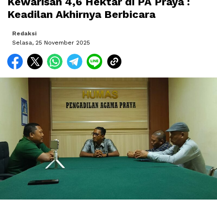
Kewarisan 4,6 Hektar di PA Praya :
Keadilan Akhirnya Berbicara
Redaksi
Selasa, 25 November 2025