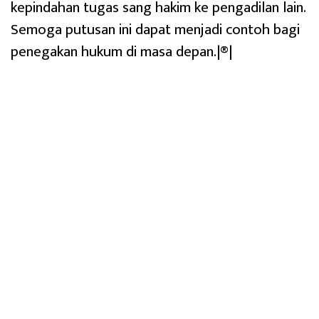
kepindahan tugas sang hakim ke pengadilan lain.
Semoga putusan ini dapat menjadi contoh bagi
penegakan hukum di masa depan.|®|