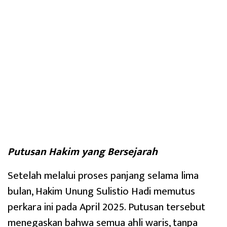
Putusan Hakim yang Bersejarah
Setelah melalui proses panjang selama lima
bulan, Hakim Unung Sulistio Hadi memutus
perkara ini pada April 2025. Putusan tersebut
menegaskan bahwa semua ahli waris, tanpa