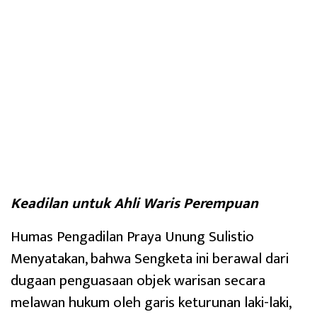
Keadilan untuk Ahli Waris Perempuan
Humas Pengadilan Praya Unung Sulistio
Menyatakan, bahwa Sengketa ini berawal dari
dugaan penguasaan objek warisan secara
melawan hukum oleh garis keturunan laki-laki,