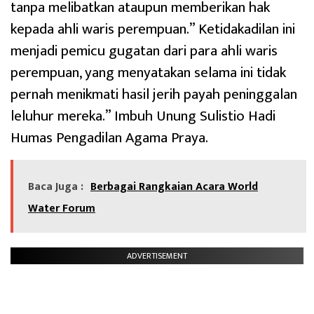
tanpa melibatkan ataupun memberikan hak
kepada ahli waris perempuan.” Ketidakadilan ini
menjadi pemicu gugatan dari para ahli waris
perempuan, yang menyatakan selama ini tidak
pernah menikmati hasil jerih payah peninggalan
leluhur mereka.” Imbuh Unung Sulistio Hadi
Humas Pengadilan Agama Praya.
Baca Juga :
Berbagai Rangkaian Acara World
Water Forum
ADVERTISEMENT