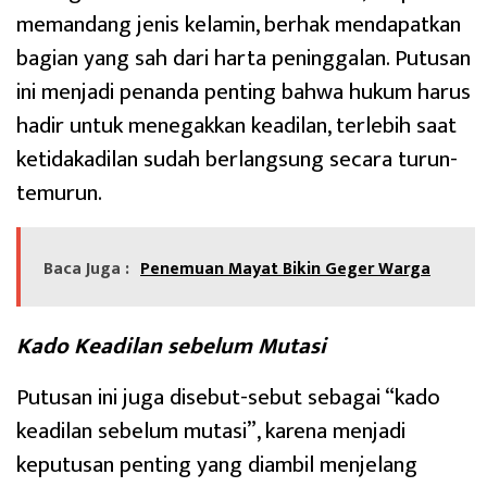
memandang jenis kelamin, berhak mendapatkan
bagian yang sah dari harta peninggalan. Putusan
ini menjadi penanda penting bahwa hukum harus
hadir untuk menegakkan keadilan, terlebih saat
ketidakadilan sudah berlangsung secara turun-
temurun.
Baca Juga :
Penemuan Mayat Bikin Geger Warga
Kado Keadilan sebelum Mutasi
Putusan ini juga disebut-sebut sebagai “kado
keadilan sebelum mutasi”, karena menjadi
keputusan penting yang diambil menjelang