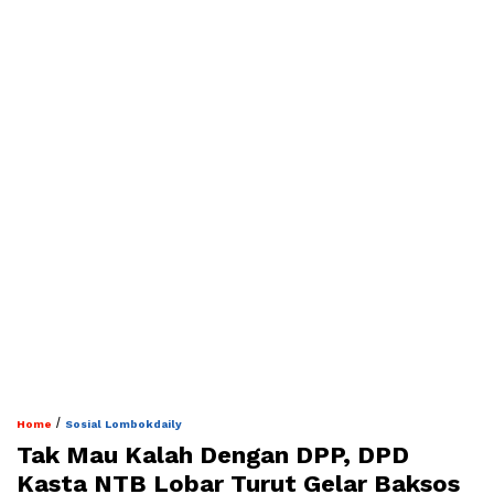
/
Home
Sosial Lombokdaily
Tak Mau Kalah Dengan DPP, DPD
Kasta NTB Lobar Turut Gelar Baksos