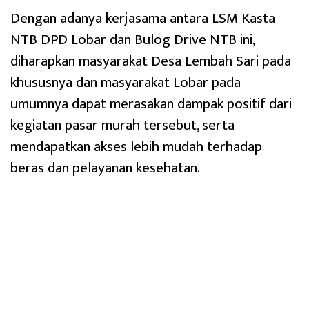
Dengan adanya kerjasama antara LSM Kasta
NTB DPD Lobar dan Bulog Drive NTB ini,
diharapkan masyarakat Desa Lembah Sari pada
khususnya dan masyarakat Lobar pada
umumnya dapat merasakan dampak positif dari
kegiatan pasar murah tersebut, serta
mendapatkan akses lebih mudah terhadap
beras dan pelayanan kesehatan.