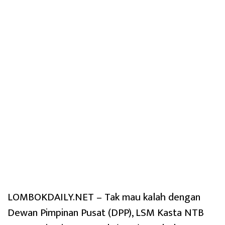
LOMBOKDAILY.NET – Tak mau kalah dengan
Dewan Pimpinan Pusat (DPP), LSM Kasta NTB