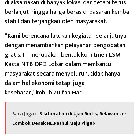
dilaksamakan di banyak lokasi dan tetapi terus
berlanjut hingga harga beras di pasaran kembali
stabil dan terjangkau oleh masyarakat.
“Kami berencana lakukan kegiatan selanjutnya
dengan menambahkan pelayanan pengobatan
gratis. Ini merupakan bentuk komitmen LSM
Kasta NTB DPD Lobar dalam membantu
masyarakat secara menyeluruh, tidak hanya
dalam hal ekonomi tetapi juga
kesehatan,”imbuh Zulfan Hadi.
Baca Juga :
Silaturrahmi di Ujan Rintis, Relawan se-
Lombok Desak HL.Pathul Maju Pilgub