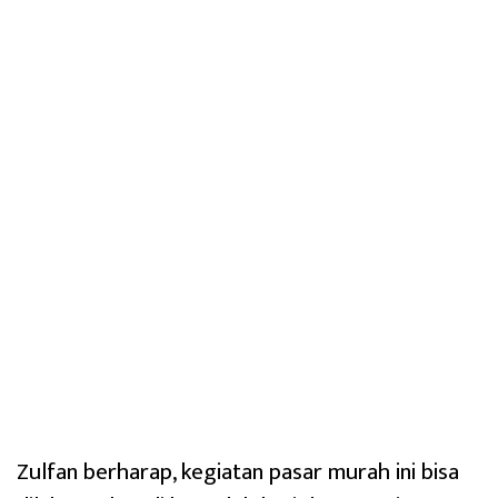
Zulfan berharap, kegiatan pasar murah ini bisa