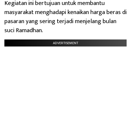
Kegiatan ini bertujuan untuk membantu
masyarakat menghadapi kenaikan harga beras di
pasaran yang sering terjadi menjelang bulan
suci Ramadhan.
ADVERTISEMENT