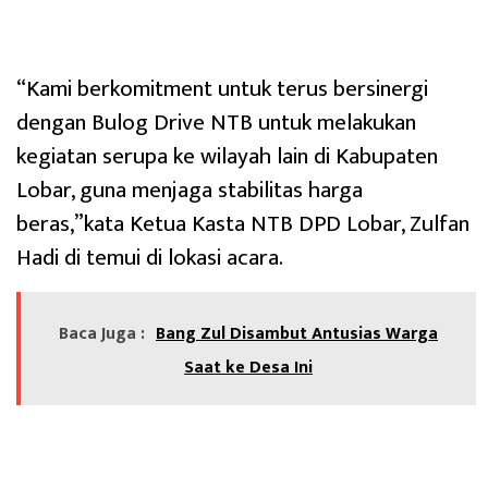
“Kami berkomitment untuk terus bersinergi
dengan Bulog Drive NTB untuk melakukan
kegiatan serupa ke wilayah lain di Kabupaten
Lobar, guna menjaga stabilitas harga
beras,”kata Ketua Kasta NTB DPD Lobar, Zulfan
Hadi di temui di lokasi acara.
Baca Juga :
Bang Zul Disambut Antusias Warga
Saat ke Desa Ini