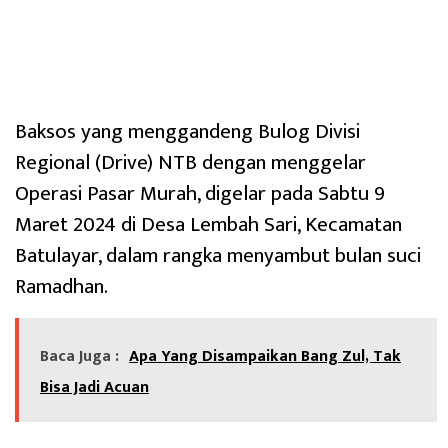
Baksos yang menggandeng Bulog Divisi
Regional (Drive) NTB dengan menggelar
Operasi Pasar Murah, digelar pada Sabtu 9
Maret 2024 di Desa Lembah Sari, Kecamatan
Batulayar, dalam rangka menyambut bulan suci
Ramadhan.
Baca Juga :
Apa Yang Disampaikan Bang Zul, Tak
Bisa Jadi Acuan