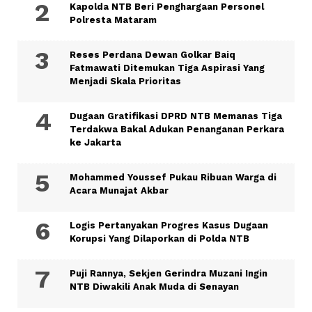
Kapolda NTB Beri Penghargaan Personel
Polresta Mataram
Reses Perdana Dewan Golkar Baiq
Fatmawati Ditemukan Tiga Aspirasi Yang
Menjadi Skala Prioritas
Dugaan Gratifikasi DPRD NTB Memanas Tiga
Terdakwa Bakal Adukan Penanganan Perkara
ke Jakarta
Mohammed Youssef Pukau Ribuan Warga di
Acara Munajat Akbar
Logis Pertanyakan Progres Kasus Dugaan
Korupsi Yang Dilaporkan di Polda NTB
Puji Rannya, Sekjen Gerindra Muzani Ingin
NTB Diwakili Anak Muda di Senayan