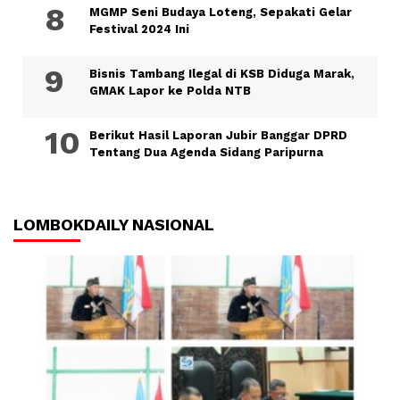
MGMP Seni Budaya Loteng, Sepakati Gelar
Festival 2024 Ini
Bisnis Tambang Ilegal di KSB Diduga Marak,
GMAK Lapor ke Polda NTB
Berikut Hasil Laporan Jubir Banggar DPRD
Tentang Dua Agenda Sidang Paripurna
LOMBOKDAILY NASIONAL