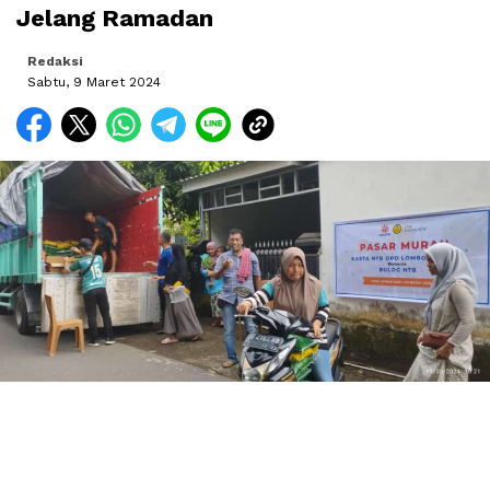
Jelang Ramadan
Redaksi
Sabtu, 9 Maret 2024