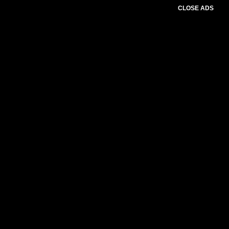
CLOSE ADS