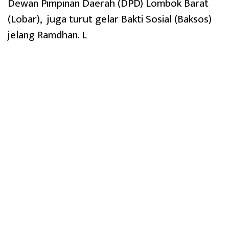
Dewan Pimpinan Daerah (DPD) Lombok Barat
(Lobar), juga turut gelar Bakti Sosial (Baksos)
jelang Ramdhan. L