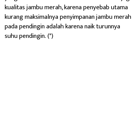
kualitas jambu merah, karena penyebab utama
kurang maksimalnya penyimpanan jambu merah
pada pendingin adalah karena naik turunnya
suhu pendingin. (*)