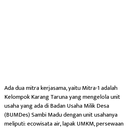
Ada dua mitra kerjasama, yaitu Mitra-1 adalah
Kelompok Karang Taruna yang mengelola unit
usaha yang ada di Badan Usaha Milik Desa
(BUMDes) Sambi Madu dengan unit usahanya
meliputi: ecowisata air, lapak UMKM, persewaan