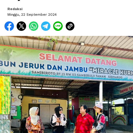
Redaksi
Minggu, 22 September 2024