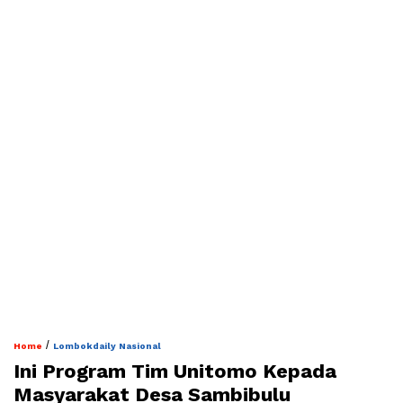
/
Home
Lombokdaily Nasional
Ini Program Tim Unitomo Kepada
Masyarakat Desa Sambibulu