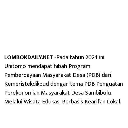
LOMBOKDAILY.NET
-Pada tahun 2024 ini
Unitomo mendapat hibah Program
Pemberdayaan Masyarakat Desa (PDB) dari
Kemeristekdikbud dengan tema PDB Penguatan
Perekonomian Masyarakat Desa Sambibulu
Melalui Wisata Edukasi Berbasis Kearifan Lokal.