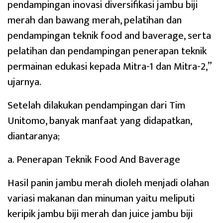
pendampingan inovasi diversifikasi jambu biji
merah dan bawang merah, pelatihan dan
pendampingan teknik food and baverage, serta
pelatihan dan pendampingan penerapan teknik
permainan edukasi kepada Mitra-1 dan Mitra-2,”
ujarnya.
Setelah dilakukan pendampingan dari Tim
Unitomo, banyak manfaat yang didapatkan,
diantaranya;
a. Penerapan Teknik Food And Baverage
Hasil panin jambu merah dioleh menjadi olahan
variasi makanan dan minuman yaitu meliputi
keripik jambu biji merah dan juice jambu biji