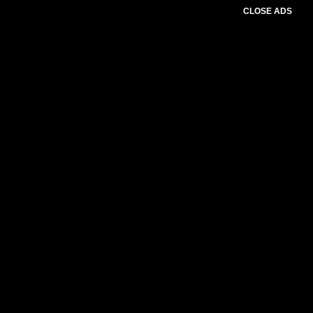
CLOSE ADS