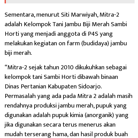
Sementara, menurut Siti Marwiyah, Mitra-2
adalah Kelompok Tani Jambu Biji Merah Sambi
Horti yang menjadi anggota di P4S yang
melakukan kegiatan on farm (budidaya) jambu
biji merah.
“Mitra-2 sejak tahun 2010 dikukuhkan sebagai
kelompok tani Sambi Horti dibawah binaan
Dinas Pertanian Kabupaten Sidoarjo.
Permasalah yang ada pada Mitra 2 adalah masih
rendahnya produksi jambu merah, pupuk yang
digunakan adalah pupuk kimia (anorganik) yang
jika digunakan secara terus menerus akan
mudah terserang hama, dan hasil produk buah