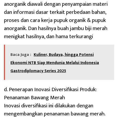
anorganik diawali dengan penyampaian materi
dan informasi dasar terkait perbedaan bahan,
proses dan cara kerja pupuk organik & pupuk
anorganik. Dan hasilnya buah jambu biji merah
menigkat hasilnya, dan hama terkurangi
Baca Juga :
Kuliner, Budaya, hingga Potensi
Ekonomi NTB Siap Mendunia Melalui Indonesia
Gastrodiplomacy Series 2025
d. Penerapan Inovasi Diversifikasi Produk:
Penanaman Bawang Merah
Inovasi diversifikasi ini dilakukan dengan
mengembangkan penanaman bawang merah.