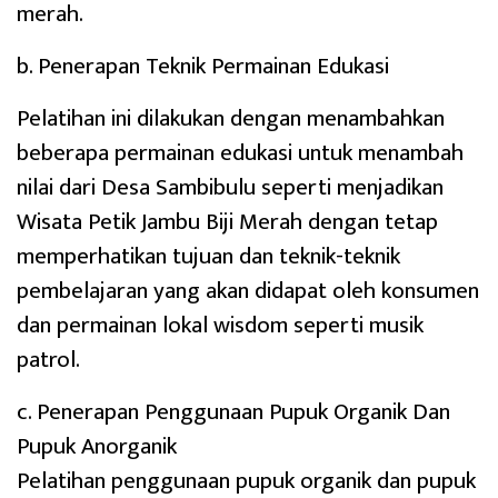
merah.
b. Penerapan Teknik Permainan Edukasi
Pelatihan ini dilakukan dengan menambahkan
beberapa permainan edukasi untuk menambah
nilai dari Desa Sambibulu seperti menjadikan
Wisata Petik Jambu Biji Merah dengan tetap
memperhatikan tujuan dan teknik-teknik
pembelajaran yang akan didapat oleh konsumen
dan permainan lokal wisdom seperti musik
patrol.
c. Penerapan Penggunaan Pupuk Organik Dan
Pupuk Anorganik
Pelatihan penggunaan pupuk organik dan pupuk