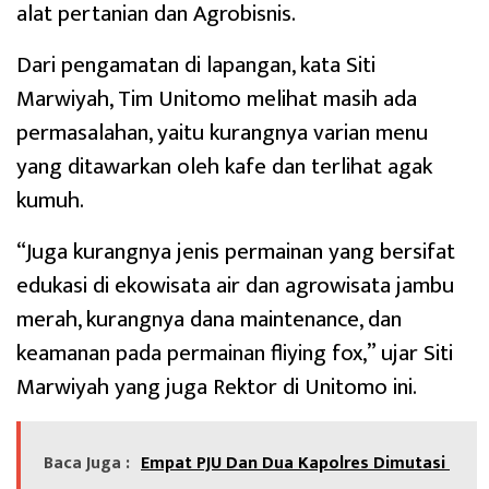
alat pertanian dan Agrobisnis.
Dari pengamatan di lapangan, kata Siti
Marwiyah, Tim Unitomo melihat masih ada
permasalahan, yaitu kurangnya varian menu
yang ditawarkan oleh kafe dan terlihat agak
kumuh.
“Juga kurangnya jenis permainan yang bersifat
edukasi di ekowisata air dan agrowisata jambu
merah, kurangnya dana maintenance, dan
keamanan pada permainan fliying fox,” ujar Siti
Marwiyah yang juga Rektor di Unitomo ini.
Baca Juga :
Empat PJU Dan Dua Kapolres Dimutasi