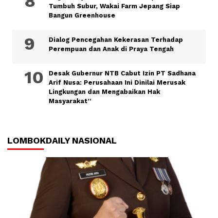
Tumbuh Subur, Wakai Farm Jepang Siap
Bangun Greenhouse
Dialog Pencegahan Kekerasan Terhadap
Perempuan dan Anak di Praya Tengah
Desak Gubernur NTB Cabut Izin PT Sadhana
Arif Nusa: Perusahaan Ini Dinilai Merusak
Lingkungan dan Mengabaikan Hak
Masyarakat”
LOMBOKDAILY NASIONAL