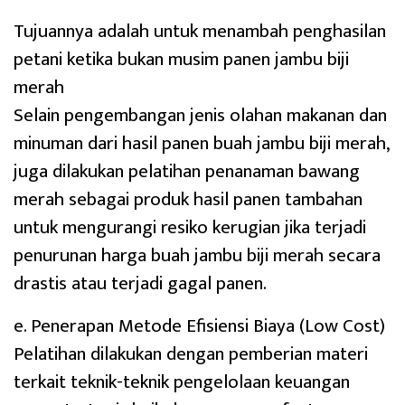
Tujuannya adalah untuk menambah penghasilan
petani ketika bukan musim panen jambu biji
merah
Selain pengembangan jenis olahan makanan dan
minuman dari hasil panen buah jambu biji merah,
juga dilakukan pelatihan penanaman bawang
merah sebagai produk hasil panen tambahan
untuk mengurangi resiko kerugian jika terjadi
penurunan harga buah jambu biji merah secara
drastis atau terjadi gagal panen.
e. Penerapan Metode Efisiensi Biaya (Low Cost)
Pelatihan dilakukan dengan pemberian materi
terkait teknik-teknik pengelolaan keuangan