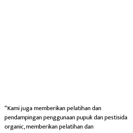
“Kami juga memberikan pelatihan dan
pendampingan penggunaan pupuk dan pestisida
organic, memberikan pelatihan dan