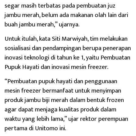
segar masih terbatas pada pembuatan juz
jambu merah, belum ada makanan olah lain dari
buah jambu merah,” ujarnya.
Untuk itulah, kata Siti Marwiyah, tim melakukan
sosialisasi dan pendampingan berupa penerapan
inovasi teknologi di tahun ke 1, yaitu Pembuatan
Pupuk Hayati dan inovasi mesin freezer.
“Pembuatan pupuk hayati dan penggunaan
mesin freezer bermanfaat untuk menyimpan
produk jambu biji merah dalam bentuk frozen
agar dapat menjaga kualitas produk dalam
waktu yang lebih lama,” ujar rektor perempuan
pertama di Unitomo ini.