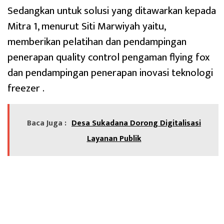
Sedangkan untuk solusi yang ditawarkan kepada
Mitra 1, menurut Siti Marwiyah yaitu,
memberikan pelatihan dan pendampingan
penerapan quality control pengaman flying fox
dan pendampingan penerapan inovasi teknologi
freezer .
Baca Juga :
Desa Sukadana Dorong Digitalisasi
Layanan Publik