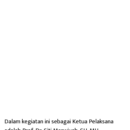
Dalam kegiatan ini sebagai Ketua Pelaksana