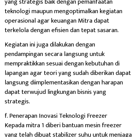
yang strategis baik dengan pemanfaatan
teknologi maupun mengoptimalkan kegiatan
operasional agar keuangan Mitra dapat
terkelola dengan efisien dan tepat sasaran.
Kegiatan ini juga dilakukan dengan
pendampingan secara langsung untuk
mempraktikkan sesuai dengan kebutuhan di
lapangan agar teori yang sudah diberikan dapat
langsung diimplementasikan dengan harapan
dapat terwujud lingkungan bisnis yang
strategis.
f. Penerapan Inovasi Teknologi Freezer
Kepada mitra 1 diberi bantuan mesin freezer
yang telah dibuat stabilizer suhu untuk menjaga