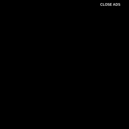
CLOSE ADS