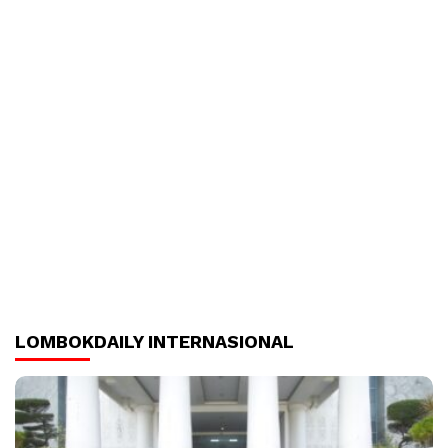
LOMBOKDAILY INTERNASIONAL