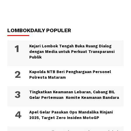
LOMBOKDAILY POPULER
Kejari Lombok Tengah Buka Ruang Dialog
dengan Media untuk Perkuat Transparansi
Publik
Kapolda NTB Beri Penghargaan Personel
Polresta Mataram
Tingkatkan Keamanan Lebaran, Cabang BIL
Gelar Pertemuan Komite Keamanan Bandara
Apel Gelar Pasukan Ops Mandalika Rinjani
2025, Target Zero Insiden MotoGP