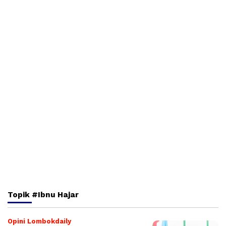
Topik
#Ibnu Hajar
Opini Lombokdaily