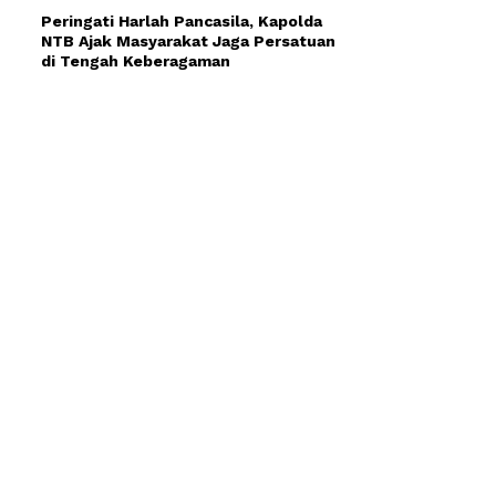
Peringati Harlah Pancasila, Kapolda
NTB Ajak Masyarakat Jaga Persatuan
di Tengah Keberagaman