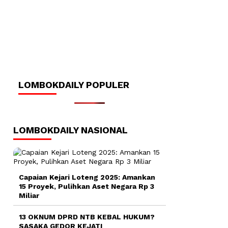
LOMBOKDAILY POPULER
LOMBOKDAILY NASIONAL
Capaian Kejari Loteng 2025: Amankan
15 Proyek, Pulihkan Aset Negara Rp 3
Miliar
13 OKNUM DPRD NTB KEBAL HUKUM?
SASAKA GEDOR KEJATI