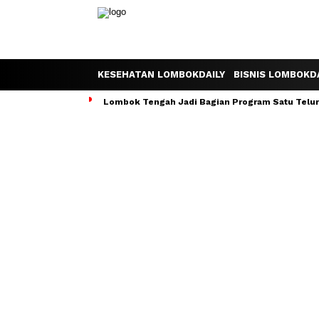
KESEHATAN LOMBOKDAILY
BISNIS LOMBOKDA
Lombok Tengah Jadi Bagian Program Satu Telur S