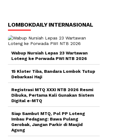
LOMBOKDAILY INTERNASIONAL
Wabup Nursiah Lepas 23 Wartawan
Loteng ke Porwada PWI NTB 2026
15 Kloter Tiba, Bandara Lombok Tutup
Debarkasi Haji
Registrasi MTQ XXXI NTB 2026 Resmi
Dibuka, Pertama Kali Gunakan Sistem
Digital e-MTQ
Siap Sambut MTQ, Pol PP Loteng
Imbau Pedagang: Bawa Pulang
Gerobak, Jangan Parkir di Masjid
Agung