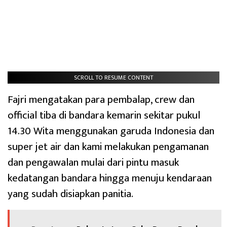
SCROLL TO RESUME CONTENT
Fajri mengatakan para pembalap, crew dan
official tiba di bandara kemarin sekitar pukul
14.30 Wita menggunakan garuda Indonesia dan
super jet air dan kami melakukan pengamanan
dan pengawalan mulai dari pintu masuk
kedatangan bandara hingga menuju kendaraan
yang sudah disiapkan panitia.