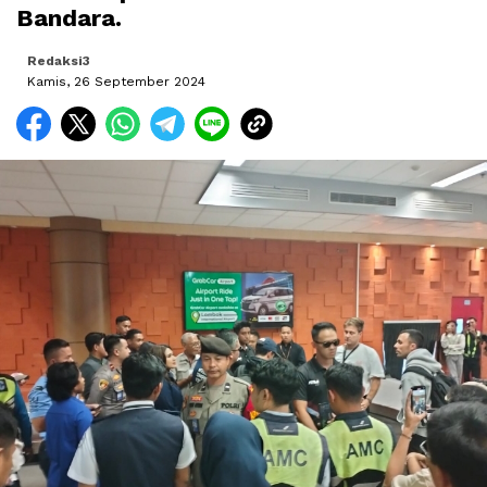
Bandara.
Redaksi3
Kamis, 26 September 2024