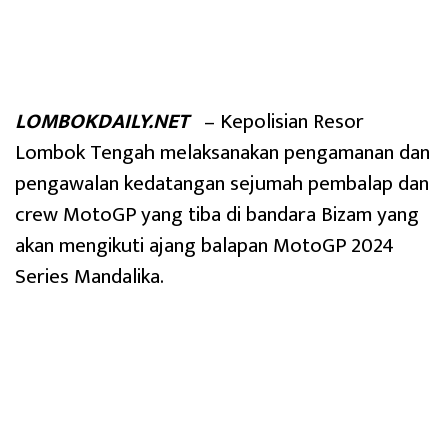
LOMBOKDAILY.NET
– Kepolisian Resor
Lombok Tengah melaksanakan pengamanan dan
pengawalan kedatangan sejumah pembalap dan
crew MotoGP yang tiba di bandara Bizam yang
akan mengikuti ajang balapan MotoGP 2024
Series Mandalika.