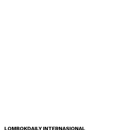
LOMBOKDAILY INTERNASIONAL