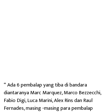
“ Ada 6 pembalap yang tiba di bandara
diantaranya Marc Marquez, Marco Bezzecchi,
Fabio Digi, Luca Marini, Alex Rins dan Raul
Fernades, masing -masing para pembalap