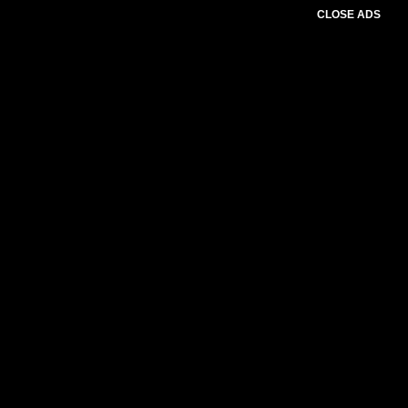
CLOSE ADS