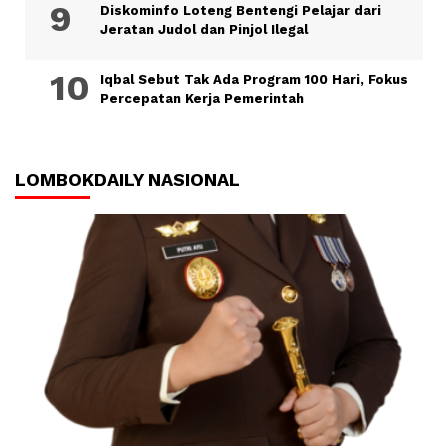
Diskominfo Loteng Bentengi Pelajar dari
Jeratan Judol dan Pinjol Ilegal
Iqbal Sebut Tak Ada Program 100 Hari, Fokus
Percepatan Kerja Pemerintah
LOMBOKDAILY NASIONAL