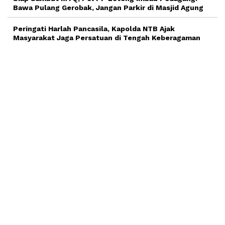
Bawa Pulang Gerobak, Jangan Parkir di Masjid Agung
Peringati Harlah Pancasila, Kapolda NTB Ajak
Masyarakat Jaga Persatuan di Tengah Keberagaman