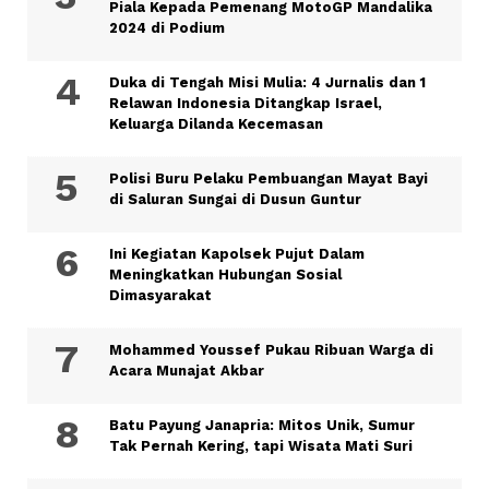
Piala Kepada Pemenang MotoGP Mandalika
2024 di Podium
Duka di Tengah Misi Mulia: 4 Jurnalis dan 1
Relawan Indonesia Ditangkap Israel,
Keluarga Dilanda Kecemasan
Polisi Buru Pelaku Pembuangan Mayat Bayi
di Saluran Sungai di Dusun Guntur
Ini Kegiatan Kapolsek Pujut Dalam
Meningkatkan Hubungan Sosial
Dimasyarakat
Mohammed Youssef Pukau Ribuan Warga di
Acara Munajat Akbar
Batu Payung Janapria: Mitos Unik, Sumur
Tak Pernah Kering, tapi Wisata Mati Suri