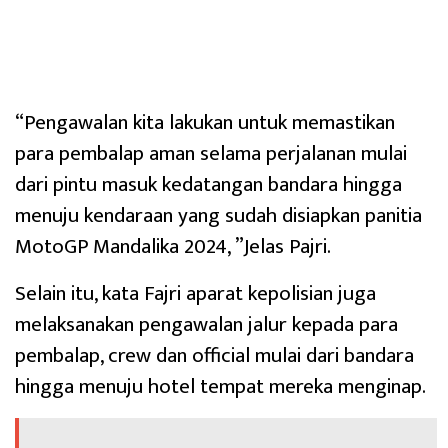
“Pengawalan kita lakukan untuk memastikan
para pembalap aman selama perjalanan mulai
dari pintu masuk kedatangan bandara hingga
menuju kendaraan yang sudah disiapkan panitia
MotoGP Mandalika 2024, ”Jelas Pajri.
Selain itu, kata Fajri aparat kepolisian juga
melaksanakan pengawalan jalur kepada para
pembalap, crew dan official mulai dari bandara
hingga menuju hotel tempat mereka menginap.