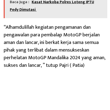
Baca Juga :
‎Kasat Narkoba Polres Loteng IPTU
Pedy Dimutasi
“Alhamdulillah kegiatan pengamanan dan
pengawalan para pembalap MotoGP berjalan
aman dan lancar, ini berkat kerja sama semua
pihak yang terlibat dalam mensukseskan
perhelatan MotoGP Mandalika 2024 yang aman,
sukses dan lancar, ” tutup Pajri ( Patia)