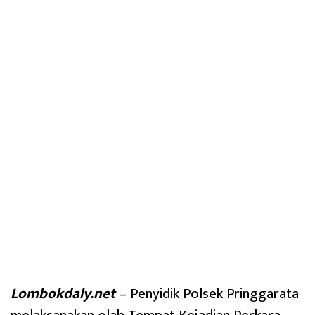
Lombokdaly.net
– Penyidik Polsek Pringgarata