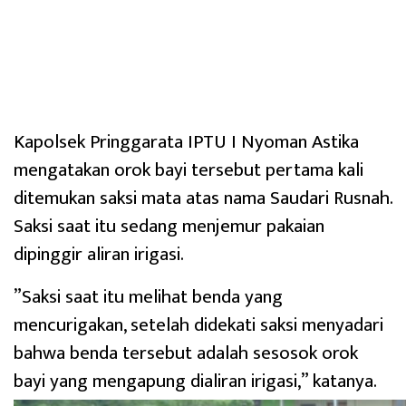
‎Kapolsek Pringgarata IPTU I Nyoman Astika
mengatakan orok bayi tersebut pertama kali
ditemukan saksi mata atas nama Saudari Rusnah.
Saksi saat itu sedang menjemur pakaian
dipinggir aliran irigasi.
‎”Saksi saat itu melihat benda yang
mencurigakan, setelah didekati saksi menyadari
bahwa benda tersebut adalah sesosok orok
bayi yang mengapung dialiran irigasi,” katanya.