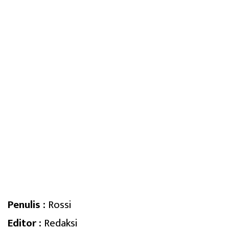
Penulis :
Rossi
Editor :
Redaksi