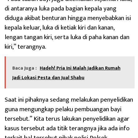
di antaranya luka pada bagian kepala yang
diduga akibat benturan hingga menyebabkan isi
kepala keluar, luka di ketiak kiri dan kanan,
lengan tangan kiri, serta luka di paha kanan dan
kiri,” terangnya.
Baca Juga :
Hadeh! Pria Ini Malah Jadikan Rumah
Jadi Lokasi Pesta dan Jual Shabu
‎Saat ini pihaknya sedang melakukan penyelidikan
guna mengungkap pelaku pembuangan bayi
tersebut.” Kita terus lakukan penyelidikan agar
kasus tersebut ada titik terangnya jika ada info
terkait hal tersebut pihak polisi Polsek