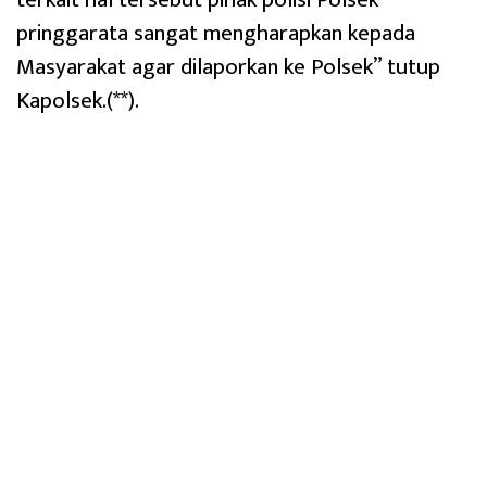
pringgarata sangat mengharapkan kepada
Masyarakat agar dilaporkan ke Polsek” tutup
Kapolsek.(**).