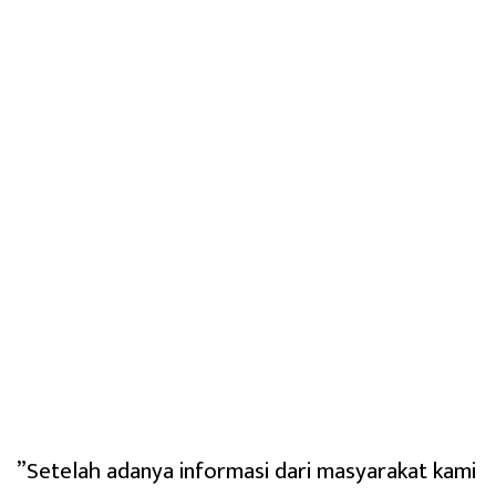
‎”Setelah adanya informasi dari masyarakat kami