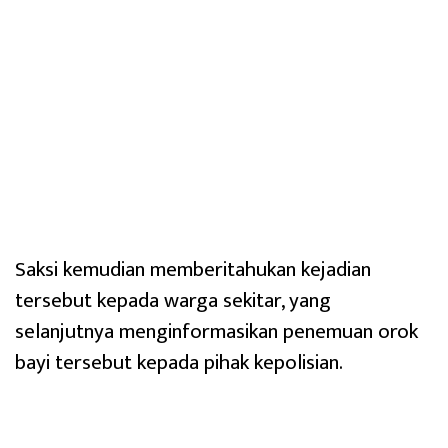
‎Saksi kemudian memberitahukan kejadian
tersebut kepada warga sekitar, yang
selanjutnya menginformasikan penemuan orok
bayi tersebut kepada pihak kepolisian.