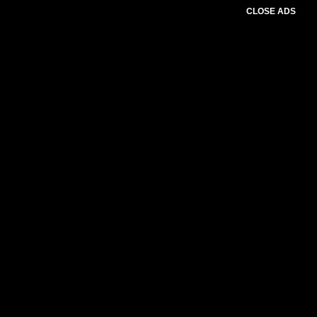
CLOSE ADS