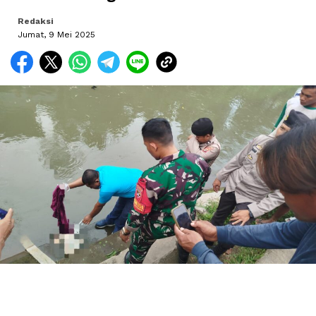
Redaksi
Jumat, 9 Mei 2025