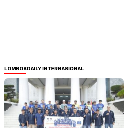
LOMBOKDAILY INTERNASIONAL