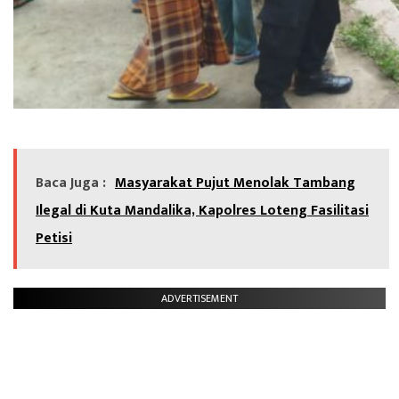
Baca Juga :
Masyarakat Pujut Menolak Tambang
Ilegal di Kuta Mandalika, Kapolres Loteng Fasilitasi
Petisi
ADVERTISEMENT