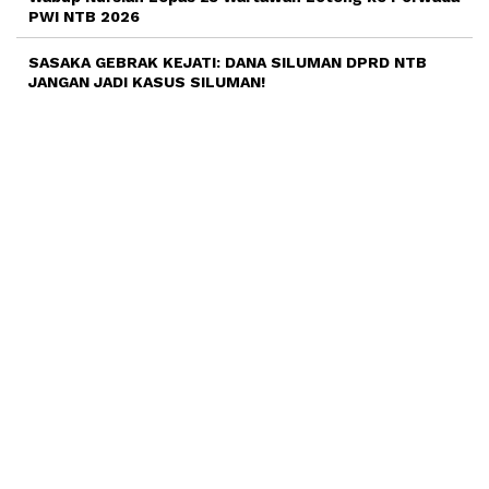
PWI NTB 2026
SASAKA GEBRAK KEJATI: DANA SILUMAN DPRD NTB
JANGAN JADI KASUS SILUMAN!