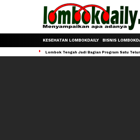
KESEHATAN LOMBOKDAILY
BISNIS LOMBOKDA
Lombok Tengah Jadi Bagian Program Satu Telur S