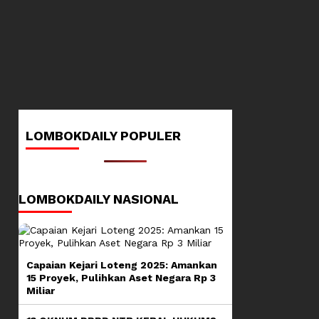
LOMBOKDAILY POPULER
LOMBOKDAILY NASIONAL
Capaian Kejari Loteng 2025: Amankan
15 Proyek, Pulihkan Aset Negara Rp 3
Miliar