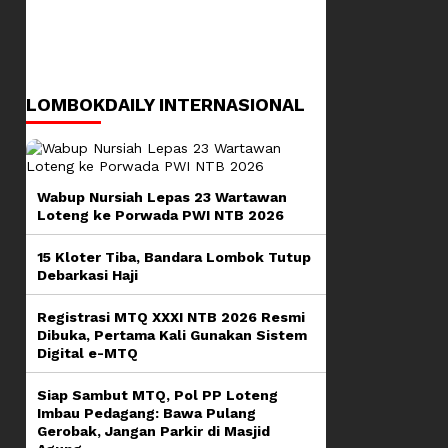
LOMBOKDAILY INTERNASIONAL
Wabup Nursiah Lepas 23 Wartawan
Loteng ke Porwada PWI NTB 2026
15 Kloter Tiba, Bandara Lombok Tutup
Debarkasi Haji
Registrasi MTQ XXXI NTB 2026 Resmi
Dibuka, Pertama Kali Gunakan Sistem
Digital e-MTQ
Siap Sambut MTQ, Pol PP Loteng
Imbau Pedagang: Bawa Pulang
Gerobak, Jangan Parkir di Masjid