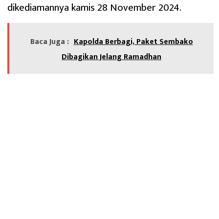
dikediamannya kamis 28 November 2024.
Baca Juga :
Kapolda Berbagi, Paket Sembako
Dibagikan Jelang Ramadhan