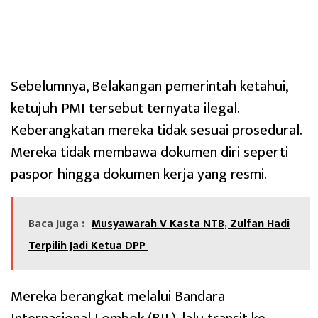
Sebelumnya, Belakangan pemerintah ketahui,
ketujuh PMI tersebut ternyata ilegal.
Keberangkatan mereka tidak sesuai prosedural.
Mereka tidak membawa dokumen diri seperti
paspor hingga dokumen kerja yang resmi.
Baca Juga :
Musyawarah V Kasta NTB, Zulfan Hadi
Terpilih Jadi Ketua DPP
Mereka berangkat melalui Bandara