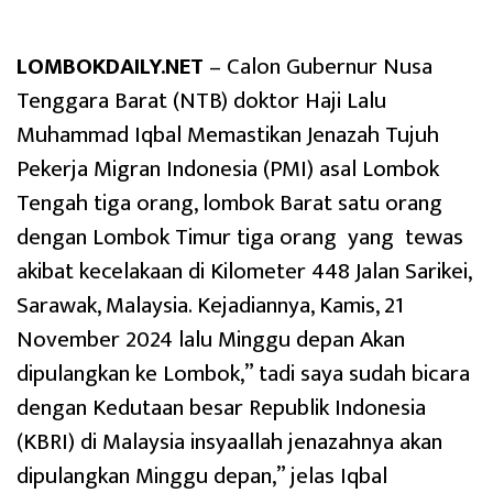
LOMBOKDAILY.NET
– Calon Gubernur Nusa
Tenggara Barat (NTB) doktor Haji Lalu
Muhammad Iqbal Memastikan Jenazah Tujuh
Pekerja Migran Indonesia (PMI) asal Lombok
Tengah tiga orang, lombok Barat satu orang
dengan Lombok Timur tiga orang yang tewas
akibat kecelakaan di Kilometer 448 Jalan Sarikei,
Sarawak, Malaysia. Kejadiannya, Kamis, 21
November 2024 lalu Minggu depan Akan
dipulangkan ke Lombok,” tadi saya sudah bicara
dengan Kedutaan besar Republik Indonesia
(KBRI) di Malaysia insyaallah jenazahnya akan
dipulangkan Minggu depan,” jelas Iqbal