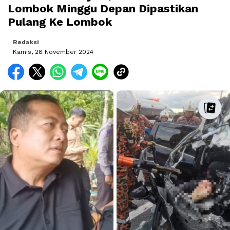
Lombok Minggu Depan Dipastikan
Pulang Ke Lombok
Redaksi
Kamis, 28 November 2024