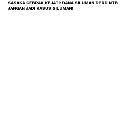
SASAKA GEBRAK KEJATI: DANA SILUMAN DPRD NTB
JANGAN JADI KASUS SILUMAN!