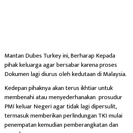
Mantan Dubes Turkey ini, Berharap Kepada
pihak keluarga agar bersabar karena proses
Dokumen lagi diurus oleh kedutaan di Malaysia.
Kedepan pihaknya akan terus ikhtiar untuk
membenahi atau menyederhanakan prosudur
PMI keluar Negeri agar tidak lagi dipersulit,
termasuk memberikan perlindungan TKI mulai
penempatan kemudian pemberangkatan dan