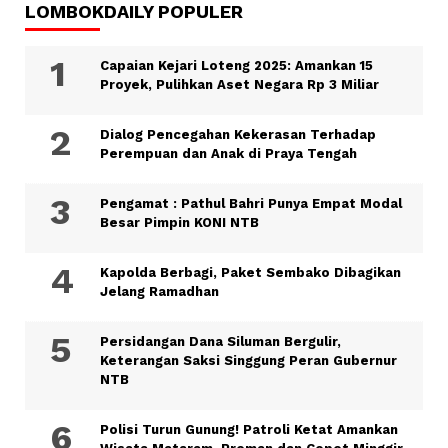
LOMBOKDAILY POPULER
Capaian Kejari Loteng 2025: Amankan 15
Proyek, Pulihkan Aset Negara Rp 3 Miliar
Dialog Pencegahan Kekerasan Terhadap
Perempuan dan Anak di Praya Tengah
Pengamat : Pathul Bahri Punya Empat Modal
Besar Pimpin KONI NTB
Kapolda Berbagi, Paket Sembako Dibagikan
Jelang Ramadhan
Persidangan Dana Siluman Bergulir,
Keterangan Saksi Singgung Peran Gubernur
NTB
Polisi Turun Gunung! Patroli Ketat Amankan