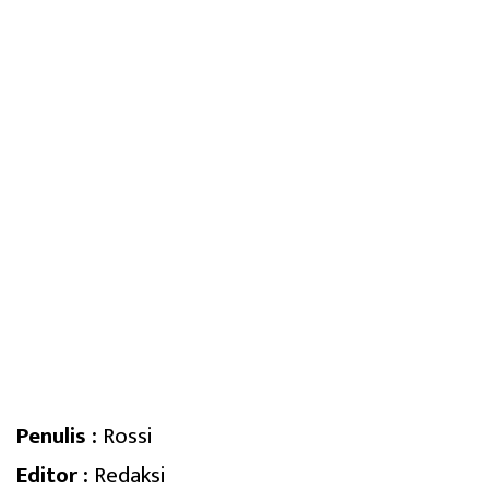
Penulis :
Rossi
Editor :
Redaksi