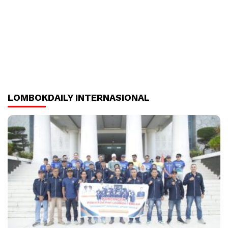
LOMBOKDAILY INTERNASIONAL