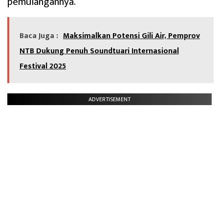
pemulangannya.
Baca Juga :
Maksimalkan Potensi Gili Air, Pemprov
NTB Dukung Penuh Soundtuari Internasional
Festival 2025
ADVERTISEMENT