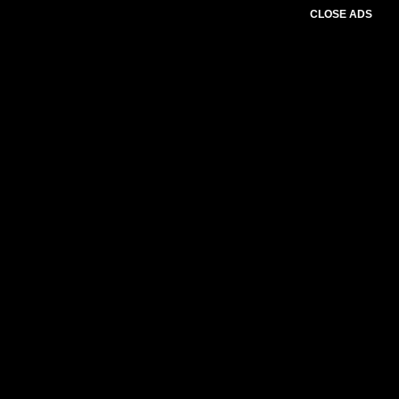
CLOSE ADS