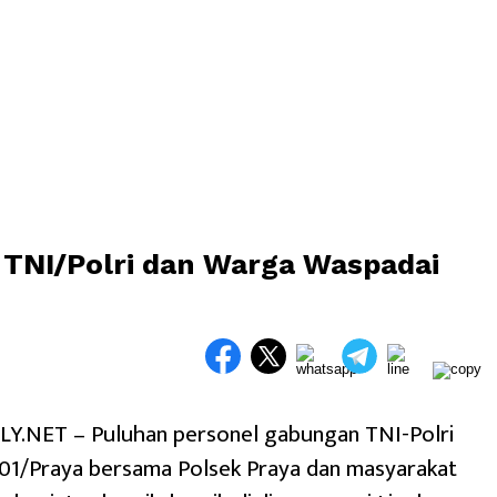
 TNI/Polri dan Warga Waspadai
.NET – Puluhan personel gabungan TNI-Polri
 01/Praya bersama Polsek Praya dan masyarakat