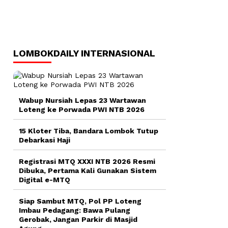
LOMBOKDAILY INTERNASIONAL
Wabup Nursiah Lepas 23 Wartawan
Loteng ke Porwada PWI NTB 2026
15 Kloter Tiba, Bandara Lombok Tutup
Debarkasi Haji
Registrasi MTQ XXXI NTB 2026 Resmi
Dibuka, Pertama Kali Gunakan Sistem
Digital e-MTQ
Siap Sambut MTQ, Pol PP Loteng
Imbau Pedagang: Bawa Pulang
Gerobak, Jangan Parkir di Masjid