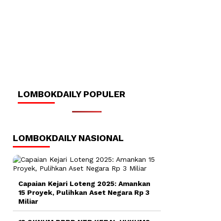
LOMBOKDAILY POPULER
LOMBOKDAILY NASIONAL
Capaian Kejari Loteng 2025: Amankan
15 Proyek, Pulihkan Aset Negara Rp 3
Miliar