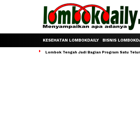
KESEHATAN LOMBOKDAILY
BISNIS LOMBOKDA
Lombok Tengah Jadi Bagian Program Satu Telur S