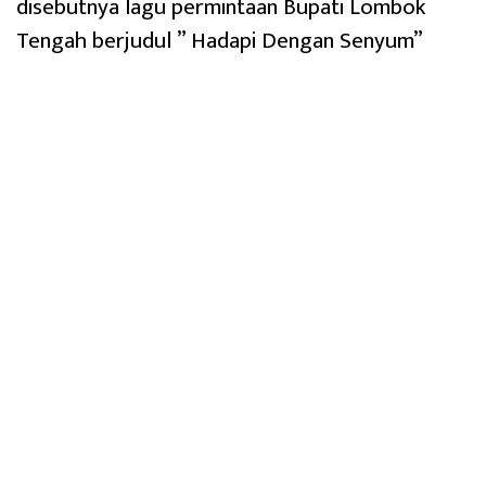
disebutnya lagu permintaan Bupati Lombok
Tengah berjudul ” Hadapi Dengan Senyum”