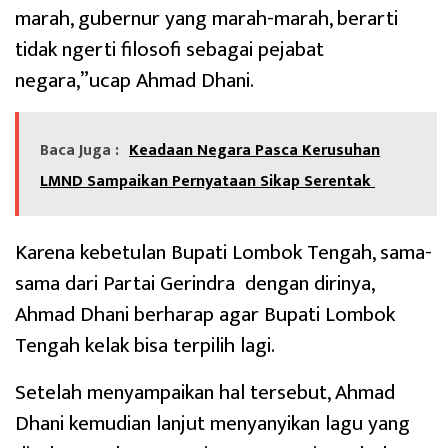
marah, gubernur yang marah-marah, berarti
tidak ngerti filosofi sebagai pejabat
negara,”ucap Ahmad Dhani.
Baca Juga :
Keadaan Negara Pasca Kerusuhan
LMND Sampaikan Pernyataan Sikap Serentak
Karena kebetulan Bupati Lombok Tengah, sama-
sama dari Partai Gerindra dengan dirinya,
Ahmad Dhani berharap agar Bupati Lombok
Tengah kelak bisa terpilih lagi.
Setelah menyampaikan hal tersebut, Ahmad
Dhani kemudian lanjut menyanyikan lagu yang