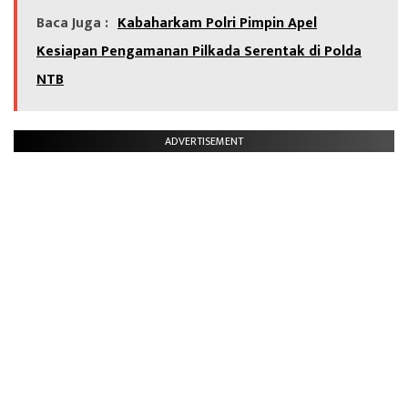
Baca Juga :
Kabaharkam Polri Pimpin Apel
Kesiapan Pengamanan Pilkada Serentak di Polda
NTB
ADVERTISEMENT