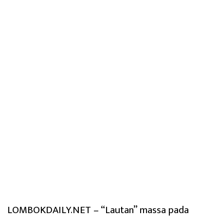
LOMBOKDAILY.NET – “Lautan” massa pada