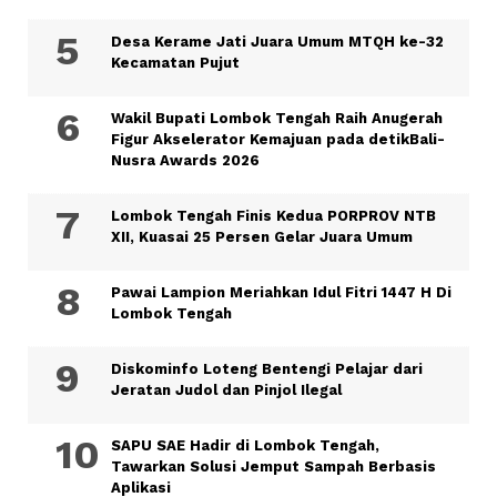
Desa Kerame Jati Juara Umum MTQH ke-32
Kecamatan Pujut
Wakil Bupati Lombok Tengah Raih Anugerah
Figur Akselerator Kemajuan pada detikBali-
Nusra Awards 2026
Lombok Tengah Finis Kedua PORPROV NTB
XII, Kuasai 25 Persen Gelar Juara Umum
Pawai Lampion Meriahkan Idul Fitri 1447 H Di
Lombok Tengah
Diskominfo Loteng Bentengi Pelajar dari
Jeratan Judol dan Pinjol Ilegal
SAPU SAE Hadir di Lombok Tengah,
Tawarkan Solusi Jemput Sampah Berbasis
Aplikasi