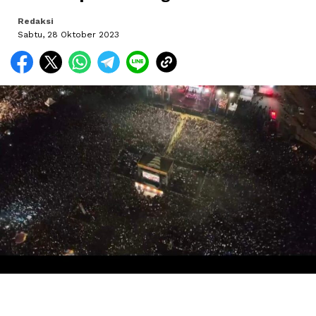
Redaksi
Sabtu, 28 Oktober 2023