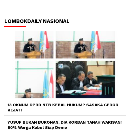
LOMBOKDAILY NASIONAL
13 OKNUM DPRD NTB KEBAL HUKUM? SASAKA GEDOR
KEJATI
YUSUF BUKAN BURONAN, DIA KORBAN TANAH WARISAN!
80% Warga Kabul Siap Demo