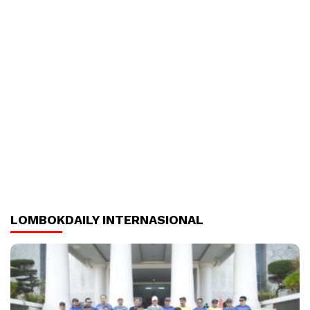
LOMBOKDAILY INTERNASIONAL