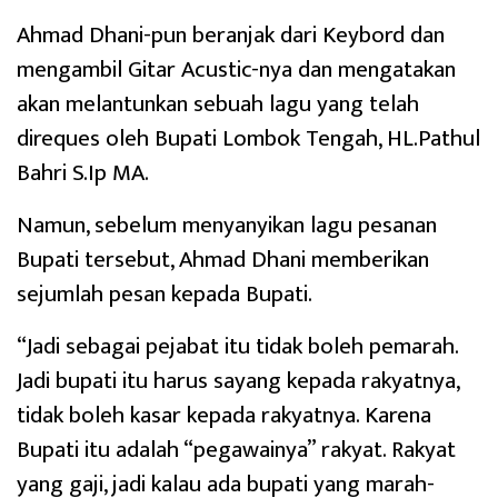
Ahmad Dhani-pun beranjak dari Keybord dan
mengambil Gitar Acustic-nya dan mengatakan
akan melantunkan sebuah lagu yang telah
direques oleh Bupati Lombok Tengah, HL.Pathul
Bahri S.Ip MA.
Namun, sebelum menyanyikan lagu pesanan
Bupati tersebut, Ahmad Dhani memberikan
sejumlah pesan kepada Bupati.
“Jadi sebagai pejabat itu tidak boleh pemarah.
Jadi bupati itu harus sayang kepada rakyatnya,
tidak boleh kasar kepada rakyatnya. Karena
Bupati itu adalah “pegawainya” rakyat. Rakyat
yang gaji, jadi kalau ada bupati yang marah-