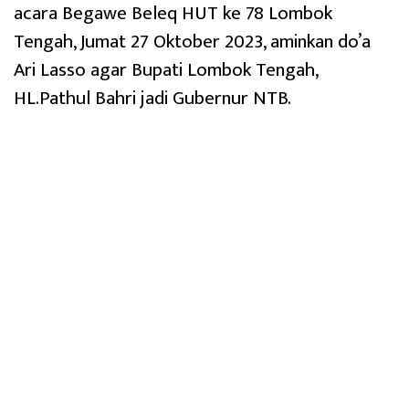
acara Begawe Beleq HUT ke 78 Lombok
Tengah, Jumat 27 Oktober 2023, aminkan do’a
Ari Lasso agar Bupati Lombok Tengah,
HL.Pathul Bahri jadi Gubernur NTB.