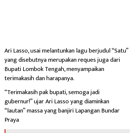
Ari Lasso, usai melantunkan lagu berjudul “Satu”
yang disebutnya merupakan reques juga dari
Bupati Lombok Tengah, menyampaikan
terimakasih dan harapanya.
“Terimakasih pak bupati, semoga jadi
gubernur!” ujar Ari Lasso yang diaminkan
“lautan” massa yang banjiri Lapangan Bundar
Praya