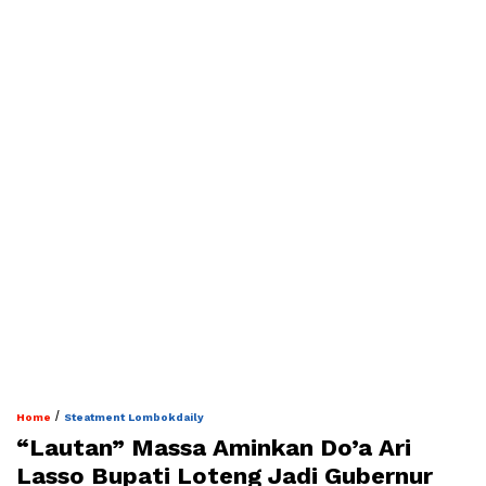
/
Home
Steatment Lombokdaily
“Lautan” Massa Aminkan Do’a Ari
Lasso Bupati Loteng Jadi Gubernur