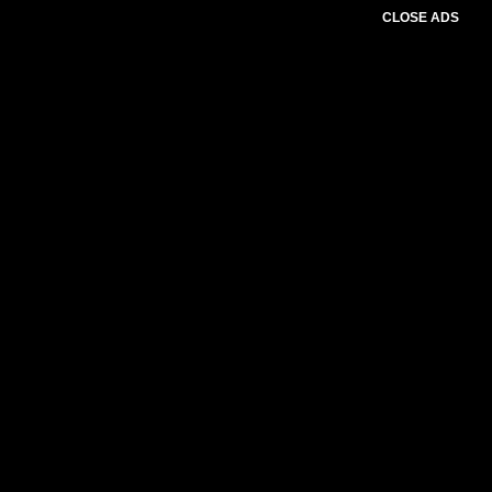
CLOSE ADS