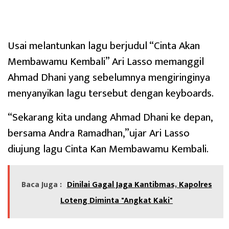
Usai melantunkan lagu berjudul “Cinta Akan
Membawamu Kembali” Ari Lasso memanggil
Ahmad Dhani yang sebelumnya mengiringinya
menyanyikan lagu tersebut dengan keyboards.
“Sekarang kita undang Ahmad Dhani ke depan,
bersama Andra Ramadhan,”ujar Ari Lasso
diujung lagu Cinta Kan Membawamu Kembali.
Baca Juga :
Dinilai Gagal Jaga Kantibmas, Kapolres
Loteng Diminta "Angkat Kaki"