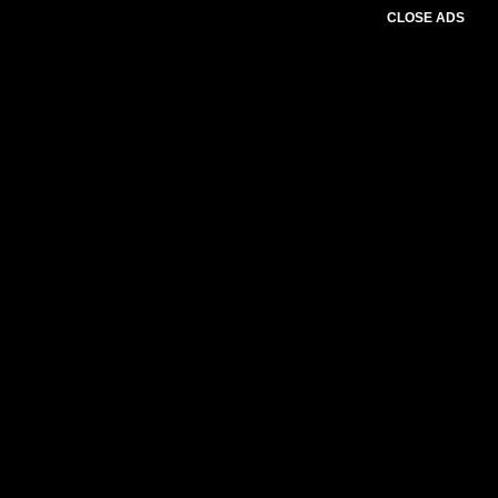
CLOSE ADS