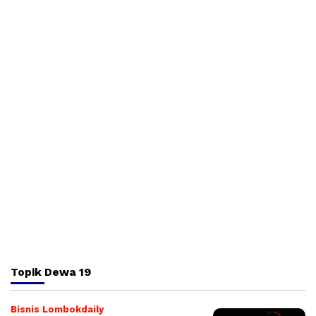
Topik
Dewa 19
Bisnis Lombokdaily