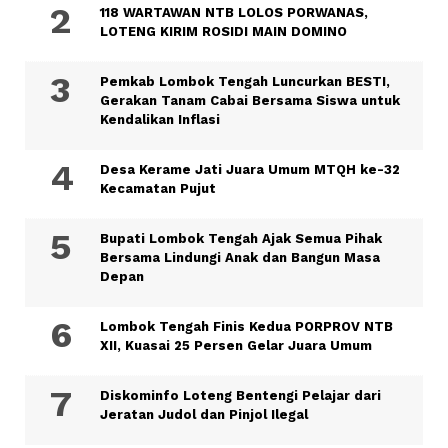
118 WARTAWAN NTB LOLOS PORWANAS,
LOTENG KIRIM ROSIDI MAIN DOMINO
Pemkab Lombok Tengah Luncurkan BESTI,
Gerakan Tanam Cabai Bersama Siswa untuk
Kendalikan Inflasi
Desa Kerame Jati Juara Umum MTQH ke-32
Kecamatan Pujut
Bupati Lombok Tengah Ajak Semua Pihak
Bersama Lindungi Anak dan Bangun Masa
Depan
Lombok Tengah Finis Kedua PORPROV NTB
XII, Kuasai 25 Persen Gelar Juara Umum
Diskominfo Loteng Bentengi Pelajar dari
Jeratan Judol dan Pinjol Ilegal