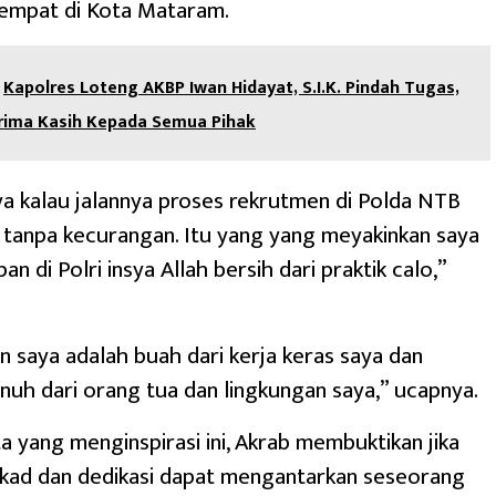
eempat di Kota Mataram.
Kapolres Loteng AKBP Iwan Hidayat, S.I.K. Pindah Tugas,
rima Kasih Kepada Semua Pihak
a kalau jalannya proses rekrutmen di Polda NTB
tanpa kecurangan. Itu yang yang meyakinkan saya
an di Polri insya Allah bersih dari praktik calo,”
n saya adalah buah dari kerja keras saya dan
uh dari orang tua dan lingkungan saya,” ucapnya.
a yang menginspirasi ini, Akrab membuktikan jika
ekad dan dedikasi dapat mengantarkan seseorang