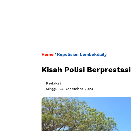
Home
Kepolisian Lombokdaily
/
Kisah Polisi Berprestas
Redaksi
Minggu, 24 Desember 2023