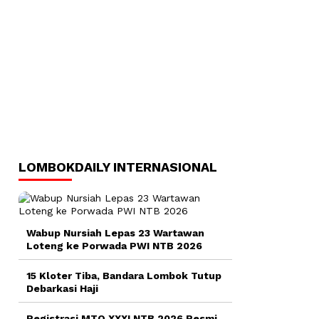
LOMBOKDAILY INTERNASIONAL
Wabup Nursiah Lepas 23 Wartawan
Loteng ke Porwada PWI NTB 2026
15 Kloter Tiba, Bandara Lombok Tutup
Debarkasi Haji
Registrasi MTQ XXXI NTB 2026 Resmi