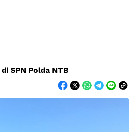
i di SPN Polda NTB