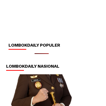
LOMBOKDAILY POPULER
LOMBOKDAILY NASIONAL