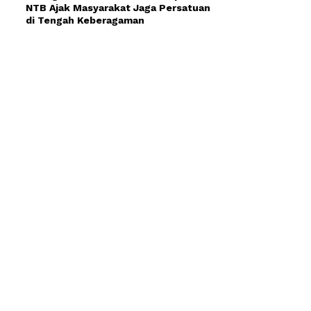
NTB Ajak Masyarakat Jaga Persatuan
di Tengah Keberagaman