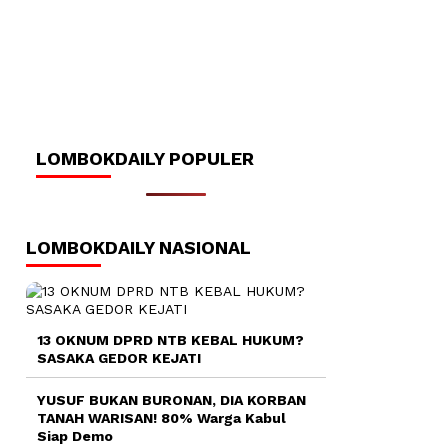
LOMBOKDAILY POPULER
LOMBOKDAILY NASIONAL
13 OKNUM DPRD NTB KEBAL HUKUM?
SASAKA GEDOR KEJATI
YUSUF BUKAN BURONAN, DIA KORBAN
TANAH WARISAN! 80% Warga Kabul
Siap Demo