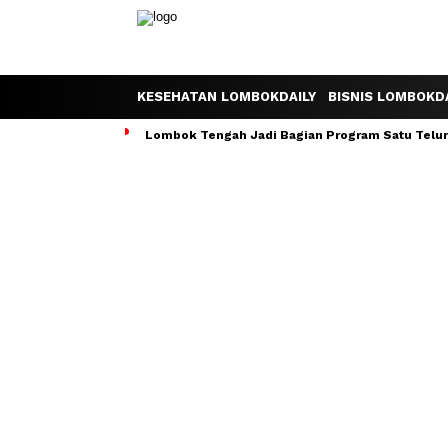
KESEHATAN LOMBOKDAILY
BISNIS LOMBOKDA
Lombok Tengah Jadi Bagian Program Satu Telur S