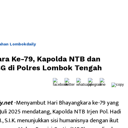
ahan Lombokdaily
ra Ke-79, Kapolda NTB dan
BG di Polres Lombok Tengah
y.net
-Menyambut Hari Bhayangkara ke-79 yang
 Juli 2025 mendatang, Kapolda NTB Irjen Pol. Hadi
., S.I.K. menunjukkan sisi humanisnya dengan ikut