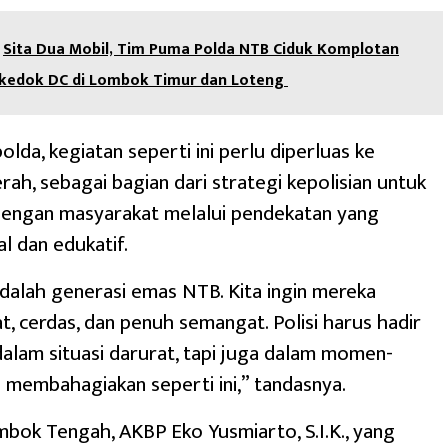
Sita Dua Mobil, Tim Puma Polda NTB Ciduk Komplotan
kedok DC di Lombok Timur dan Loteng
lda, kegiatan seperti ini perlu diperluas ke
rah, sebagai bagian dari strategi kepolisian untuk
dengan masyarakat melalui pendekatan yang
al dan edukatif.
dalah generasi emas NTB. Kita ingin mereka
, cerdas, dan penuh semangat. Polisi harus hadir
dalam situasi darurat, tapi juga dalam momen-
membahagiakan seperti ini,” tandasnya.
bok Tengah, AKBP Eko Yusmiarto, S.I.K., yang