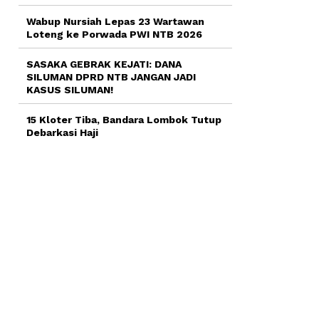
Wabup Nursiah Lepas 23 Wartawan
Loteng ke Porwada PWI NTB 2026
SASAKA GEBRAK KEJATI: DANA
SILUMAN DPRD NTB JANGAN JADI
KASUS SILUMAN!
15 Kloter Tiba, Bandara Lombok Tutup
Debarkasi Haji