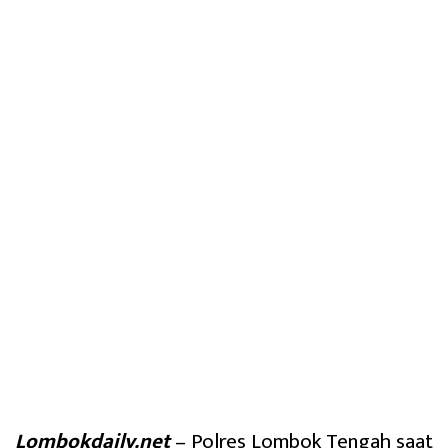
Lombokdaily.net
– Polres Lombok Tengah saat