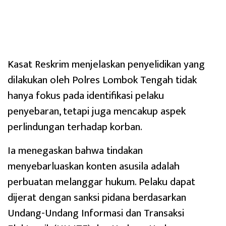
‎Kasat Reskrim menjelaskan penyelidikan yang
dilakukan oleh Polres Lombok Tengah tidak
hanya fokus pada identifikasi pelaku
penyebaran, tetapi juga mencakup aspek
perlindungan terhadap korban.
‎Ia menegaskan bahwa tindakan
menyebarluaskan konten asusila adalah
perbuatan melanggar hukum. Pelaku dapat
dijerat dengan sanksi pidana berdasarkan
Undang-Undang Informasi dan Transaksi