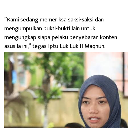
‎”Kami sedang memeriksa saksi-saksi dan
mengumpulkan bukti-bukti lain untuk
mengungkap siapa pelaku penyebaran konten
asusila ini,” tegas Iptu Luk Luk II Maqnun.