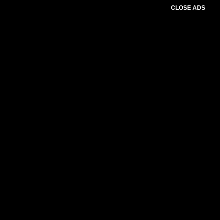
CLOSE ADS