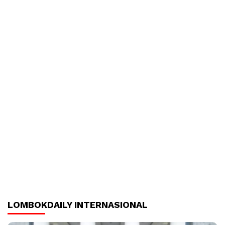
LOMBOKDAILY INTERNASIONAL