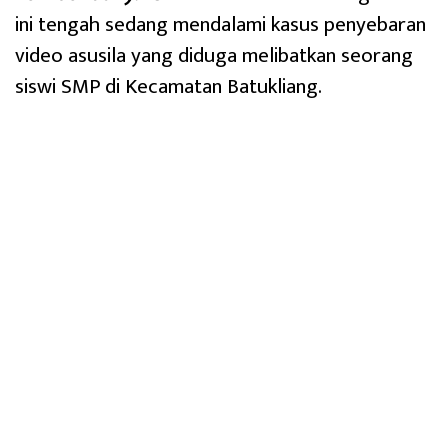
ini tengah sedang mendalami kasus penyebaran
video asusila yang diduga melibatkan seorang
siswi SMP di Kecamatan Batukliang.