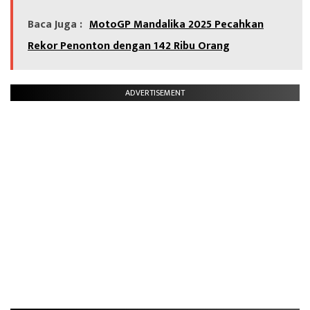
Baca Juga :
MotoGP Mandalika 2025 Pecahkan
Rekor Penonton dengan 142 Ribu Orang
ADVERTISEMENT