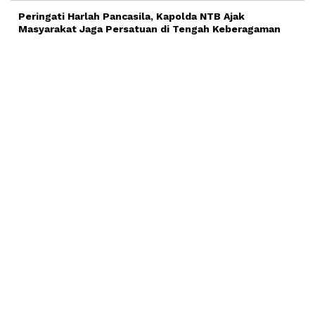
Peringati Harlah Pancasila, Kapolda NTB Ajak
Masyarakat Jaga Persatuan di Tengah Keberagaman