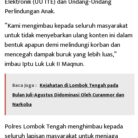
Elektronik (UU ITE) dan Undang-Undang
Perlindungan Anak.
‎”Kami mengimbau kepada seluruh masyarakat
untuk tidak menyebarkan ulang konten ini dalam
bentuk apapun demi melindungi korban dan
mencegah dampak buruk yang lebih luas,”
imbau Iptu Luk Luk II Maqnun.
Baca Juga :
Kejahatan di Lombok Tengah pada
Bulan Juli-Agustus Didominasi Oleh Curanmor dan
Narkoba
‎Polres Lombok Tengah menghimbau kepada
seluruh lapisan masyarakat untuk menjaga