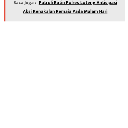
Baca Juga :
Patroli Rutin Polres Loteng Antisipasi
Aksi Kenakalan Remaja Pada Malam Hari