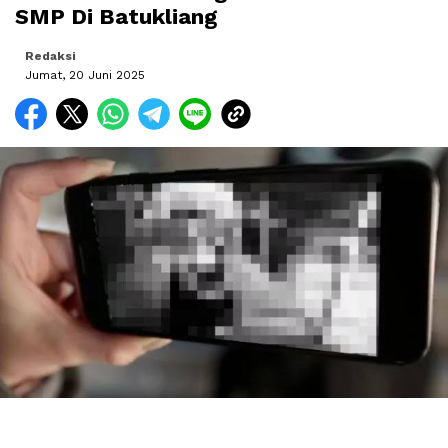
SMP Di Batukliang
Redaksi
Jumat, 20 Juni 2025