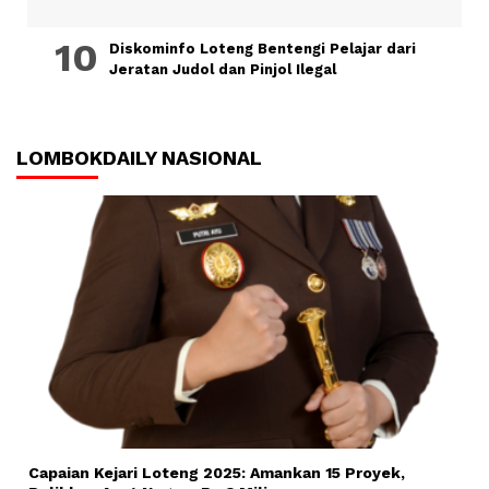
Diskominfo Loteng Bentengi Pelajar dari
Jeratan Judol dan Pinjol Ilegal
LOMBOKDAILY NASIONAL
Capaian Kejari Loteng 2025: Amankan 15 Proyek,