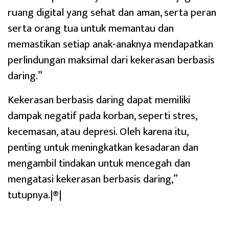
ruang digital yang sehat dan aman, serta peran
serta orang tua untuk memantau dan
memastikan setiap anak-anaknya mendapatkan
perlindungan maksimal dari kekerasan berbasis
daring.”
Kekerasan berbasis daring dapat memiliki
dampak negatif pada korban, seperti stres,
kecemasan, atau depresi. Oleh karena itu,
penting untuk meningkatkan kesadaran dan
mengambil tindakan untuk mencegah dan
mengatasi kekerasan berbasis daring,”
tutupnya.|®|