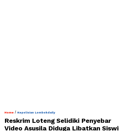
/
Home
Kepolisian Lombokdaily
‎Reskrim Loteng Selidiki Penyebar
Video Asusila Diduga Libatkan Siswi