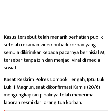
‎Kasus tersebut telah menarik perhatian publik
setelah rekaman video pribadi korban yang
semula dikirimkan kepada pacarnya berinisial M,
tersebar tanpa izin dan menjadi viral di media
sosial.
‎Kasat Reskrim Polres Lombok Tengah, Iptu Luk
Luk II Maqnun, saat dikonfirmasi Kamis (20/6)
mengungkapkan pihaknya telah menerima
laporan resmi dari orang tua korban.