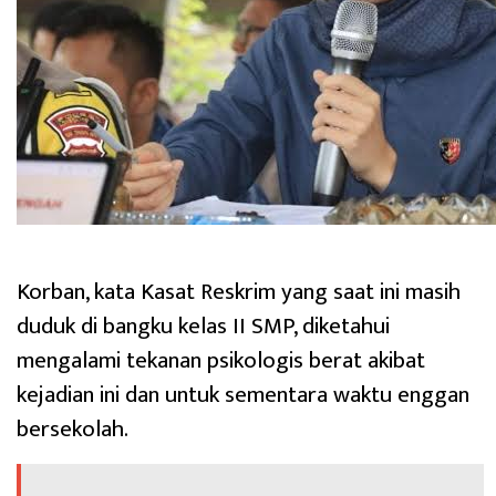
‎Korban, kata Kasat Reskrim yang saat ini masih
duduk di bangku kelas II SMP, diketahui
mengalami tekanan psikologis berat akibat
kejadian ini dan untuk sementara waktu enggan
bersekolah.