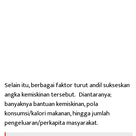
Selain itu, berbagai faktor turut andil sukseskan
angka kemiskinan tersebut. Diantaranya;
banyaknya bantuan kemiskinan, pola
konsumsi/kalori makanan, hingga jumlah
pengeluaran/perkapita masyarakat.