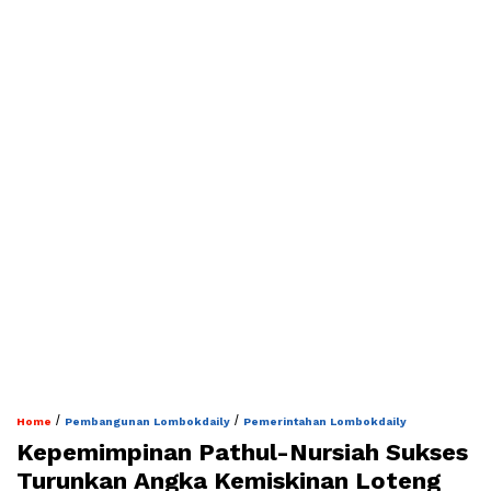
/
/
Home
Pembangunan Lombokdaily
Pemerintahan Lombokdaily
Kepemimpinan Pathul-Nursiah Sukses
Turunkan Angka Kemiskinan Loteng