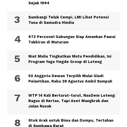
Sejak 1994
Sambangi Teluk Cempi, LMI Lihat Potensi
Tuna di Samudra Hindia
973 Personel Gabungan Siap Amankan Pawai
Takbiran di Mataram
Niat Mulia Tingkatkan Mutu Pendidikan, Ini
Program Yaga Yingde Group di Loteng
50 Anggota Dewan Terpilih Mulai Gladi
Pelantikan, Rabu 28 Agustus Ambil Sumpah
WTP 14 Kali Berturut-turut, NasDem Loteng:
Bagus di Kertas, Tapi Aset Mangkrak dan
Jalan Rusak
Stok Arak untuk Bima dan Dompu, Tertahan
di Sumbawa Barat