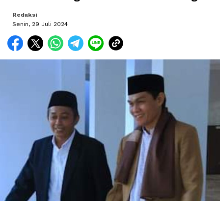
Redaksi
Senin, 29 Juli 2024