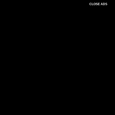
CLOSE ADS