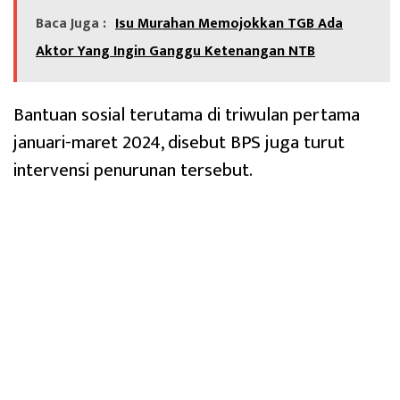
Baca Juga :
Isu Murahan Memojokkan TGB Ada
Aktor Yang Ingin Ganggu Ketenangan NTB
Bantuan sosial terutama di triwulan pertama
januari-maret 2024, disebut BPS juga turut
intervensi penurunan tersebut.