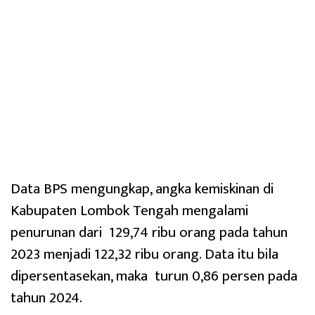
Data BPS mengungkap, angka kemiskinan di
Kabupaten Lombok Tengah mengalami
penurunan dari 129,74 ribu orang pada tahun
2023 menjadi 122,32 ribu orang. Data itu bila
dipersentasekan, maka turun 0,86 persen pada
tahun 2024.