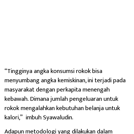
“Tingginya angka konsumsi rokok bisa
menyumbang angka kemiskinan, ini terjadi pada
masyarakat dengan perkapita menengah
kebawah. Dimana jumlah pengeluaran untuk
rokok mengalahkan kebutuhan belanja untuk
kalori,” imbuh Syawaludin.
Adapun metodologi yang dilakukan dalam