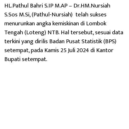
HL.Pathul Bahri S.IP M.AP – Dr.HM.Nursiah
S.Sos M.Si, (Pathul-Nursiah) telah sukses
menurunkan angka kemiskinan di Lombok
Tengah (Loteng) NTB. Hal tersebut, sesuai data
terkini yang dirilis Badan Pusat Statistik (BPS)
setempat, pada Kamis 25 Juli 2024 di Kantor
Bupati setempat.