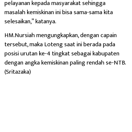
pelayanan kepada masyarakat sehingga
masalah kemiskinan ini bisa sama-sama kita
selesaikan,” katanya.
HM.Nursiah mengungkapkan, dengan capain
tersebut, maka Loteng saat ini berada pada
posisi urutan ke-4 tingkat sebagai kabupaten
dengan angka kemiskinan paling rendah se-NTB.
(Sritazaka)