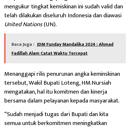
mengukur tingkat kemiskinan ini sudah valid dan
telah dilakukan diseluruh Indonesia dan diawasi
United Nations
(UN).
Baca Juga :
JDM Funday Mandalika 2024 : Ahmad
Fadillah Alam Catat Waktu Tercepat
Menanggapi rilis penurunan angka keminskinan
tersebut, Wakil Bupati Loteng, HM.Nursiah
mengatakan, hal itu komitmen dan kinerja
bersama dalam pelayanan kepada masyarakat.
“Sudah menjadi tugas dari Bupati dan kita
semua untuk berkomitmen meningkatkan