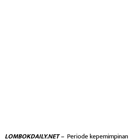
LOMBOKDAILY.NET –
Periode kepemimpinan