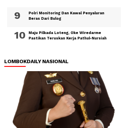
Polri Monitoring Dan Kawal Penyaluran
Beras Dari Bulog
Maju Pilkada Loteng, Oke Wiredarme
Pastikan Teruskan Kerja Pathul-Nursiah
LOMBOKDAILY NASIONAL