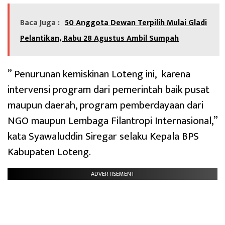
Baca Juga :
50 Anggota Dewan Terpilih Mulai Gladi
Pelantikan, Rabu 28 Agustus Ambil Sumpah
” Penurunan kemiskinan Loteng ini, karena
intervensi program dari pemerintah baik pusat
maupun daerah, program pemberdayaan dari
NGO maupun Lembaga Filantropi Internasional,”
kata Syawaluddin Siregar selaku Kepala BPS
Kabupaten Loteng.
ADVERTISEMENT